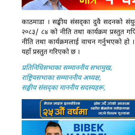
काठमाडौँ । सङ्घीय संसद्का दुवै सदनको स
२०८३/ ८४ को नीति तथा कार्यक्रम प्रस्तुत गएिक
नीति तथा कार्यक्रमलाई वाचन गर्नुभएको हो । रा
यहाँ प्रस्तुत गरिएको छ ।
प्रतिनिधिसभाका सम्माननीय सभामुख,
राष्ट्रियसभाका सम्माननीय अध्यक्ष,
सङ्घीय संसद्का माननीय सदस्यहरू,