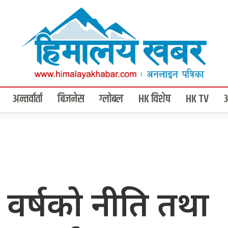
अन्तर्वार्ता
बिजनेस
ग्लोबल
HK विशेष
HK TV
वर्षको नीति तथा