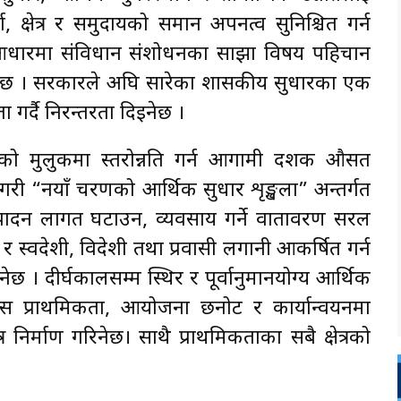
क्षेत्र र समुदायको समान अपनत्व सुनिश्चित गर्न
आधारमा संविधान संशोधनका साझा विषय पहिचान
नेछ । सरकारले अघि सारेका शासकीय सुधारका एक
ा गर्दै निरन्तरता दिइनेछ ।
ो मुलुकमा स्तरोन्नति गर्न आगामी दशक औसत
े गरी “नयाँ चरणको आर्थिक सुधार शृङ्खला” अन्तर्गत
उत्पादन लागत घटाउन, व्यवसाय गर्ने वातावरण सरल
स्वदेशी, विदेशी तथा प्रवासी लगानी आकर्षित गर्न
ेछ । दीर्घकालसम्म स्थिर र पूर्वानुमानयोग्य आर्थिक
विकास प्राथमिकता, आयोजना छनोट र कार्यान्वयनमा
त्र निर्माण गरिनेछ। साथै प्राथमिकताका सबै क्षेत्रको