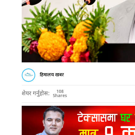
हिमालय खबर
108
शेयर गर्नुहोस:
Shares