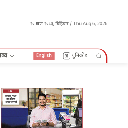
२० श्रावण २०८३, बिहिबार / Thu Aug 6, 2026
अन्य
युनिकोड
English