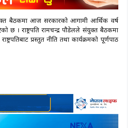
ंयुक्त बैठकमा आज सरकारको आगामी आर्थिक वर्ष
ो छ । राष्ट्रपति रामचन्द्र पौडेलले संयुक्त बैठकमा
ष्ट्रपतिबाट प्रस्तुत नीति तथा कार्यक्रमको पूर्णपाठ