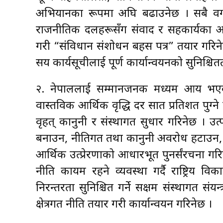
अभियानका रूपमा अघि बढाउनेछ । सबै वर्ग, 
राजनीतिक दलहरूसँग संवाद र सहकार्यका 
गरी “संविधान संशोधन बहस पत्र” तयार गरि
सय कार्यसूचीलाई पूर्ण कार्यान्वयनको सुनिश्चितत
२. नेपाललाई सम्मानजनक मध्यम आय भएक
वास्तविक आर्थिक वृद्धि दर सात प्रतिशत पुग्न
वृहत् कानुनी र संस्थागत सुधार गरिनेछ । 
बनाउन, नीतिगत तथा कानुनी अवरोध हटाउन, र 
आर्थिक उत्प्रेरणाको आधारभूत पुनर्संरचना गरिन
नीति कायम रहने व्यवस्था गर्दै राष्ट्रिय 
निरन्तरता सुनिश्चित गर्ने सक्षम संस्थागत संयन्
क्षेत्रगत नीति तयार गरी कार्यान्वयन गरिनेछ ।