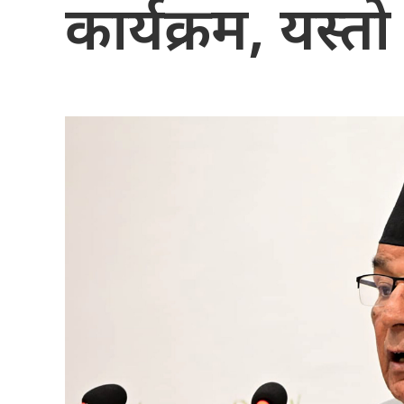
कार्यक्रम, यस्तो