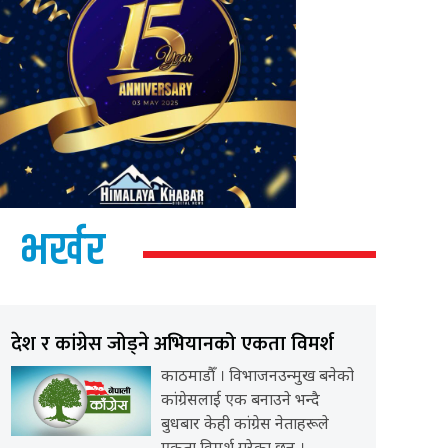
भर्खर
देश र कांग्रेस जोड्ने अभियानको एकता विमर्श
काठमाडौँ । विभाजनउन्मुख बनेको
कांग्रेसलाई एक बनाउने भन्दै
बुधबार केही कांग्रेस नेताहरूले