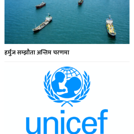
हर्मुज सम्झौता अन्तिम चरणमा