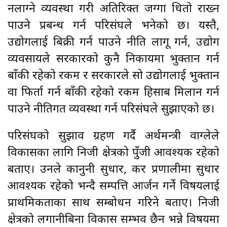
नलाग्ने व्यवस्था गरी अतिरिक्त जग्गा धितो राख्न
पाउने प्रबन्ध गर्न परिसंघले भनेको छ। यस्तै,
उद्योगलाई बिक्री गर्न पाउने नीति लागू गर्न, उद्योग
व्यवसायले सरकारको कुनै निकायमा भुक्तान गर्न
बाँकी रहेको रकम र सरकारले सो उद्योगलाई भुक्तान
वा फिर्ता गर्न बाँकी रहेको रकम हिसाब मिलान गर्न
पाउने नीतिगत व्यवस्था गर्न परिसंघले सुझाएको छ।
परिसंघको सुझाव ग्रहण गर्दै अर्थमन्त्री वाग्लेले
विकासका लागि निजी क्षेत्रको पुँजी आवश्यक रहेको
बताए। उनले कानुनी सुधार, कर प्रणालीमा सुधार
आवश्यक रहेको भन्दै सम्पत्ति आर्जन गर्ने विषयलाई
प्राथमिकताका साथ सम्बोधन गरिने बताए। निजी
क्षेत्रको लगानीबिना विकास सम्भव छैन भन्ने विषयमा