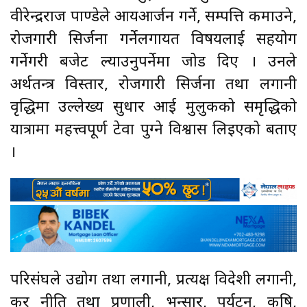
वीरेन्द्रराज पाण्डेले आयआर्जन गर्ने, सम्पत्ति कमाउने,
रोजगारी सिर्जना गर्नेलगायत विषयलाई सहयोग
गर्नेगरी बजेट ल्याउनुपर्नेमा जोड दिए । उनले
अर्थतन्त्र विस्तार, रोजगारी सिर्जना तथा लगानी
वृद्धिमा उल्लेख्य सुधार आई मुलुकको समृद्धिको
यात्रामा महत्त्वपूर्ण टेवा पुग्ने विश्वास लिइएको बताए
।
परिसंघले उद्योग तथा लगानी, प्रत्यक्ष विदेशी लगानी,
कर नीति तथा प्रणाली, भन्सार, पर्यटन, कृषि,