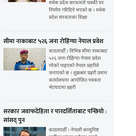
मधेस प्रदेश सरकारले पक्की घर
निर्माण गरिदिने भएको छ । मधेस
प्रदेश सरकारका शिक्षा
सीमा नाकाबाट ५२६ जना रोहिंग्या नेपाल प्रवेश
काठमाडौँ । विभिन्न सीमा नाकाबाट
५२६ जना रोहिंग्या नेपाल प्रवेश
गरेको पाइएको नेपाल प्रहरीले
जनाएको छ । शुक्रबार प्रहरी प्रधान
कार्यालयमा आयोजित पत्रकार
भेटघाटमा प्रहरी
सरकार जवाफदेहिता र पारदर्शिताबाट पन्छियो :
सांसद् पुन
काठमााडौँ । नेपाली कम्युनिष्ट