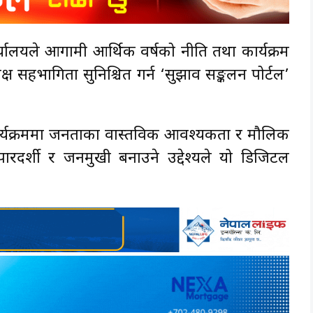
 कार्यालयले आगामी आर्थिक वर्षको नीति तथा कार्यक्रम
त्यक्ष सहभागिता सुनिश्चित गर्न ‘सुझाव सङ्कलन पोर्टल’
ार्यक्रममा जनताका वास्तविक आवश्यकता र मौलिक
पारदर्शी र जनमुखी बनाउने उद्देश्यले यो डिजिटल