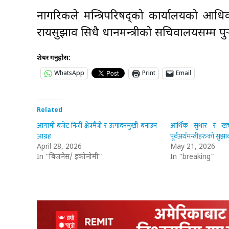
नागरिकले मन्त्रिपरिषद्को कार्यालयको आधिक
रायसुझाव सिधै प्रधानमन्त्रीको सचिवालयसम्म पुर
शेयर गर्नुहोस:
WhatsApp
Print
Email
Related
आगामी बजेट निजी क्षेत्रमैत्री र उत्पादनमुखी बनाउन
आर्थिक सुधार र खर
आग्रह
पूर्वअर्थमन्त्रीहरुको सुझा
April 28, 2026
May 21, 2026
In "बिजनेस/ इकोनोमी"
In "breaking"