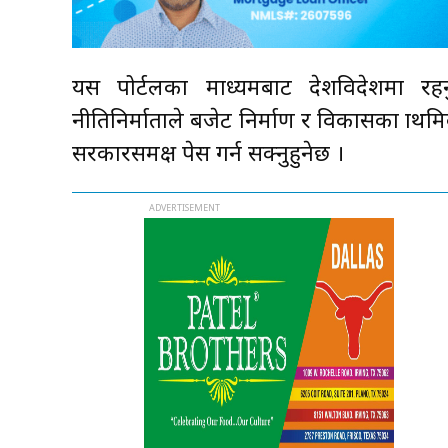
यस पोर्टलका माध्यमबाट देशविदेशमा रहन
नीतिनिर्माताले बजेट निर्माण र विकासका प्राथ
सरकारसमक्ष पेस गर्न सक्नुहुनेछ ।