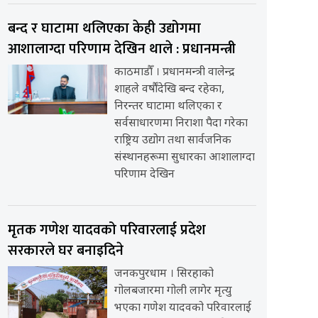
बन्द र घाटामा थलिएका केही उद्योगमा
आशालाग्दा परिणाम देखिन थाले : प्रधानमन्त्री
काठमाडौँ । प्रधानमन्त्री वालेन्द्र
शाहले वर्षौंदेखि बन्द रहेका,
निरन्तर घाटामा थलिएका र
सर्वसाधारणमा निराशा पैदा गरेका
राष्ट्रिय उद्योग तथा सार्वजनिक
संस्थानहरूमा सुधारका आशालाग्दा
परिणाम देखिन
मृतक गणेश यादवको परिवारलाई प्रदेश
सरकारले घर बनाइदिने
जनकपुरधाम । सिरहाको
गोलबजारमा गोली लागेर मृत्यु
भएका गणेश यादवको परिवारलाई