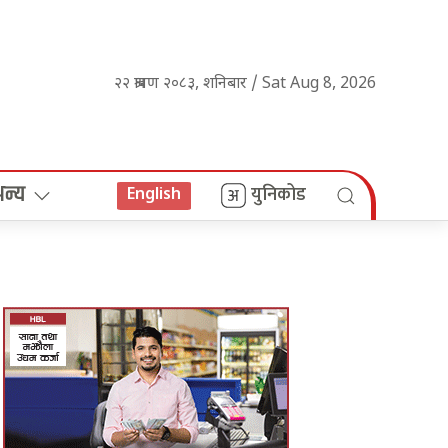
२२ श्रावण २०८३, शनिबार / Sat Aug 8, 2026
अन्य
युनिकोड
English