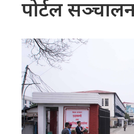
पोर्टल सञ्चाल