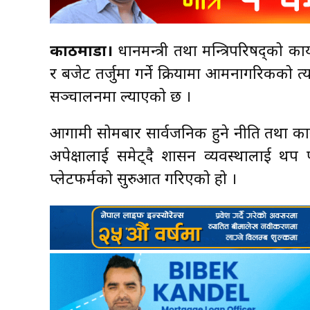
काठमाडौँ।
प्रधानमन्त्री तथा मन्त्रिपरिषद्को
र बजेट तर्जुमा गर्ने प्रक्रियामा आमनागरिकको प्र
सञ्चालनमा ल्याएको छ ।
आगामी सोमबार सार्वजनिक हुने नीति तथा क
अपेक्षालाई समेट्दै शासन व्यवस्थालाई थप 
प्लेटफर्मको सुरुआत गरिएको हो ।