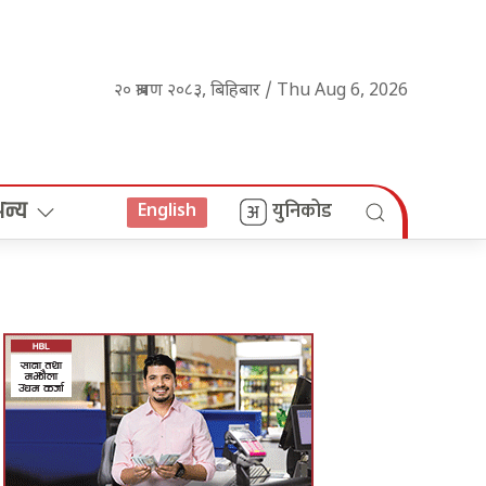
२० श्रावण २०८३, बिहिबार / Thu Aug 6, 2026
अन्य
युनिकोड
English