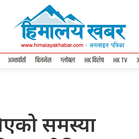
अन्तर्वार्ता
बिजनेस
ग्लोबल
HK विशेष
HK TV
िएको समस्या