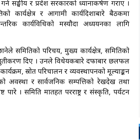
 गर्न सङ्घीय र प्रदेश सरकारको ध्यानाकर्षण गराए ।
 कार्यक्षेत्र र आगामी कार्यदिशाबारे बैठकमा
तरिक कार्यविधिको मस्यौदा अध्ययनका लागि
ेले समितिको परिचय, मुख्य कार्यक्षेत्र, समितिको
्रस्तुतीकरण दिए । उनले विधेयकबारे दफाबार छलफल
र्यक्रम, स्रोत परिचालन र व्यवस्थापनको मूल्याङ्कन
यनको अवस्था र सार्वजनिक सम्पत्तिको रेखदेख तथा
ष्ट पारे । समिति मातहत परराष्ट्र र संस्कृति, पर्यटन