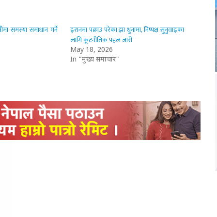
मा समस्या समाधान गर्ने
इरानमा पक्राउ परेका झा थुनामा, निष्पक्ष सुनुवाइका
लागि कूटनीतिक पहल जारी
May 18, 2026
In "मुख्य समाचार"