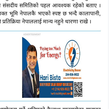
याउन संसदीय समितिको पहल आवश्यक रहेको बताए ।
्त भूमि नेपालकै भएको स्पष्ट छ भन्दै कालापानी,
्रतिक्रिया नेपाललाई मान्य नहुने धारणा राखे ।