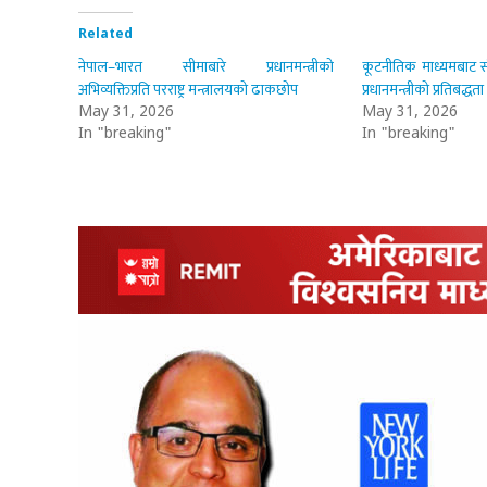
Related
नेपाल–भारत सीमाबारे प्रधानमन्त्रीको
कूटनीतिक माध्यमबाट सी
अभिव्यक्तिप्रति परराष्ट्र मन्त्रालयको ढाकछोप
प्रधानमन्त्रीको प्रतिबद्धता
May 31, 2026
May 31, 2026
In "breaking"
In "breaking"