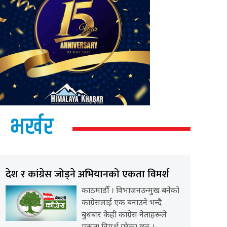
भर्खर
देश र कांग्रेस जोड्ने अभियानको एकता विमर्श
काठमाडौँ । विभाजनउन्मुख बनेको
कांग्रेसलाई एक बनाउने भन्दै
बुधबार केही कांग्रेस नेताहरूले