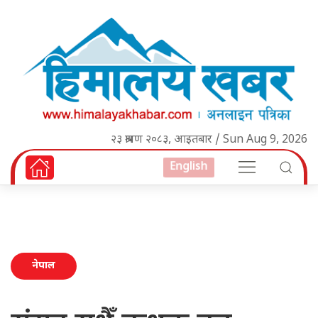
२३ श्रावण २०८३, आइतबार / Sun Aug 9, 2026
English
नेपाल