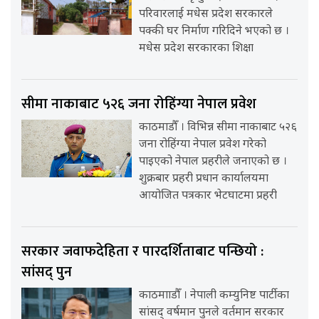
परिवारलाई मधेस प्रदेश सरकारले
पक्की घर निर्माण गरिदिने भएको छ ।
मधेस प्रदेश सरकारका शिक्षा
सीमा नाकाबाट ५२६ जना रोहिंग्या नेपाल प्रवेश
काठमाडौँ । विभिन्न सीमा नाकाबाट ५२६
जना रोहिंग्या नेपाल प्रवेश गरेको
पाइएको नेपाल प्रहरीले जनाएको छ ।
शुक्रबार प्रहरी प्रधान कार्यालयमा
आयोजित पत्रकार भेटघाटमा प्रहरी
सरकार जवाफदेहिता र पारदर्शिताबाट पन्छियो :
सांसद् पुन
काठमााडौँ । नेपाली कम्युनिष्ट पार्टीका
सांसद् वर्षमान पुनले वर्तमान सरकार