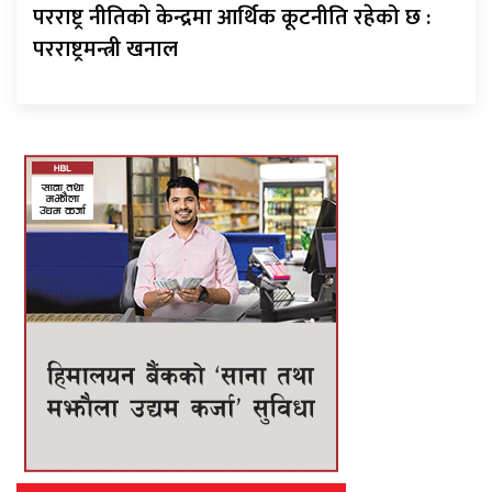
परराष्ट्र नीतिको केन्द्रमा आर्थिक कूटनीति रहेको छ :
परराष्ट्रमन्त्री खनाल