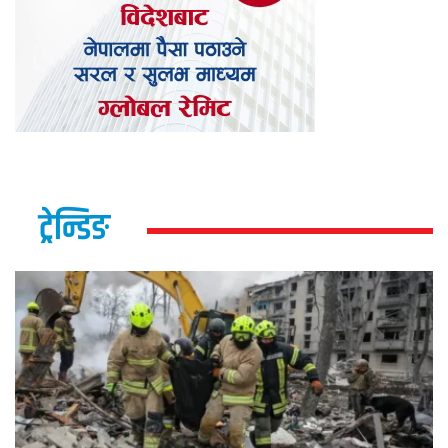
ट्रेन्डिङ