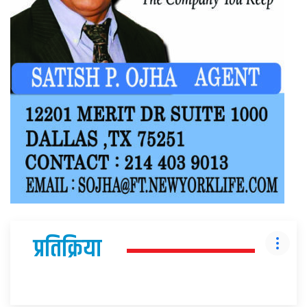
प्रतिक्रिया