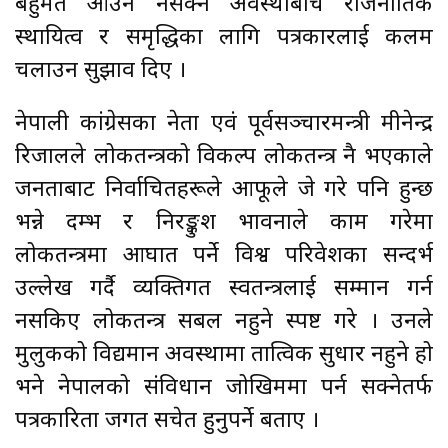
बहुमत आउन नसक्ने अवस्थाबीच राजनीतिक
स्थायित्व र समृद्धिका लागि पत्रकारलाई कलम
चलाउन सुझाव दिए ।
नेपाली कांग्रेसका नेता एवं पूर्वसञ्चारमन्त्री मीनेन्द्र
रिजालले लोकतन्त्रको विकल्प लोकतन्त्र नै भएकाले
जनताबाट निर्वाचितहरूले आफूले जे गरे पनि हुन्छ
भन्ने दम्भ र निरङ्कुश भावनाले काम गरेमा
लोकतन्त्रमा आघात पर्ने विश्व परिवेशका सन्दर्भ
उल्लेख गर्दै व्यक्तिगत स्वतन्त्रलाई सम्मान गर्न
नसकिए लोकतन्त्र सबल नहुने स्पष्ट गरे । उनले
मुलुकको विद्यमान अवस्थामा तात्विक सुधार नहुने हो
भने नेपालको संविधान जोखिममा पर्न सक्नेतर्फ
पत्रकारिता जगत सचेत हुनुपर्ने बताए ।