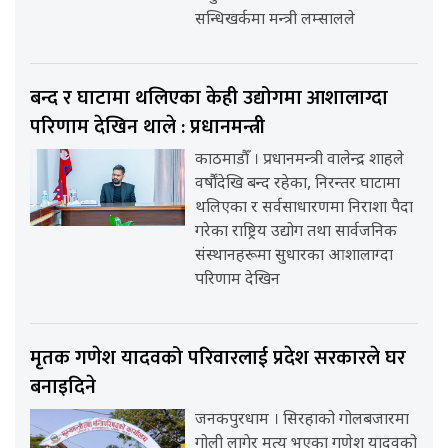
सन्धिखर्कमा मन्त्री लम्सालले
बन्द र घाटामा थलिएका केही उद्योगमा आशालाग्दा
परिणाम देखिन थाले : प्रधानमन्त्री
काठमाडौँ । प्रधानमन्त्री वालेन्द्र शाहले
वर्षौंदेखि बन्द रहेका, निरन्तर घाटामा
थलिएका र सर्वसाधारणमा निराशा पैदा
गरेका राष्ट्रिय उद्योग तथा सार्वजनिक
संस्थानहरूमा सुधारका आशालाग्दा
परिणाम देखिन
मृतक गणेश यादवको परिवारलाई प्रदेश सरकारले घर
बनाइदिने
जनकपुरधाम । सिरहाको गोलबजारमा
गोली लागेर मृत्यु भएका गणेश यादवको