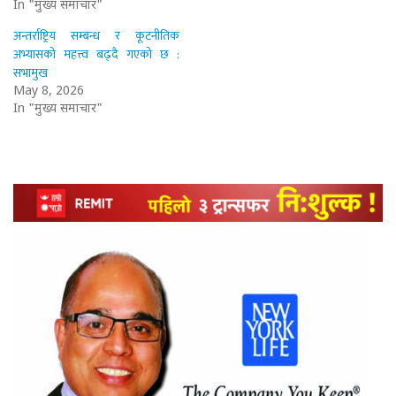
In "मुख्य समाचार"
अन्तर्राष्ट्रिय सम्बन्ध र कूटनीतिक
अभ्यासको महत्त्व बढ्दै गएको छ :
सभामुख
May 8, 2026
In "मुख्य समाचार"