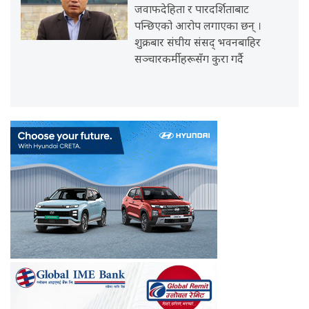
जवाफदेहिता र पारदर्शिताबाट
पन्छिएको आरोप लगाएका छन् ।
शुक्रबार संघीय संसद् भवनबाहिर
सञ्चारकर्मीहरूसँग कुरा गर्दै