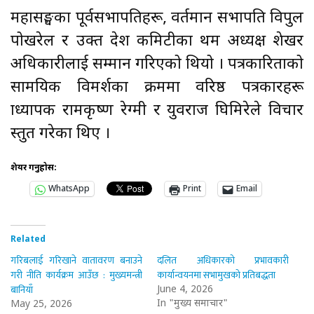
महासङ्घका पूर्वसभापतिहरू, वर्तमान सभापति विपुल
पोखरेल र उक्त प्रदेश कमिटीका प्रथम अध्यक्ष शेखर
अधिकारीलाई सम्मान गरिएको थियो । पत्रकारिताको
सामयिक विमर्शका क्रममा वरिष्ठ पत्रकारहरू
प्राध्यापक रामकृष्ण रेग्मी र युवराज घिमिरेले विचार
प्रस्तुत गरेका थिए ।
शेयर गर्नुहोस:
WhatsApp
Print
Email
Related
गरिबलाई गरिखाने वातावरण बनाउने
दलित अधिकारको प्रभावकारी
गरी नीति कार्यक्रम आउँछ : मुख्यमन्त्री
कार्यान्वयनमा सभामुखको प्रतिबद्धता
बानियाँ
June 4, 2026
In "मुख्य समाचार"
May 25, 2026