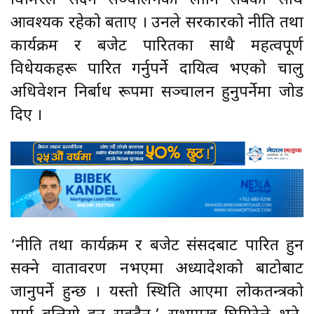
घिमिरेले सदन सञ्चालनका लागि सबैको साथ
आवश्यक रहेको बताए । उनले सरकारको नीति तथा
कार्यक्रम र बजेट पारितका साथै महत्वपूर्ण
विधेयकहरू पारित गर्नुपर्ने दायित्व भएको चालु
अधिवेशन निर्बाध रूपमा सञ्चालन हुनुपर्नेमा जोड
दिए ।
‘नीति तथा कार्यक्रम र बजेट संसदबाट पारित हुन
सक्ने वातावरण नभएमा अध्यादेशको बाटोबाट
जानुपर्ने हुन्छ । यस्तो स्थिति आएमा लोकतन्त्रको