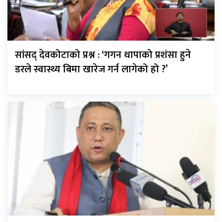
सांसद् देवकोटाको प्रश्न : ‘गगन थापाको प्रशंसा हुने
डरले स्वास्थ्य बिमा खारेज गर्न लागेको हो ?’