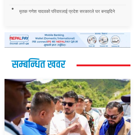
मृतक गणेश यादवको परिवारलाई प्रदेश सरकारले घर बनाइदिने
सम्बन्धित खवर