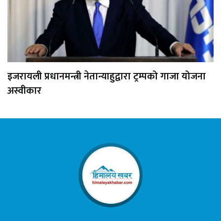
इजरायली प्रधानमन्त्री नेतान्याहुद्वारा ट्रम्पको गाजा योजना
अस्वीकार