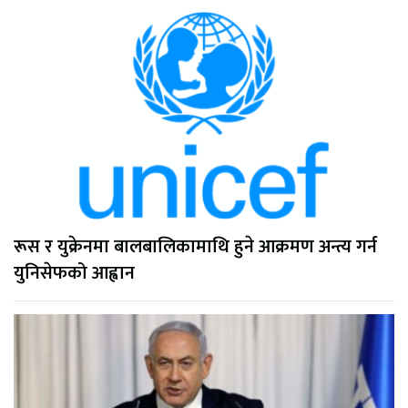
रूस र युक्रेनमा बालबालिकामाथि हुने आक्रमण अन्त्य गर्न
युनिसेफको आह्वान