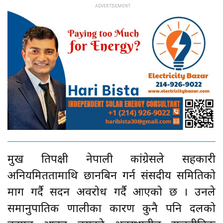
प्रमुख प्रतिपक्षी नेपाली कांग्रेसले सहकारी
अनियमिततामाथि छानबिन गर्न संसदीय समितिको
माग गर्दै सदन अवरोध गर्दै आएको छ । उनले
समानुपातिक प्रणालीका कारण कुनै पनि दलको