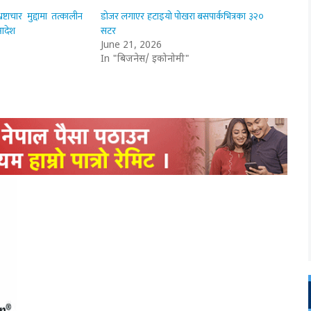
ष्टाचार मुद्दामा तत्कालीन
डोजर लगाएर हटाइयो पोखरा बसपार्कभित्रका ३२०
आदेश
सटर
June 21, 2026
In "बिजनेस/ इकोनोमी"