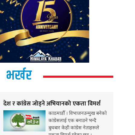
भर्खर
देश र कांग्रेस जोड्ने अभियानको एकता विमर्श
काठमाडौँ । विभाजनउन्मुख बनेको
कांग्रेसलाई एक बनाउने भन्दै
बुधबार केही कांग्रेस नेताहरूले