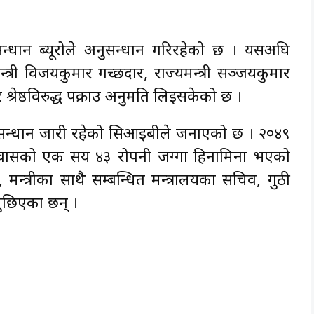
नुसन्धान ब्यूरोले अनुसन्धान गरिरहेको छ । यसअघि
त्री विजयकुमार गच्छदार, राज्यमन्त्री सञ्जयकुमार
्बर श्रेष्ठविरुद्ध पक्राउ अनुमति लिइसकेको छ ।
सन्धान जारी रहेको सिआइबीले जनाएको छ । २०४९
ासको एक सय ४३ रोपनी जग्गा हिनामिना भएको
, मन्त्रीका साथै सम्बन्धित मन्त्रालयका सचिव, गुठी
ुछिएका छन् ।