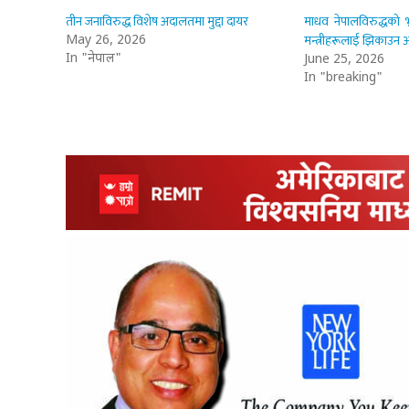
तीन जनाविरुद्ध विशेष अदालतमा मुद्दा दायर
माधव नेपालविरुद्धको भ्र
मन्त्रीहरूलाई झिकाउन 
May 26, 2026
In "नेपाल"
June 25, 2026
In "breaking"