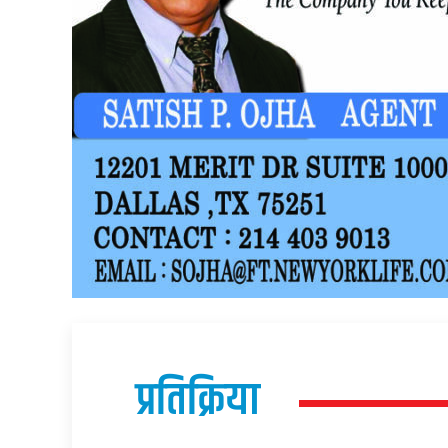
प्रतिक्रिया