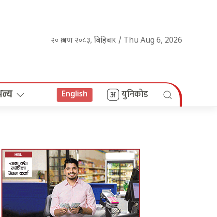
२० श्रावण २०८३, बिहिबार / Thu Aug 6, 2026
अन्य
युनिकोड
English