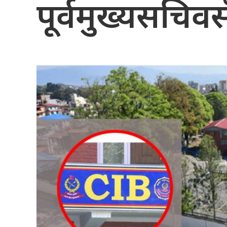
पूर्वमुख्यसचिव