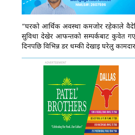
“घरको आर्थिक अवस्था कमजोर रहेकाले वैदे
सुविधा देखेर आफन्तको सम्पर्कबाट कुवेत गएक
दिनपछि विभिन्न डर धम्की देखाइ घरेलु कामदार