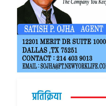
प्रतिक्रिया