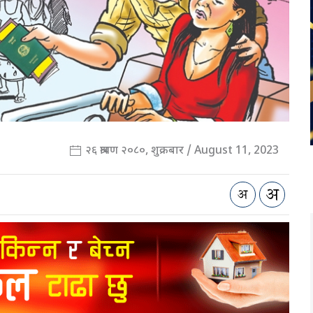
२६ श्रावण २०८०, शुक्रबार / August 11, 2023