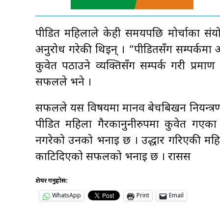
पीडित महिलाले केही समयपछि मोर्चाका संय
अनुरोध गरेकी थिइन् । “पीडितसँग सम्पर्कमा आए
कुवेत पठाउने व्यक्तिसँग सम्पर्क गरी प्रमा
सफलले भने ।
सफलले यस विषयमा मानव बेचबिखन नियन्त्रण 
पीडित महिला गैरकानुनीरुपमा कुवेत गएका
नगरेको उनको भनाइ छ । उद्धार गरिएकी महि
काटिदिएको सफलको भनाइ छ । रासस
शेयर गर्नुहोस:
WhatsApp
Print
Email