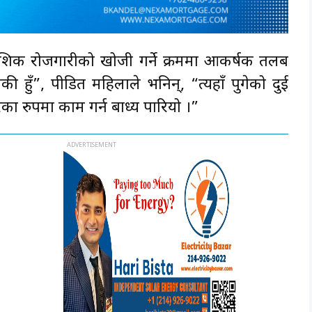
शिक रोजगारीको खोजी गर्ने क्रममा आकर्षक तलब
ी हुँ”, पीडित महिलाले भनिन्, “त्यहाँ पुगेको दुई
का रुपमा काम गर्न बाध्य पारियो ।”