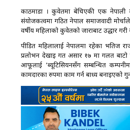
काठमाडौँ । कुवेतमा बेचिएकी एक नेपाल
संयोजकत्वमा गठित नेपाल समाजवादी मोर्चाले 
वर्षीय महिलाको कुवेतको जाराबाट उद्धार गरी
पीडित महिलालाई नेपालमा रहेका भतिज राज
प्रलोभन देखाइ गत असार १७ मा गलत बाटो प्
आफूलाई ‘ब्यूटिसियनसँग सम्बन्धित कम्पनीम
कामदारका रुपमा काम गर्न बाध्य बनाइएको गुन