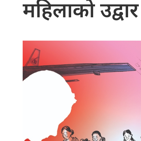
महिलाको उद्वार