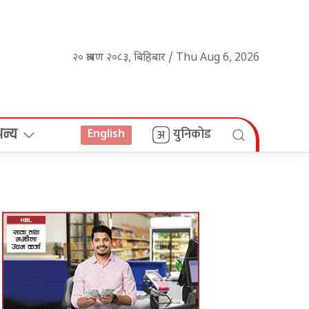
२० श्रावण २०८३, बिहिबार / Thu Aug 6, 2026
अन्य
युनिकोड
English