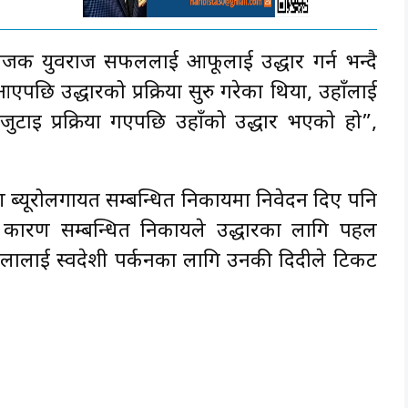
ोजक युवराज सफललाई आफूलाई उद्धार गर्न भन्दै
पछि उद्धारको प्रक्रिया सुरु गरेका थियौँ, उहाँलाई
ण जुटाइ प्रक्रिया गएपछि उहाँको उद्धार भएको हो”,
ब्यूरोलगायत सम्बन्धित निकायमा निवेदन दिए पनि
 कारण सम्बन्धित निकायले उद्धारका लागि पहल
लालाई स्वदेशी पर्कनका लागि उनकी दिदीले टिकट