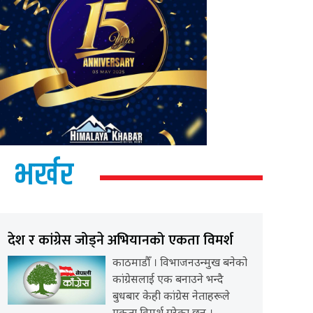
भर्खर
देश र कांग्रेस जोड्ने अभियानको एकता विमर्श
काठमाडौँ । विभाजनउन्मुख बनेको
कांग्रेसलाई एक बनाउने भन्दै
बुधबार केही कांग्रेस नेताहरूले