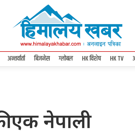
अन्तर्वार्ता
बिजनेस
ग्लोबल
HK विशेष
HK TV
की एक नेपाली