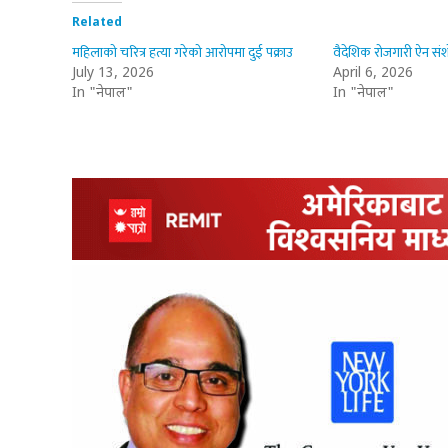
Related
महिलाको चरित्र हत्या गरेको आरोपमा दुई पक्राउ
वैदेशिक रोजगारी ऐन संशो
July 13, 2026
April 6, 2026
In "नेपाल"
In "नेपाल"