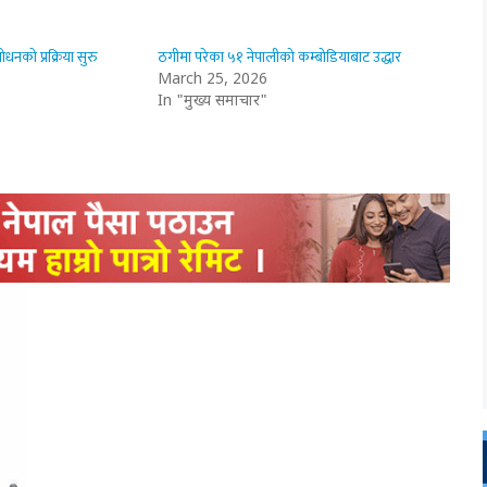
धनको प्रक्रिया सुरु
ठगीमा परेका ५१ नेपालीको कम्बोडियाबाट उद्धार
March 25, 2026
In "मुख्य समाचार"