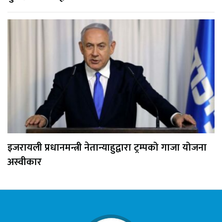
इजरायली प्रधानमन्त्री नेतान्याहुद्वारा ट्रम्पको गाजा योजना
अस्वीकार