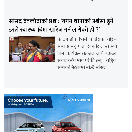
सांसद् देवकोटाको प्रश्न : ‘गगन थापाको प्रशंसा हुने
डरले स्वास्थ्य बिमा खारेज गर्न लागेको हो ?’
काठमाडौँ । नेपाली कांग्रेसका राष्ट्रिय
सभा सांसद् गीता देवकोटाले स्वास्थ्य
बिमा कार्यक्रम तत्काल अघि बढाउन
सरकारसँग माग गरेकी छन् । राष्ट्रिय
सभाको बैठकमा बोल्दै सांसद्