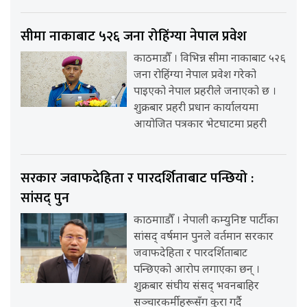
सीमा नाकाबाट ५२६ जना रोहिंग्या नेपाल प्रवेश
काठमाडौँ । विभिन्न सीमा नाकाबाट ५२६
जना रोहिंग्या नेपाल प्रवेश गरेको
पाइएको नेपाल प्रहरीले जनाएको छ ।
शुक्रबार प्रहरी प्रधान कार्यालयमा
आयोजित पत्रकार भेटघाटमा प्रहरी
सरकार जवाफदेहिता र पारदर्शिताबाट पन्छियो :
सांसद् पुन
काठमााडौँ । नेपाली कम्युनिष्ट पार्टीका
सांसद् वर्षमान पुनले वर्तमान सरकार
जवाफदेहिता र पारदर्शिताबाट
पन्छिएको आरोप लगाएका छन् ।
शुक्रबार संघीय संसद् भवनबाहिर
सञ्चारकर्मीहरूसँग कुरा गर्दै