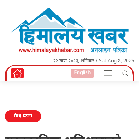
२२ श्रावण २०८३, शनिबार / Sat Aug 8, 2026
English
बिश्व घटना