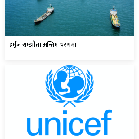
हर्मुज सम्झौता अन्तिम चरणमा