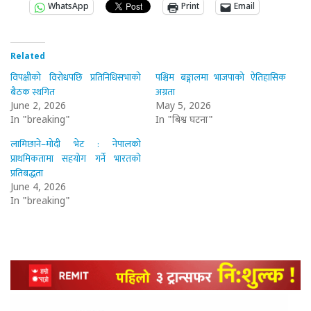
WhatsApp
Print
Email
Related
विपक्षीको विरोधपछि प्रतिनिधिसभाको
पश्चिम बङ्गालमा भाजपाको ऐतिहासिक
बैठक स्थगित
अग्रता
June 2, 2026
May 5, 2026
In "breaking"
In "बिश्व घटना"
लामिछाने–मोदी भेट : नेपालको
प्राथमिकतामा सहयोग गर्ने भारतको
प्रतिबद्धता
June 4, 2026
In "breaking"