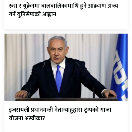
रूस र युक्रेनमा बालबालिकामाथि हुने आक्रमण अन्त्य
गर्न युनिसेफको आह्वान
इजरायली प्रधानमन्त्री नेतान्याहुद्वारा ट्रम्पको गाजा
योजना अस्वीकार