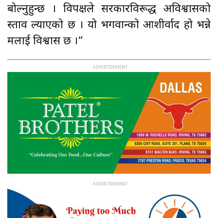
बोल्नुहुन्छ । विपक्षले सरकारविरूद्ध अविश्वासको
प्रस्ताव ल्याएको छ । यो भगवान्को आशीर्वाद हो भन्ने
मलाई विश्वास छ ।”