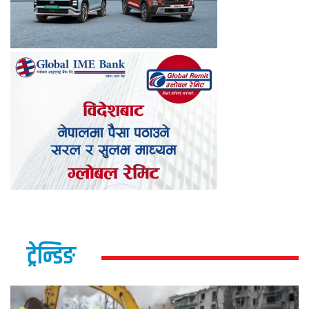
ट्रेन्डिङ