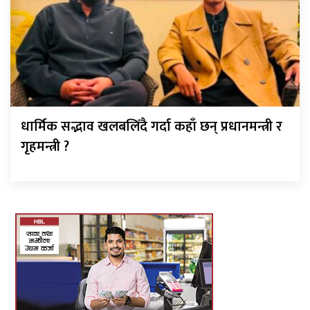
धार्मिक सद्भाव खलबलिँदै गर्दा कहाँ छन् प्रधानमन्त्री र
गृहमन्त्री ?