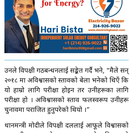
उनले विपक्षी गठबन्धनलाई सङ्केत गर्दै भने, “मैले सन्
२०१८ मा अविश्वासको प्रस्तावको बेला भनेको थिएँ कि
यो हाम्रो लागि परीक्षा होइन तर उनीहरूका लागि
परीक्षा हो । अविश्वासको प्रस्ताव फलस्वरूप उनीहरू
चुनावमा पराजित हुनुपरेको थियो ।”
प्रधानमन्त्री मोदीले विपक्षी दललाई आफूले विश्वासको