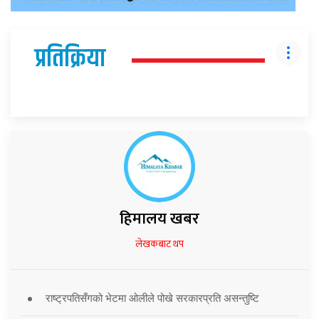
प्रतिक्रिया
हिमालय खबर
लेखकबाट थप
राष्ट्रपतिसँगको भेटमा ओलीले पोखे सरकारप्रति असन्तुष्टि