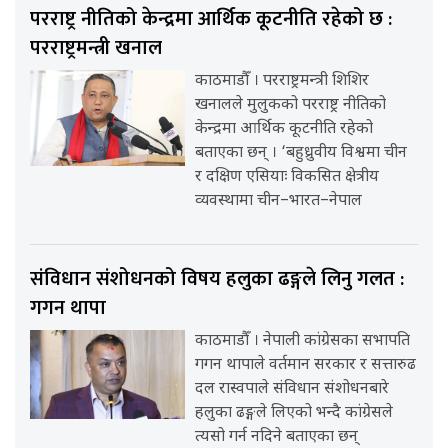
परराष्ट्र नीतिको केन्द्रमा आर्थिक कूटनीति रहेको छ :
परराष्ट्रमन्त्री खनाल
काठमाडौँ । परराष्ट्रमन्त्री शिशिर
खनालले मुलुकको परराष्ट्र नीतिको
केन्द्रमा आर्थिक कूटनीति रहेको
बताएका छन् । ‘बहुध्रुवीय विश्वमा चीन
र दक्षिण एसियाः विकसित क्षेत्रीय
व्यवस्थामा चीन–भारत–नेपाल
संविधान संशोधनको विषय हलुका ढङ्गले लिनु गलत :
गगन थापा
काठमाडौँ । नेपाली कांग्रेसका सभापति
गगन थापाले वर्तमान सरकार र सत्तारुढ
दल रास्वपाले संविधान संशोधनबारे
हलुका ढङ्गले लिएको भन्दै कांग्रेसले
त्यसो गर्न नदिने बताएका छन्