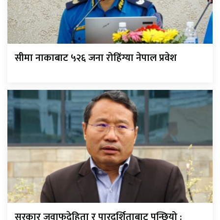
सीमा नाकाबाट ५२६ जना रोहिंग्या नेपाल प्रवेश
सरकार जवाफदेहिता र पारदर्शिताबाट पन्छियो :