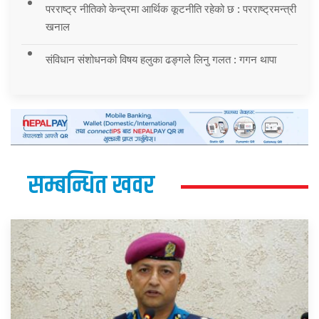
परराष्ट्र नीतिको केन्द्रमा आर्थिक कूटनीति रहेको छ : परराष्ट्रमन्त्री
खनाल
संविधान संशोधनको विषय हलुका ढङ्गले लिनु गलत : गगन थापा
सम्बन्धित खवर