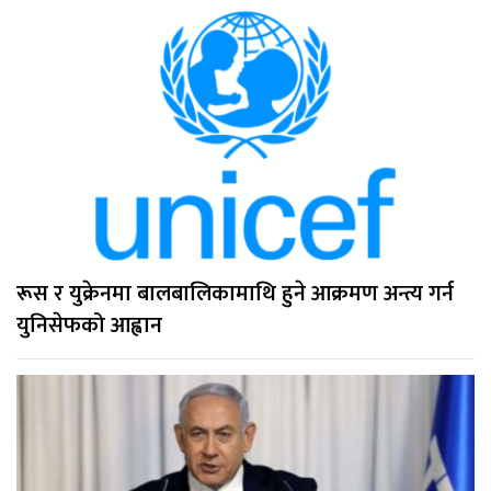
रूस र युक्रेनमा बालबालिकामाथि हुने आक्रमण अन्त्य गर्न
युनिसेफको आह्वान