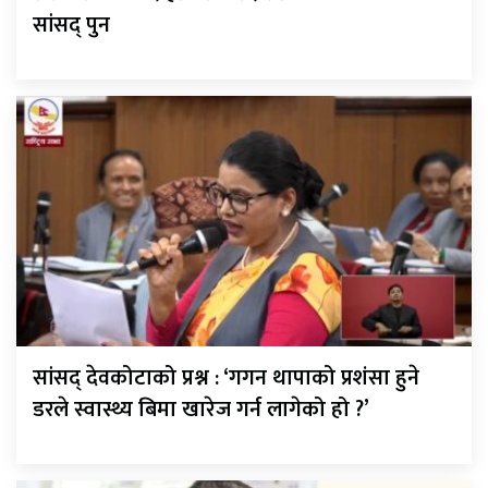
सांसद् पुन
सांसद् देवकोटाको प्रश्न : ‘गगन थापाको प्रशंसा हुने
डरले स्वास्थ्य बिमा खारेज गर्न लागेको हो ?’