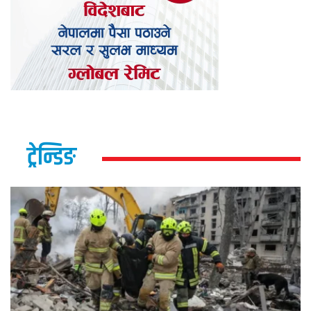
ट्रेन्डिङ