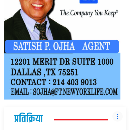
प्रतिक्रिया