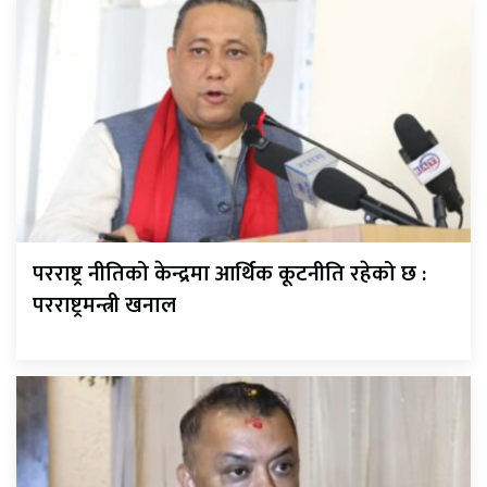
परराष्ट्र नीतिको केन्द्रमा आर्थिक कूटनीति रहेको छ :
परराष्ट्रमन्त्री खनाल