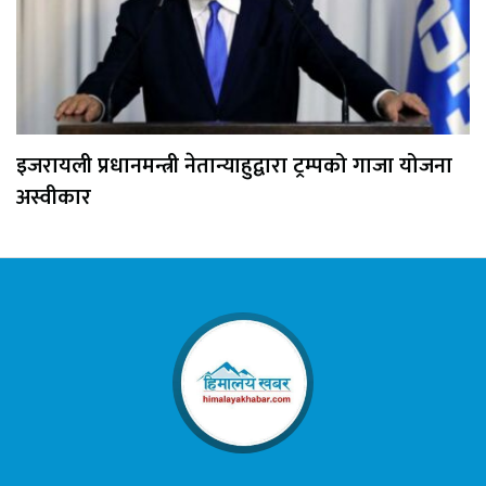
इजरायली प्रधानमन्त्री नेतान्याहुद्वारा ट्रम्पको गाजा योजना
अस्वीकार