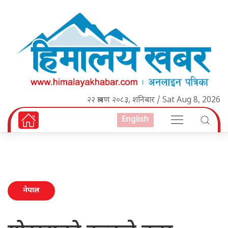
२२ श्रावण २०८३, शनिबार / Sat Aug 8, 2026
English
नेपाल