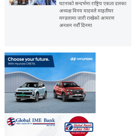
घटनाको सन्दर्भमा राष्ट्रिय एकता दलका
अध्यक्ष विनय यादवले माइतीघर
मण्डलामा जारी राखेको आमरण
अनशन नवौँ दिनमा