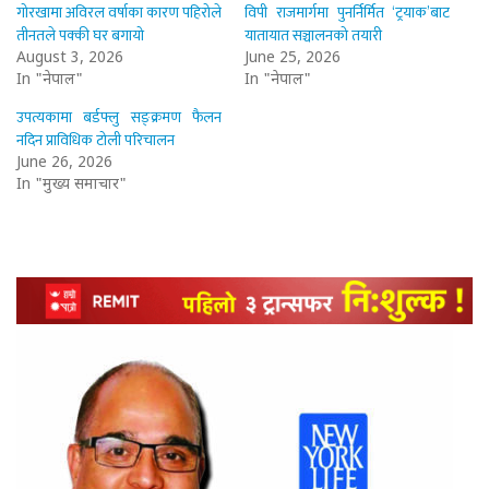
गोरखामा अविरल वर्षाका कारण पहिरोले
विपी राजमार्गमा पुनर्निर्मित ‘ट्रयाक’बाट
तीनतले पक्की घर बगायो
यातायात सञ्चालनको तयारी
August 3, 2026
June 25, 2026
In "नेपाल"
In "नेपाल"
उपत्यकामा बर्डफ्लु सङ्क्रमण फैलन
नदिन प्राविधिक टोली परिचालन
June 26, 2026
In "मुख्य समाचार"