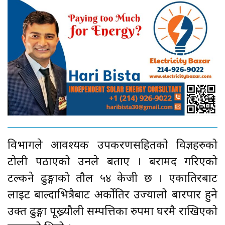
विभागले आवश्यक उपकरणसहितको विज्ञहरुको
टोली पठाएको उनले बताए । बरामद गरिएको
टल्कने ढुङ्गाको तौल ५४ केजी छ । एकातिरबाट
लाइट बाल्दाभित्रैबाट अर्कोतिर उज्यालो बारपार हुने
उक्त ढुङ्गा पूख्र्यौली सम्पत्तिका रुपमा घरमै राखिएको