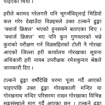
पाइएको थियो ।
प्रहरीले बरामद गरेलगत्तै पनि भूगर्भविद्लाई भिडियो
कल गरेर देखाउँदा विज्ञहरुले उक्त टल्कने ढुङ्गा
‘क्वार्ज क्रिष्टल’ भएको हुनसक्ने बताएका थिए ।
‘क्वार्ज क्रिष्टल’ भए पनि कुन गुणस्तरको भन्ने
कुराको परीक्षण गर्न विज्ञसहितको टोली नै गोरखा
आएको जिल्ला प्रहरी कार्यालय गोरखाका सूचना
अधिकारी प्रहरी नायब उपरीक्षक रमेशकुमार श्रेष्ठले
जानकारी दिए ।
टल्कने ढुङ्गा वर्षौंदेखि घरमा पूजा गर्दै आएको
पाइएपछि उक्त ढुङ्गा गोरखकाली मन्दिर या
गोरखनाथ मन्दिर परिसरमा राख्न गोरखाका विभिन्न
सङ्घसंस्थाले माग गर्दै आएका छन् । टल्कने ढुङ्गा