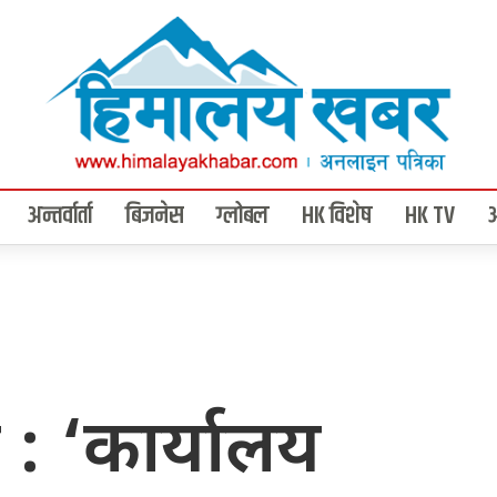
अन्तर्वार्ता
बिजनेस
ग्लोबल
HK विशेष
HK TV
 : ‘कार्यालय