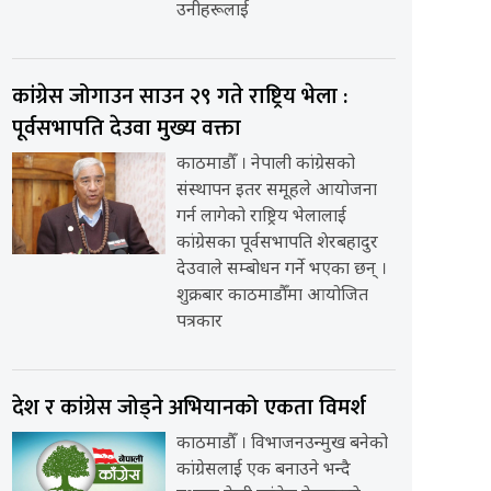
उनीहरूलाई
कांग्रेस जोगाउन साउन २९ गते राष्ट्रिय भेला :
पूर्वसभापति देउवा मुख्य वक्ता
काठमाडौँ । नेपाली कांग्रेसको
संस्थापन इतर समूहले आयोजना
गर्न लागेको राष्ट्रिय भेलालाई
कांग्रेसका पूर्वसभापति शेरबहादुर
देउवाले सम्बोधन गर्ने भएका छन् ।
शुक्रबार काठमाडौँमा आयोजित
पत्रकार
देश र कांग्रेस जोड्ने अभियानको एकता विमर्श
काठमाडौँ । विभाजनउन्मुख बनेको
कांग्रेसलाई एक बनाउने भन्दै