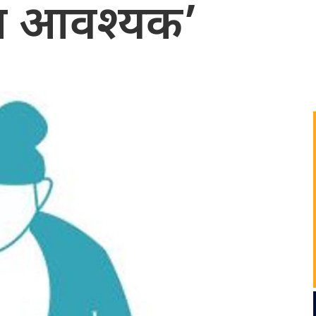
हुन आवश्यक’