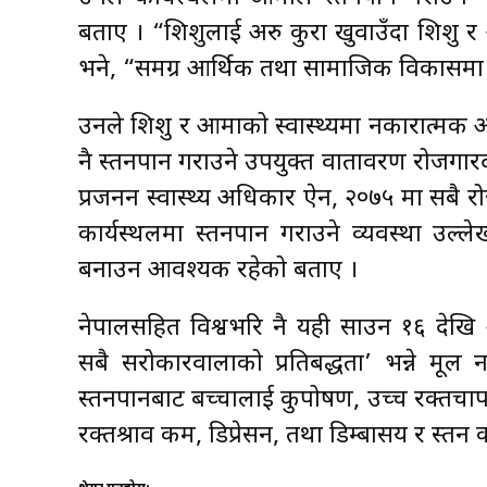
बताए । “शिशुलाई अरु कुरा खुवाउँदा शिशु र
भने, “समग्र आर्थिक तथा सामाजिक विकासमा प
उनले शिशु र आमाको स्वास्थ्यमा नकारात्मक
नै स्तनपान गराउने उपयुक्त वातावरण रोजगारदात
प्रजनन स्वास्थ्य अधिकार ऐन, २०७५ मा सबै 
कार्यस्थलमा स्तनपान गराउने व्यवस्था उल्ल
बनाउन आवश्यक रहेको बताए ।
नेपालसहित विश्वभरि नै यही साउन १६ देखि २२
सबै सरोकारवालाको प्रतिबद्धता’ भन्ने मूल 
स्तनपानबाट बच्चालाई कुपोषण, उच्च रक्तचा
रक्तश्राव कम, डिप्रेसन, तथा डिम्बासय र स्तन क