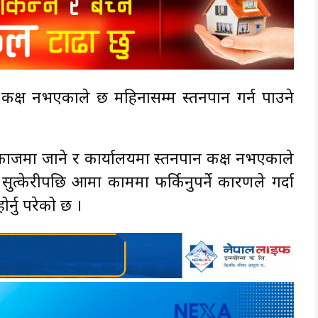
न कक्ष नभएकाले छ महिनासम्म स्तनपान गर्न पाउने
काजमा जाने र कार्यालयमा स्तनपान कक्ष नभएकाले
ुत्केरीपछि आमा काममा फर्किनुपर्ने कारणले गर्दा
र्नु परेको छ ।