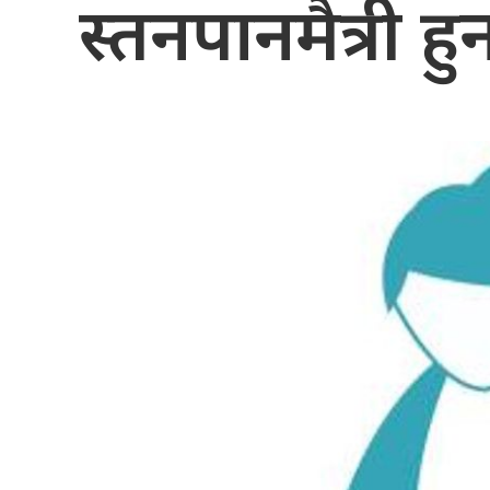
स्तनपानमैत्री 