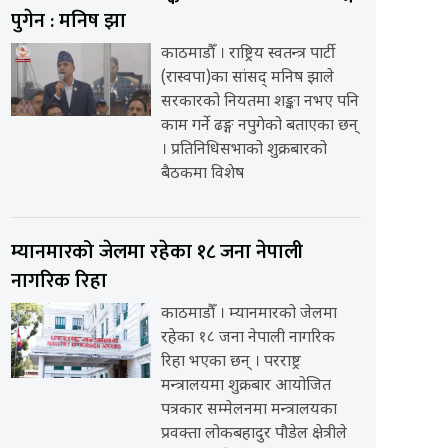
पुगेन : मनिष झा
काठमाडौँ । राष्ट्रिय स्वतन्त्र पार्टी
(रास्वपा)का सांसद् मनिष झाले
सरकारको नियतमा शङ्का नभए पनि
काम गर्ने ढङ्ग नपुगेको बताएका छन्
। प्रतिनिधिसभाको शुक्रबारको
बैठकमा विशेष
म्यानमारको जेलमा रहेका १८ जना नेपाली
नागरिक रिहा
काठमाडौँ । म्यानमारको जेलमा
रहेका १८ जना नेपाली नागरिक
रिहा भएका छन् । परराष्ट्र
मन्त्रालयमा शुक्रबार आयोजित
पत्रकार सम्मेलनमा मन्त्रालयका
प्रवक्ता लोकबहादुर पौडेल क्षेत्रीले