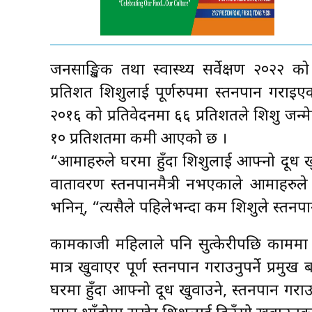
जनसाङ्खिक तथा स्वास्थ्य सर्वेक्षण २०२२ 
प्रतिशत शिशुलाई पूर्णरुपमा स्तनपान गराइए
२०१६ को प्रतिवेदनमा ६६ प्रतिशतले शिशु जन्
१० प्रतिशतमा कमी आएको छ ।
“आमाहरुले घरमा हुँदा शिशुलाई आफ्नो दूध ख
वातावरण स्तनपानमैत्री नभएकाले आमाहरुले श
भनिन्, “त्यसैले पहिलेभन्दा कम शिशुले स्तनपा
कामकाजी महिलाले पनि सुत्केरीपछि काममा 
मात्र खुवाएर पूर्ण स्तनपान गराउनुपर्ने प्रम
घरमा हुँदा आफ्नो दूध खुवाउने, स्तनपान गरा