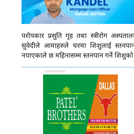
परोपकार प्रसुति गृह तथा स्त्रीरोग अस्पता
सुवेदीले आमाहरुले घरमा शिशुलाई स्तनप
नपाएकाले छ महिनासम्म स्तनपान गर्ने शिशुको 