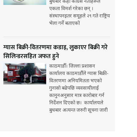
बुधबार केही कांग्रेस नेताहरूले
एकता विमर्श गरेका छन् ।
संस्थापनइतर समूहले २९ गते राष्ट्रिय
भेला गर्ने बताएको
ग्यास बिक्री-वितरणमा कडाइ, लुकाएर बिक्री गरे
सिलिन्डरसहित जफत हुने
काठमाडौँ। जिल्ला प्रशासन
कार्यालय काठमाडौँले ग्यास बिक्री-
वितरणमा अनियमितता भएको
गुनासो बढेपछि व्यवसायीलाई
कानुनअनुसार मात्र कारोबार गर्न
निर्देशन दिएको छ। कार्यालयले
बुधबार अत्यन्त जरुरी सूचना जारी