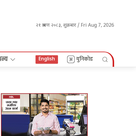
२१ श्रावण २०८३, शुक्रबार / Fri Aug 7, 2026
अन्य
युनिकोड
English