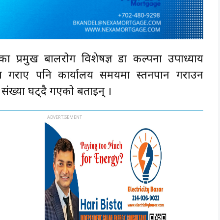
लका प्रमुख बालरोग विशेषज्ञ डा कल्पना उपाध्याय
ान गराए पनि कार्यालय समयमा स्तनपान गराउन
संख्या घट्दै गएको बताइन् ।