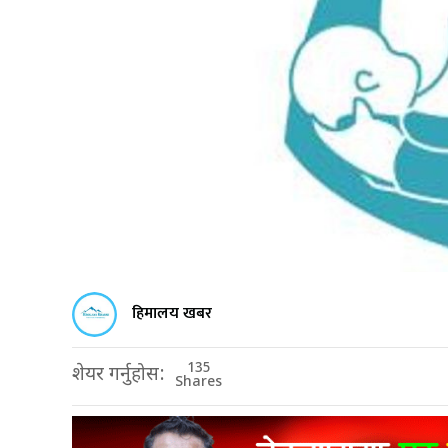
हिमालय खबर
135
शेयर गर्नुहोस:
Shares