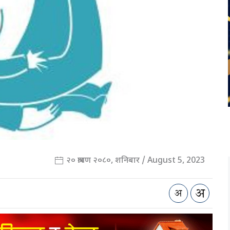
२० श्रावण २०८०, शनिबार / August 5, 2023