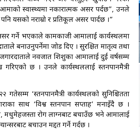
 आमाको स्वास्थ्यमा नकारात्मक असर पर्दछ”, उनले
नि यसको नराम्रो र प्रतिकूल असर पार्दछ ।”
 असर गर्ने भएकाले कामकाजी आमालाई कार्यस्थलमा
ाले बनाउनुपर्नेमा जोड दिए । सुरक्षित मातृत्व तथा
रोजगारदाताले नवजात शिशुका आमालाई दुई वर्षसम्म
ेख गरिएको छ । उनले कार्यस्थललाई स्तनपानमैत्री
 गतेसम्म ‘स्तनपानमैत्री कार्यस्थलको सुनिश्चितता
नाराका साथ ‘विश्व स्तनपान सप्ताह’ मनाइँदै छ ।
प, मधुमेहजस्ता रोग लाग्नबाट बचाउँछ भने आमालाई
्यान्सरबाट बचाउन मद्दत गर्ने गर्दछ ।