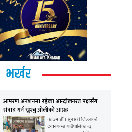
भर्खर
आमरण अनशनमा रहेका आन्दोलनरत पक्षसँग
संवाद गर्न खुश्बु ओलीको आग्रह
काठमाडौँ । सुनसरी जिल्लाको
देवानगञ्ज गाउँपालिका–३,