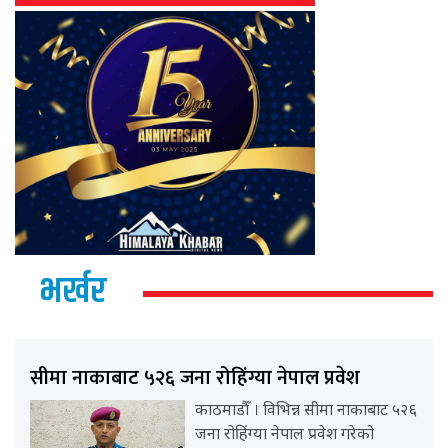
भर्खर
सीमा नाकाबाट ५२६ जना रोहिंग्या नेपाल प्रवेश
काठमाडौँ । विभिन्न सीमा नाकाबाट ५२६
जना रोहिंग्या नेपाल प्रवेश गरेको