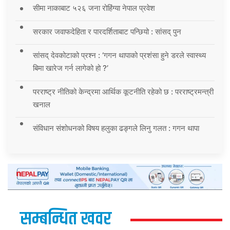
सीमा नाकाबाट ५२६ जना रोहिंग्या नेपाल प्रवेश
सरकार जवाफदेहिता र पारदर्शिताबाट पन्छियो : सांसद् पुन
सांसद् देवकोटाको प्रश्न : ‘गगन थापाको प्रशंसा हुने डरले स्वास्थ्य
बिमा खारेज गर्न लागेको हो ?’
परराष्ट्र नीतिको केन्द्रमा आर्थिक कूटनीति रहेको छ : परराष्ट्रमन्त्री
खनाल
संविधान संशोधनको विषय हलुका ढङ्गले लिनु गलत : गगन थापा
सम्बन्धित खवर