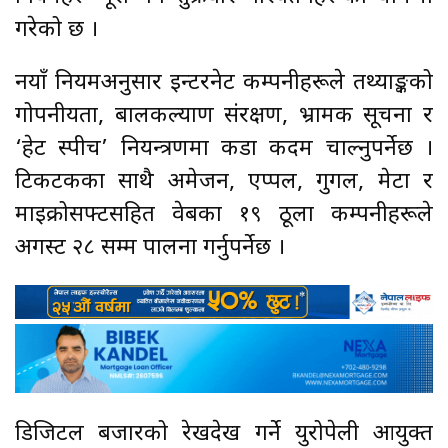
गरेको छ ।
नयाँ नियमअनुसार इन्टरनेट कम्पनीहरूले तथ्याङ्कको
गोपनीयता, बालकल्याण संरक्षण, भ्रामक सूचना र
‘हेट स्पीच’ नियन्त्रणमा कडा कदम चाल्नुपर्नेछ ।
टिकटकका साथै अमेजन, एप्पल, गुगल, मेटा र
माइक्रोसफ्टसहित वेबका १९ ठूला कम्पनीहरूले
अगस्ट २८ सम्म पालना गर्नुपर्नेछ ।
डिजिटल बजारको रेखदेख गर्ने युरोपेली आयुक्त