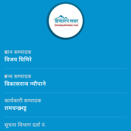
प्रधान सम्पादक
विजय घिमिरे
प्रबन्ध सम्पादक
विकासराज न्यौपाने
कार्यकारी सम्पादक
रामचन्द्र भट्ट
सूचना विभाग दर्ता नं.