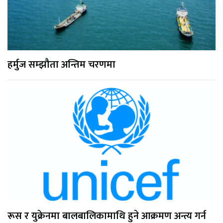
हर्मुज सम्झौता अन्तिम चरणमा
रूस र युक्रेनमा बालबालिकामाथि हुने आक्रमण अन्त्य गर्न