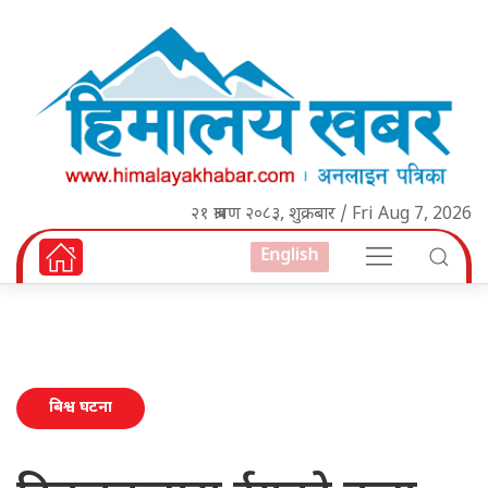
२१ श्रावण २०८३, शुक्रबार / Fri Aug 7, 2026
English
बिश्व घटना