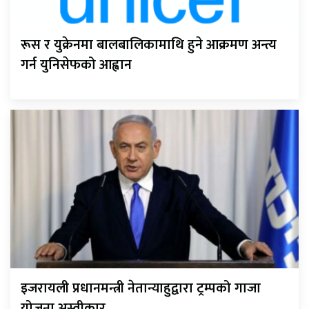
रूस र युक्रेनमा बालबालिकामाथि हुने आक्रमण अन्त्य
गर्न युनिसेफको आह्वान
इजरायली प्रधानमन्त्री नेतान्याहुद्वारा ट्रम्पको गाजा
योजना अस्वीकार