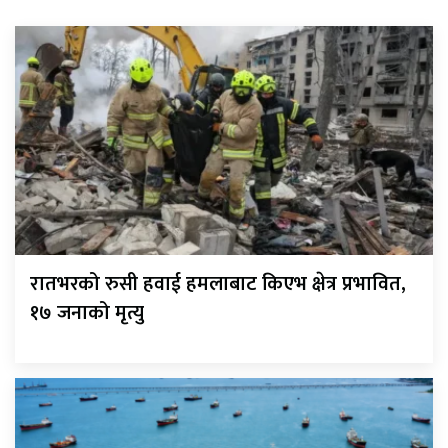
रातभरको रुसी हवाई हमलाबाट किएभ क्षेत्र प्रभावित,
१७ जनाको मृत्यु