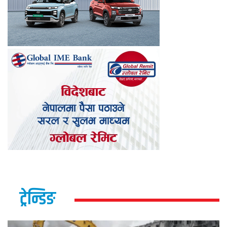
ट्रेन्डिङ