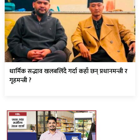
धार्मिक सद्भाव खलबलिँदै गर्दा कहाँ छन् प्रधानमन्त्री र
गृहमन्त्री ?