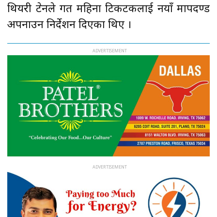
थियरी ब्रेटनले गत महिना टिकटकलाई नयाँ मापदण्ड
अपनाउन निर्देशन दिएका थिए ।