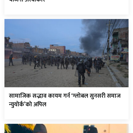
सामाजिक सद्भाव कायम गर्न ‘ग्लोबल सुनसरी समाज
न्युयोर्क’को अपिल