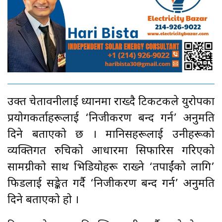
उक्त चेतावनीलाई ध्यानमा राख्दै टिकटकले युरोपका
प्रयोगकर्ताहरूलाई ‘निजीकरण बन्द गर्न’ अनुमति
दिने बताएको छ । मानिसहरूलाई उनीहरूको
व्यक्तिगत रुचिको आधारमा सिफारिस गरिएको
सामग्रीको साथ भिडियोहरू राख्ने ‘तपाईंको लागि’
फिडलाई सङ्केत गर्दै ‘निजीकरण बन्द गर्न’ अनुमति
दिने बताएको हो ।