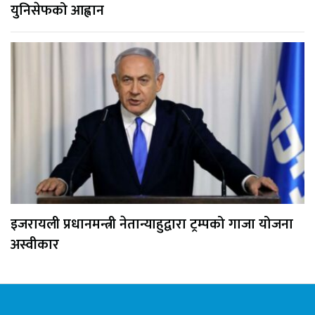
युनिसेफको आह्वान
इजरायली प्रधानमन्त्री नेतान्याहुद्वारा ट्रम्पको गाजा योजना
अस्वीकार