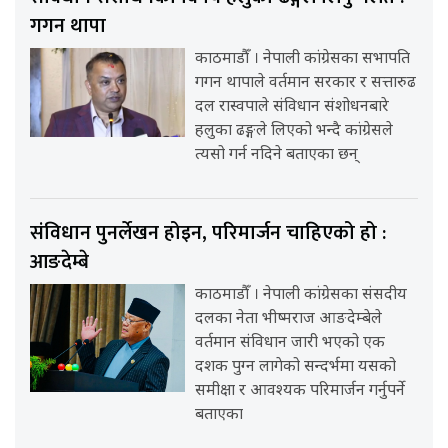
गगन थापा
काठमाडौँ । नेपाली कांग्रेसका सभापति
गगन थापाले वर्तमान सरकार र सत्तारुढ
दल रास्वपाले संविधान संशोधनबारे
हलुका ढङ्गले लिएको भन्दै कांग्रेसले
त्यसो गर्न नदिने बताएका छन्
संविधान पुनर्लेखन होइन, परिमार्जन चाहिएको हो :
आङदेम्बे
काठमाडौँ । नेपाली कांग्रेसका संसदीय
दलका नेता भीष्मराज आङदेम्बेले
वर्तमान संविधान जारी भएको एक
दशक पुग्न लागेको सन्दर्भमा यसको
समीक्षा र आवश्यक परिमार्जन गर्नुपर्ने
बताएका