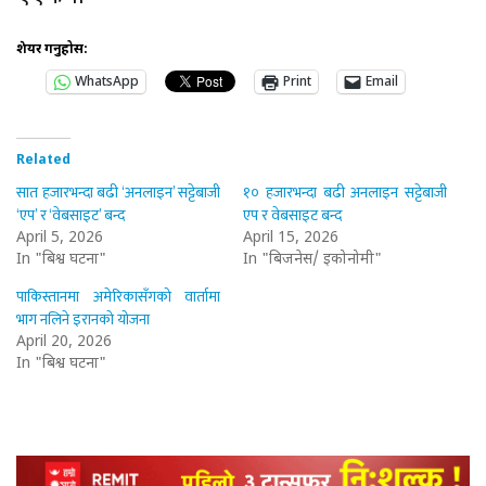
शेयर गर्नुहोस:
WhatsApp
Print
Email
Related
सात हजारभन्दा बढी ‘अनलाइन’ सट्टेबाजी
१० हजारभन्दा बढी अनलाइन सट्टेबाजी
‘एप’ र ‘वेबसाइट’ बन्द
एप र वेबसाइट बन्द
April 5, 2026
April 15, 2026
In "बिश्व घटना"
In "बिजनेस/ इकोनोमी"
पाकिस्तानमा अमेरिकासँगको वार्तामा
भाग नलिने इरानको योजना
April 20, 2026
In "बिश्व घटना"