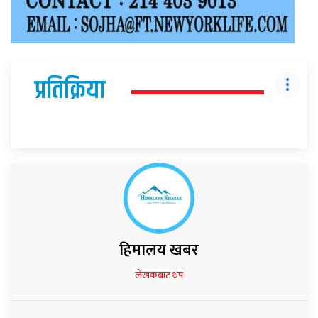
प्रतिक्रिया
हिमालय खबर
लेखकबाट थप