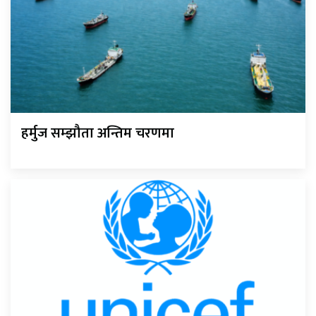
हर्मुज सम्झौता अन्तिम चरणमा