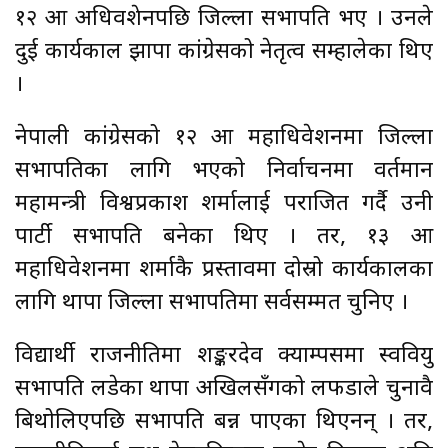
१२ औँ अधिवशेनपछि जिल्ला सभापति भए । उनले
दुई कार्यकाल झापा कांग्रेसको नेतृत्व सम्हालेका थिए
।
नेपाली कांग्रेसको १२ औँ महाधिवेशनमा जिल्ला
सभापतिका लागि भएको निर्वाचनमा वर्तमान
महामन्त्री विश्वप्रकाश शर्मालाई पराजित गर्दै उनी
पार्टी सभापति बनेका थिए । तर, १३ औँ
महाधिवेशनमा शर्माकै प्रस्तावमा दोस्रो कार्यकालका
लागि थापा जिल्ला सभापतिमा सर्वसम्मत चुनिए ।
विद्यार्थी राजनीतिमा शङ्करदेव क्याम्पसमा स्ववियु
सभापति लडेका थापा अखिलसँगको लफडाले चुनावै
बिथोलिएपछि सभापति बन्न पाएका थिएनन् । तर,