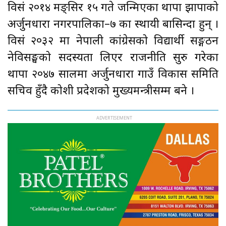
विसं २०१४ मङ्सिर १५ गते जन्मिएका थापा झापाको
अर्जुनधारा नगरपालिका–७ का स्थायी बासिन्दा हुन् ।
विसं २०३२ मा नेपाली कांग्रेसको विद्यार्थी सङ्गठन
नेविसङ्घको सदस्यता लिएर राजनीति सुरु गरेका
थापा २०४७ सालमा अर्जुनधारा गाउँ विकास समिति
सचिव हुँदै कोशी प्रदेशको मुख्यमन्त्रीसम्म बने ।