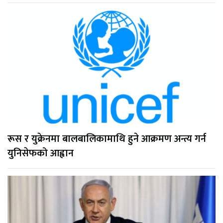
रूस र युक्रेनमा बालबालिकामाथि हुने आक्रमण अन्त्य गर्न
युनिसेफको आह्वान