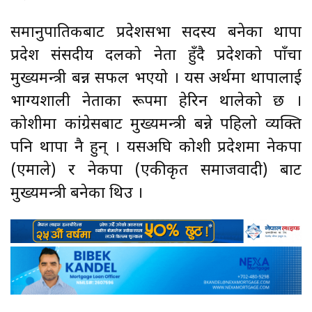
समानुपातिकबाट प्रदेशसभा सदस्य बनेका थापा
प्रदेश संसदीय दलको नेता हुँदै प्रदेशको पाँचौँ
मुख्यमन्त्री बन्न सफल भएयो । यस अर्थमा थापालाई
भाग्यशाली नेताका रूपमा हेरिन थालेको छ ।
कोशीमा कांग्रेसबाट मुख्यमन्त्री बन्ने पहिलो व्यक्ति
पनि थापा नै हुन् । यसअघि कोशी प्रदेशमा नेकपा
(एमाले) र नेकपा (एकीकृत समाजवादी) बाट
मुख्यमन्त्री बनेका थिउ ।