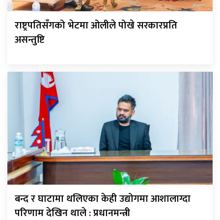
राष्ट्रपतिसँगको भेटमा ओलीले पोखे सरकारप्रति
असन्तुष्टि
बन्द र घाटामा थलिएका केही उद्योगमा आशालाग्दा
परिणाम देखिन थाले : प्रधानमन्त्री