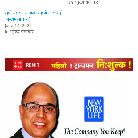
In "मुख्य समाचार"
प्रहरी सङ्गठन जनताका पहिलो सरकार हो
: मुख्यमन्त्री कार्की
June 14, 2026
In "मुख्य समाचार"