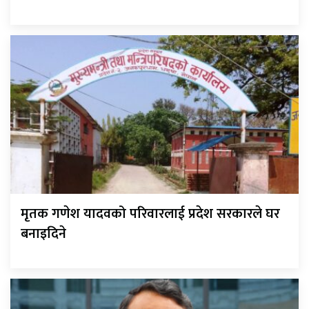
मृतक गणेश यादवको परिवारलाई प्रदेश सरकारले घर
बनाइदिने