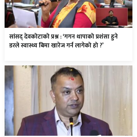
सांसद् देवकोटाको प्रश्न : ‘गगन थापाको प्रशंसा हुने
डरले स्वास्थ्य बिमा खारेज गर्न लागेको हो ?’