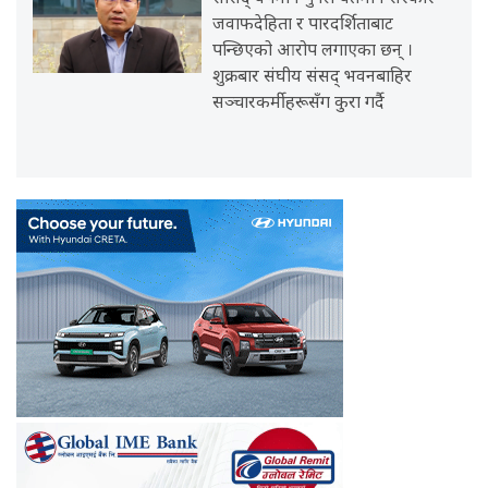
जवाफदेहिता र पारदर्शिताबाट
पन्छिएको आरोप लगाएका छन् ।
शुक्रबार संघीय संसद् भवनबाहिर
सञ्चारकर्मीहरूसँग कुरा गर्दै