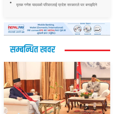
मृतक गणेश यादवको परिवारलाई प्रदेश सरकारले घर बनाइदिने
सम्बन्धित खवर