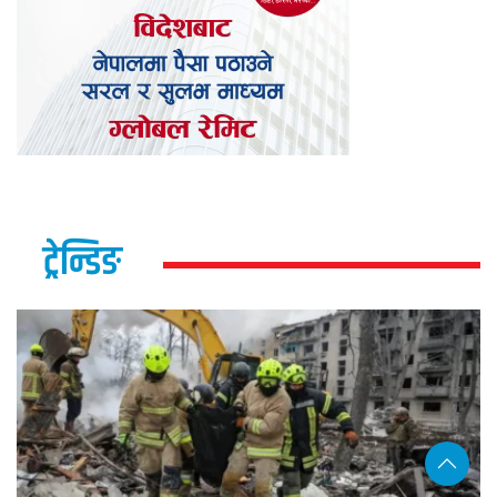
ट्रेन्डिङ