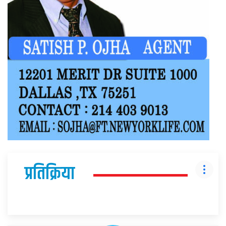
प्रतिक्रिया