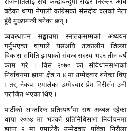
राजनीतिलाई सधैँ केन्द्रविन्दुमा राखेर निरन्तर अघि
बढेका थापा नेपाली कांग्रेसको संसदीय दलको नेता
हुँदै मुख्यमन्त्री बनेका छन् ।
व्यवस्थापन सङ्कायमा स्नातकसम्मको अध्ययन
गर्नुभएका थापाले यसअघि तत्कालीन जिल्ला
विकास समिति झापाको संयन्त्र सदस्य भएर तीन वर्ष
काम गरे । विसं २०७० को संविधानसभाको
निर्वाचनमा झापा क्षेत्र नं ४ मा उम्मेदवार बनेका थिए
। तर, नेकपा एमालेका उम्मेदवार प्रेम गिरीसँग उनी
पराजित भएका थिए ।
पार्टीको आन्तरिक प्रतिस्पर्धामा सधैँ अब्बल रहेका
थापा २०७४ मा भएको प्रतिनिधिसभा निर्वाचनमा
झापा २ मा एमालेकै उम्मेदवार पवित्रा निरौला