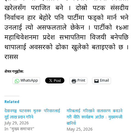
खरेलसँग पराजित बने । दोस्रो पटक संसदीय
निर्वाचन हार बेहोरे पनि पार्टीमा फड्को मार्न भने
उनलाई त्यो असफलताले छेकेन । पार्टीको १४औँ
महाधिवेशनमा प्रदेश सभापतिमा विजयी बनेपछि
थापालाई अवसरको ढोका खुलेको बताइएको छ ।
रासस
शेयर गर्नुहोस:
WhatsApp
Print
Email
Related
देवानगञ्ज घटनाका मृतक परिवारलाई
गरिबलाई गरिखाने वातावरण बनाउने
दुई लाख प्रदान गरिने
गरी नीति कार्यक्रम आउँछ : मुख्यमन्त्री
बानियाँ
July 29, 2026
In "मुख्य समाचार"
May 25, 2026