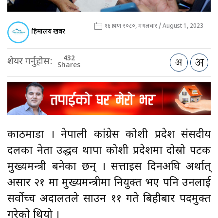
१६ श्रावण २०८०, मंगलबार / August 1, 2023
हिमालय खबर
432
शेयर गर्नुहोस:
Shares
काठमाडौँ । नेपाली कांग्रेस कोशी प्रदेश संसदीय
दलका नेता उद्धव थापा कोशी प्रदेशमा दोस्रो पटक
मुख्यमन्त्री बनेका छन् । सत्ताइस दिनअघि अर्थात्
असार २१ मा मुख्यमन्त्रीमा नियुक्त भए पनि उनलाई
सर्वोच्च अदालतले साउन ११ गते बिहीबार पदमुक्त
गरेको थियो ।