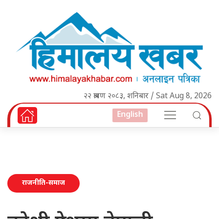
२२ श्रावण २०८३, शनिबार / Sat Aug 8, 2026
English
राजनीति-समाज