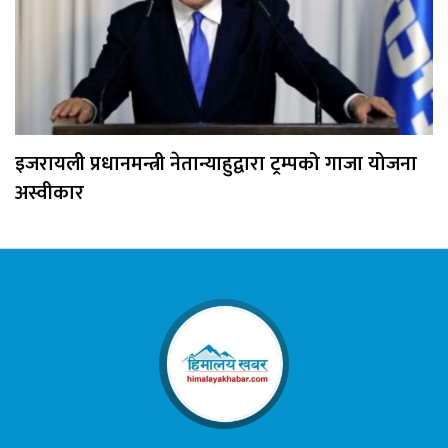
इजरायली प्रधानमन्त्री नेतान्याहुद्वारा ट्रम्पको गाजा योजना
अस्वीकार