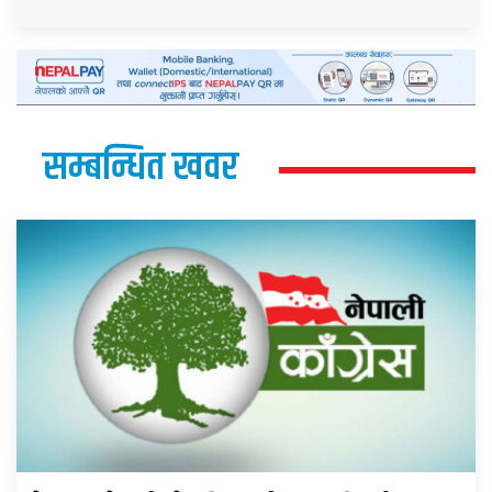
सम्बन्धित खवर