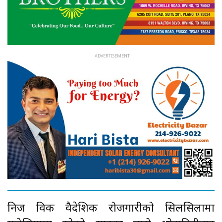
निज विक वैदेशिक रोजगारीको सिलसिलामा