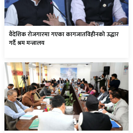
वैदेशिक रोजगारमा गएका कागजातविहीनको उद्धार
गर्दै श्रम मन्त्रालय