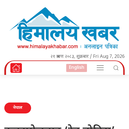
२१ श्रावण २०८३, शुक्रबार / Fri Aug 7, 2026
English
नेपाल