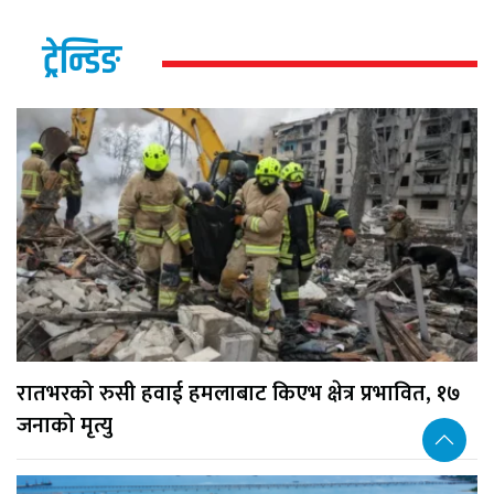
ट्रेन्डिङ
रातभरको रुसी हवाई हमलाबाट किएभ क्षेत्र प्रभावित, १७
जनाको मृत्यु