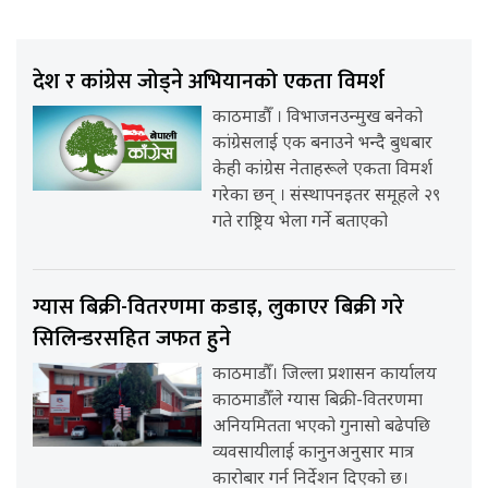
देश र कांग्रेस जोड्ने अभियानको एकता विमर्श
काठमाडौँ । विभाजनउन्मुख बनेको
कांग्रेसलाई एक बनाउने भन्दै बुधबार
केही कांग्रेस नेताहरूले एकता विमर्श
गरेका छन् । संस्थापनइतर समूहले २९
गते राष्ट्रिय भेला गर्ने बताएको
ग्यास बिक्री-वितरणमा कडाइ, लुकाएर बिक्री गरे
सिलिन्डरसहित जफत हुने
काठमाडौँ। जिल्ला प्रशासन कार्यालय
काठमाडौँले ग्यास बिक्री-वितरणमा
अनियमितता भएको गुनासो बढेपछि
व्यवसायीलाई कानुनअनुसार मात्र
कारोबार गर्न निर्देशन दिएको छ।