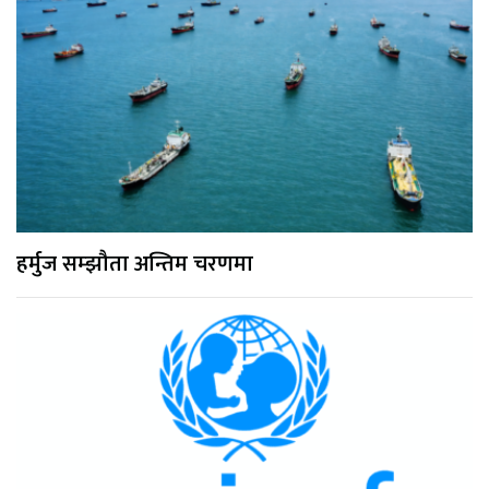
हर्मुज सम्झौता अन्तिम चरणमा