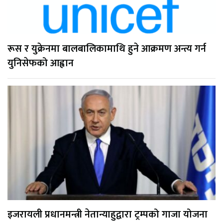
रूस र युक्रेनमा बालबालिकामाथि हुने आक्रमण अन्त्य गर्न
युनिसेफको आह्वान
इजरायली प्रधानमन्त्री नेतान्याहुद्वारा ट्रम्पको गाजा योजना