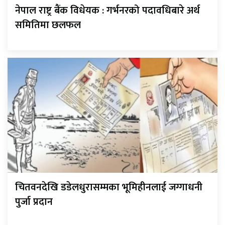
नेपाल राष्ट्र बैंक विधेयक : गर्भनरको पदावधिबारे अर्थ
समितिमा छलफल
चितवनदेखि डडेलधुरासम्मका भूमिहीनलाई जग्गाधनी
पुर्जा प्रदान