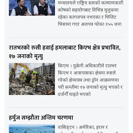
मन्त्रालयले राष्ट्रिय स्तरको कल्याणकारी
कोषको सहयोगबाट विभिन्न मुलुकमा
रहेका कागजपत्र नभएका र भिजिट
भिसामा गएर अलपत्र परेका १५५ जना
रातभरको रुसी हवाई हमलाबाट किएभ क्षेत्र प्रभावित,
१७ जनाको मृत्यु
किएभ । युक्रेनी अधिकारीले रातभर
किएभ र आसपासका क्षेत्रमा रुसले
गरेको क्षेप्यास्त्र तथा ड्रोन आक्रमणमा
परी कम्तीमा १७ जनाको मृत्यु भएको र
दर्जनौँ घाइते भएको
हर्मुज सम्झौता अन्तिम चरणमा
वासिङ्टन । अमेरिका, इरान र