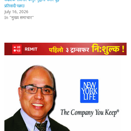
प्रतिवादी पक्राउ
July 16, 2026
In "मुख्य समाचार"