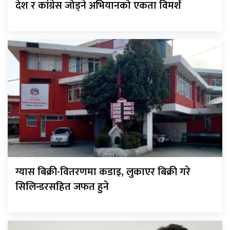
देश र कांग्रेस जोड्ने अभियानको एकता विमर्श
ग्यास बिक्री-वितरणमा कडाइ, लुकाएर बिक्री गरे
सिलिन्डरसहित जफत हुने