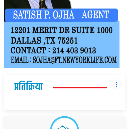
प्रतिक्रिया