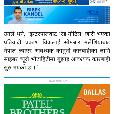
उनले भने, “इन्टरपोलबाट ‘रेड नोटिस’ जारी भएका
प्रतिवादी प्रकाश विकलाई सोमबार मलेशियाबाट
नेपाल ल्याएर आवश्यक कानुनी कारबाहीका लागि
साइबर ब्यूरो भोटाहिटीमा बुझाइ आवश्यक कारबाही
सुरु भएको छ ।”