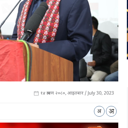
१४ श्रावण २०८०, आइतबार / July 30, 2023