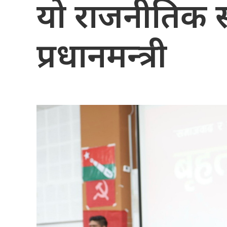
यो राजनीतिक स्
प्रधानमन्त्री