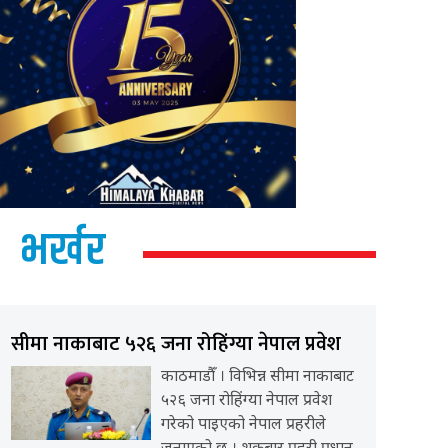
भर्खर
सीमा नाकाबाट ५२६ जना रोहिंग्या नेपाल प्रवेश
काठमाडौँ । विभिन्न सीमा नाकाबाट
५२६ जना रोहिंग्या नेपाल प्रवेश
गरेको पाइएको नेपाल प्रहरीले