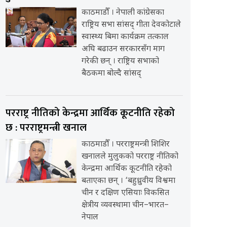
काठमाडौँ । नेपाली कांग्रेसका
राष्ट्रिय सभा सांसद् गीता देवकोटाले
स्वास्थ्य बिमा कार्यक्रम तत्काल
अघि बढाउन सरकारसँग माग
गरेकी छन् । राष्ट्रिय सभाको
बैठकमा बोल्दै सांसद्
परराष्ट्र नीतिको केन्द्रमा आर्थिक कूटनीति रहेको
छ : परराष्ट्रमन्त्री खनाल
काठमाडौँ । परराष्ट्रमन्त्री शिशिर
खनालले मुलुकको परराष्ट्र नीतिको
केन्द्रमा आर्थिक कूटनीति रहेको
बताएका छन् । ‘बहुध्रुवीय विश्वमा
चीन र दक्षिण एसियाः विकसित
क्षेत्रीय व्यवस्थामा चीन–भारत–
नेपाल