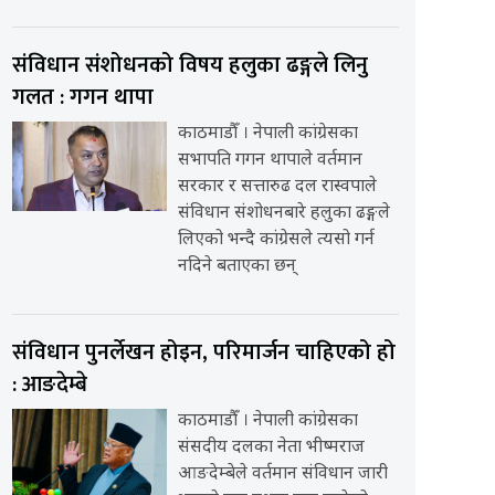
संविधान संशोधनको विषय हलुका ढङ्गले लिनु
गलत : गगन थापा
काठमाडौँ । नेपाली कांग्रेसका
सभापति गगन थापाले वर्तमान
सरकार र सत्तारुढ दल रास्वपाले
संविधान संशोधनबारे हलुका ढङ्गले
लिएको भन्दै कांग्रेसले त्यसो गर्न
नदिने बताएका छन्
संविधान पुनर्लेखन होइन, परिमार्जन चाहिएको हो
: आङदेम्बे
काठमाडौँ । नेपाली कांग्रेसका
संसदीय दलका नेता भीष्मराज
आङदेम्बेले वर्तमान संविधान जारी