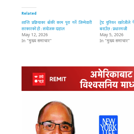
Related
शान्ति प्रक्रियाका बाँकी काम पूरा गर्ने जिम्मेवारी
ट्रेड युनियन खारेजीले 
सरकारको हो : संयोजक दाहाल
बनाउँछ : प्रधानमन्त्री
May 12, 2026
May 5, 2026
In "मुख्य समाचार"
In "मुख्य समाचार"