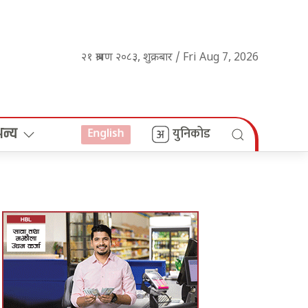
२१ श्रावण २०८३, शुक्रबार / Fri Aug 7, 2026
अन्य
युनिकोड
English