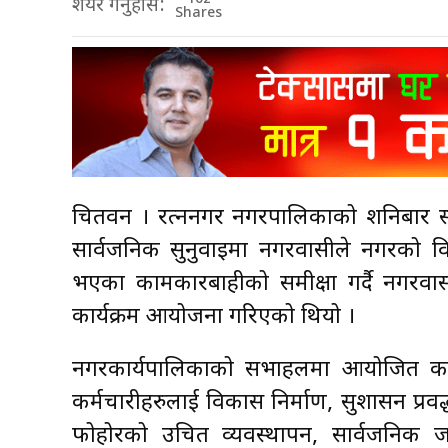
शेयर गर्नुहोस:
Shares
चितवन । रत्ननगर नगरपालिकाको शनिबार सम्प
सार्वजनिक सुनुवाइमा नगरवासीले नगरको व
भएका कामकारबाहीको समीक्षा गर्दै नगरवा
कार्यक्रम आयोजना गरिएको थियो ।
नगरकार्यपालिकाको सभाहलमा आयोजित कार्य
कर्मचारीहरुलाई विकास निर्माण, सुशासन प्रव
फोहोरको उचित व्यवस्थापन, सार्वजनिक ज