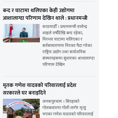
बन्द र घाटामा थलिएका केही उद्योगमा
आशालाग्दा परिणाम देखिन थाले : प्रधानमन्त्री
काठमाडौँ । प्रधानमन्त्री वालेन्द्र
शाहले वर्षौंदेखि बन्द रहेका,
निरन्तर घाटामा थलिएका र
सर्वसाधारणमा निराशा पैदा गरेका
राष्ट्रिय उद्योग तथा सार्वजनिक
संस्थानहरूमा सुधारका आशालाग्दा
परिणाम देखिन
मृतक गणेश यादवको परिवारलाई प्रदेश
सरकारले घर बनाइदिने
जनकपुरधाम । सिरहाको
गोलबजारमा गोली लागेर मृत्यु
भएका गणेश यादवको परिवारलाई