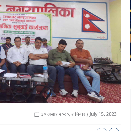
३० असार २०८०, शनिबार / July 15, 2023