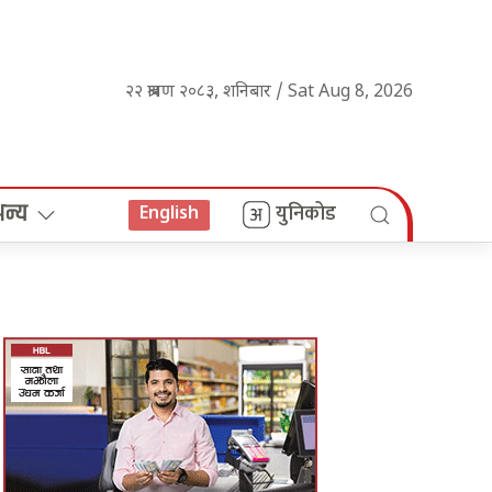
२२ श्रावण २०८३, शनिबार / Sat Aug 8, 2026
अन्य
युनिकोड
English