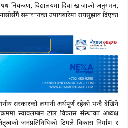
ध नियन्त्रण, विद्यालयमा दिवा खाजाको अनुगमन,
 गुनासोसँगै समाधानका उपायबारेमा रायसुझाव दिएका
नीय सरकारको लगानी अर्थपूर्ण रहेको भन्दै देखिने
यक्रममा स्वावलम्बन टोल विकास संस्थाका अध्यक्ष
नेतृत्वको जनप्रतिनिधिको टिमले विकास निर्माण र