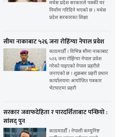
मधेस प्रदेश सरकारले पक्की घर
निर्माण गरिदिने भएको छ । मधेस
प्रदेश सरकारका शिक्षा
सीमा नाकाबाट ५२६ जना रोहिंग्या नेपाल प्रवेश
काठमाडौँ । विभिन्न सीमा नाकाबाट
५२६ जना रोहिंग्या नेपाल प्रवेश
गरेको पाइएको नेपाल प्रहरीले
जनाएको छ । शुक्रबार प्रहरी प्रधान
कार्यालयमा आयोजित पत्रकार
भेटघाटमा प्रहरी
सरकार जवाफदेहिता र पारदर्शिताबाट पन्छियो :
सांसद् पुन
काठमााडौँ । नेपाली कम्युनिष्ट