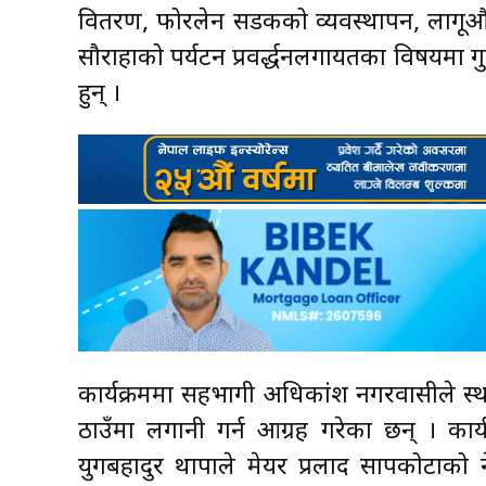
वितरण, फोरलेन सडकको व्यवस्थापन, लागूऔष
सौराहाको पर्यटन प्रवर्द्धनलगायतका विषयमा
हुन् ।
कार्यक्रममा सहभागी अधिकांश नगरवासीले स्था
ठाउँमा लगानी गर्न आग्रह गरेका छन् । कार्
युगबहादुर थापाले मेयर प्रलाद सापकोटाको 