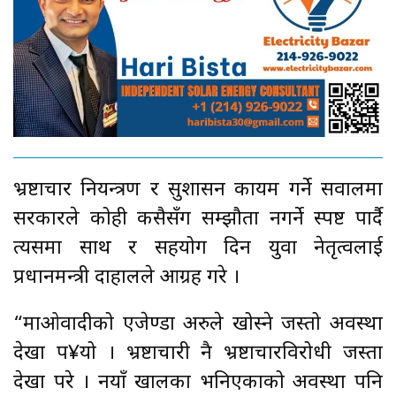
भ्रष्टाचार नियन्त्रण र सुशासन कायम गर्ने सवालमा
सरकारले कोही कसैसँग सम्झौता नगर्ने स्पष्ट पार्दै
त्यसमा साथ र सहयोग दिन युवा नेतृत्वलाई
प्रधानमन्त्री दाहालले आग्रह गरे ।
“माओवादीको एजेण्डा अरुले खोस्ने जस्तो अवस्था
देखा प¥यो । भ्रष्टाचारी नै भ्रष्टाचारविरोधी जस्ता
देखा परे । नयाँ खालका भनिएकाको अवस्था पनि