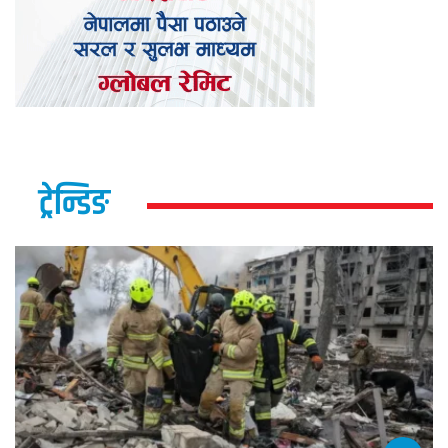
ट्रेन्डिङ