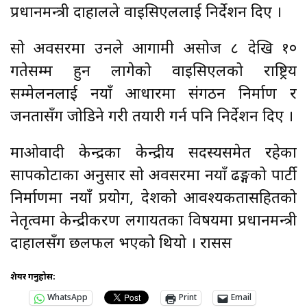
प्रधानमन्त्री दाहालले वाइसिएललाई निर्देशन दिए ।
सो अवसरमा उनले आगामी असोज ८ देखि १०
गतेसम्म हुन लागेको वाइसिएलको राष्ट्रिय
सम्मेलनलाई नयाँ आधारमा संगठन निर्माण र
जनतासँग जोडिने गरी तयारी गर्न पनि निर्देशन दिए ।
माओवादी केन्द्रका केन्द्रीय सदस्यसमेत रहेका
सापकोटाका अनुसार सो अवसरमा नयाँ ढङ्गको पार्टी
निर्माणमा नयाँ प्रयोग, देशको आवश्यकतासहितको
नेतृत्वमा केन्द्रीकरण लगायतका विषयमा प्रधानमन्त्री
दाहालसँग छलफल भएको थियो । रासस
शेयर गर्नुहोस:
WhatsApp
Print
Email