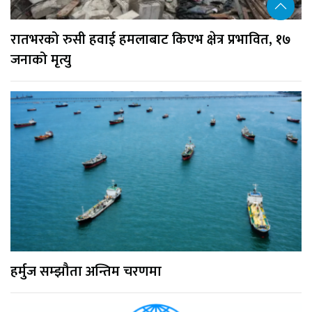
रातभरको रुसी हवाई हमलाबाट किएभ क्षेत्र प्रभावित, १७
जनाको मृत्यु
हर्मुज सम्झौता अन्तिम चरणमा