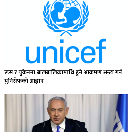
रूस र युक्रेनमा बालबालिकामाथि हुने आक्रमण अन्त्य गर्न
युनिसेफको आह्वान