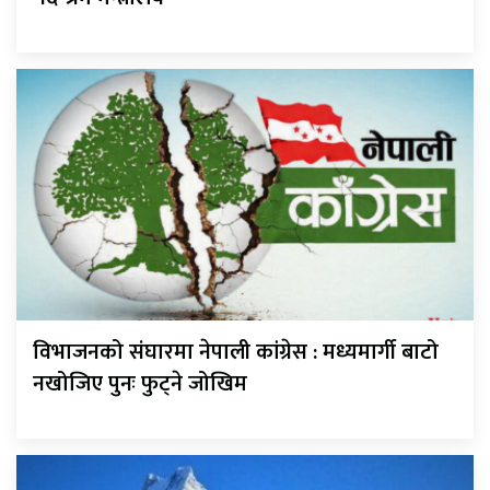
विभाजनको संघारमा नेपाली कांग्रेस : मध्यमार्गी बाटो
नखोजिए पुनः फुट्ने जोखिम