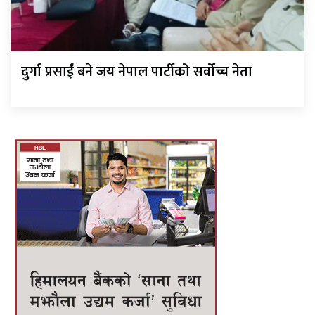
दुर्गा प्रसाईं बने जय नेपाल पार्टीको सर्वोच्च नेता