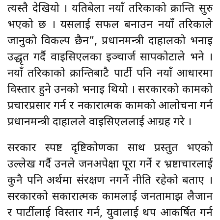
त्यस्तै देखियो । यतिबेला नयाँ तरिकाको क्रान्ति सुरु
भएको छ । यसलाई सफल बनाउन नयाँ तरिकाले
जानुको विकल्प छैन”, प्रधानमन्त्री दाहालको भनाइ
उद्धृत गर्दै वाइसिएलका इञ्चार्ज सापकोटाले भने ।
नयाँ तरिकाको क्रान्तिबाटै पार्टी पनि नयाँ आधारमा
विस्तार हुने उनको भनाइ थियो । सरकारको कामको
प्रचारप्रसार गर्न र नकारात्मक कामको आलोचना गर्न
प्रधानमन्त्री दाहालले वाइसिएललाई आग्रह गरे ।
सरकार स्पष्ट दृष्टिकोणका साथ प्रस्तुत भएको
उल्लेख गर्दै उनले जनअपेक्षा पूरा गर्ने र भ्रष्टाचारलाई
कुनै पनि अर्थमा संरक्षण नगर्ने नीति रहेको बताए ।
सरकारको सकारात्मक कामलाई जनतामाझ लैजान
र पार्टीलाई विस्तार गर्न, युवालाई थप आकर्षित गर्न