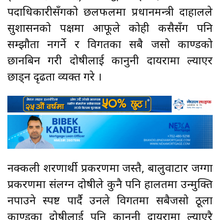
पदाधिकारीसँगको छलफलमा प्रधानमन्त्री दाहालले
सुशासनको पक्षमा आफूले कोही कसैसँग पनि
सम्झौता नगर्ने र विगतका सबै जसो काण्डको
छानबिन गरी दोषीलाई कानुनी दायरामा ल्याएर
छाड्न दृढता व्यक्त गरे ।
नक्कली शरणार्थी प्रकरणमा जस्तै, बालुवाटार जग्गा
प्रकरणमा संलग्न दोषीले कुनै पनि हालतमा उन्मुक्ति
नपाउने स्पष्ट पार्दै उनले विगतमा सबैजसो ठूला
काण्डका दोषीलाई पनि कानुनी दायरामा ल्याएरै