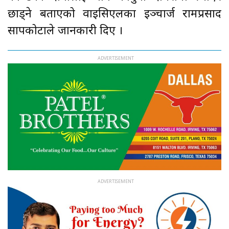
छाड्ने बताएको वाइसिएलका इञ्चार्ज रामप्रसाद
सापकोटाले जानकारी दिए ।