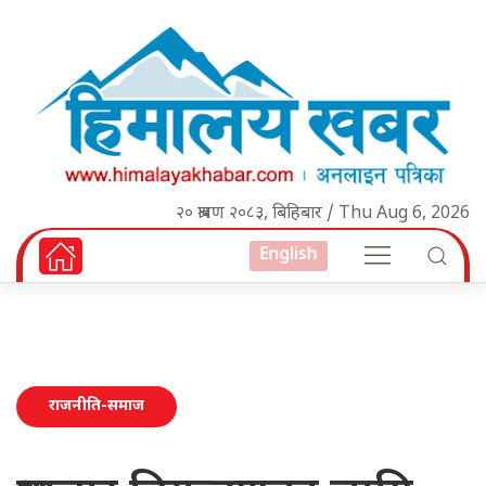
२० श्रावण २०८३, बिहिबार / Thu Aug 6, 2026
English
राजनीति-समाज