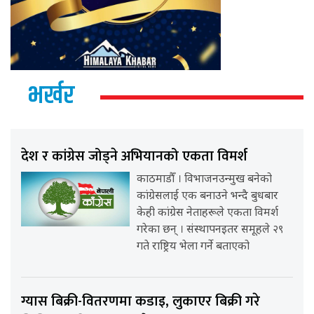
भर्खर
देश र कांग्रेस जोड्ने अभियानको एकता विमर्श
काठमाडौँ । विभाजनउन्मुख बनेको
कांग्रेसलाई एक बनाउने भन्दै बुधबार
केही कांग्रेस नेताहरूले एकता विमर्श
गरेका छन् । संस्थापनइतर समूहले २९
गते राष्ट्रिय भेला गर्ने बताएको
ग्यास बिक्री-वितरणमा कडाइ, लुकाएर बिक्री गरे