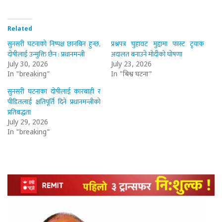
Related
सुनसरी घटनाको निष्पक्ष छानबिन हुन्छ,
प्रश्नपत्र चुहावट मुद्दामा फास्ट ट्र्याक
दोषीलाई उन्मुक्ति छैन : प्रधानमन्त्री
अदालत बनाउने मोदीको घोषणा
July 30, 2026
July 23, 2026
In "breaking"
In "बिश्व घटना"
सुनसरी घटनाका दोषीलाई कारबाही र
पीडितलाई क्षतिपूर्ति दिने प्रधानमन्त्रीको
प्रतिबद्धता
July 29, 2026
In "breaking"