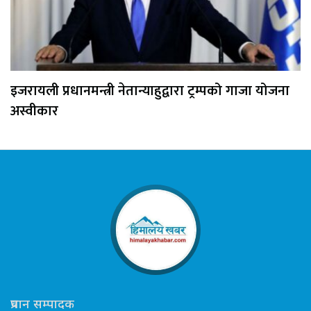
इजरायली प्रधानमन्त्री नेतान्याहुद्वारा ट्रम्पको गाजा योजना
अस्वीकार
प्रधान सम्पादक