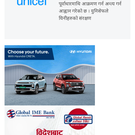
पूर्वाधारमाथि आक्रमण गर्न अन्त्य गर्न
आह्वान गरेको छ । युनिसेफले
यिनीहरुको संरक्षण