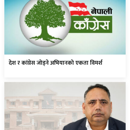
देश र कांग्रेस जोड्ने अभियानको एकता विमर्श