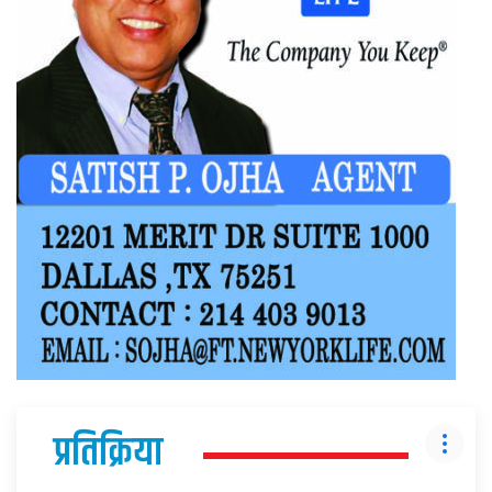
प्रतिक्रिया