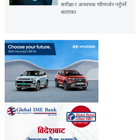
समीक्षा र आवश्यक परिमार्जन गर्नुपर्ने
बताएका