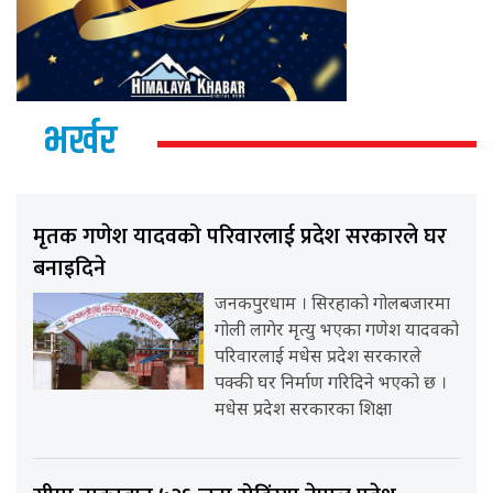
भर्खर
मृतक गणेश यादवको परिवारलाई प्रदेश सरकारले घर
बनाइदिने
जनकपुरधाम । सिरहाको गोलबजारमा
गोली लागेर मृत्यु भएका गणेश यादवको
परिवारलाई मधेस प्रदेश सरकारले
पक्की घर निर्माण गरिदिने भएको छ ।
मधेस प्रदेश सरकारका शिक्षा