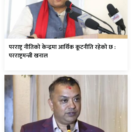
परराष्ट्र नीतिको केन्द्रमा आर्थिक कूटनीति रहेको छ :
परराष्ट्रमन्त्री खनाल