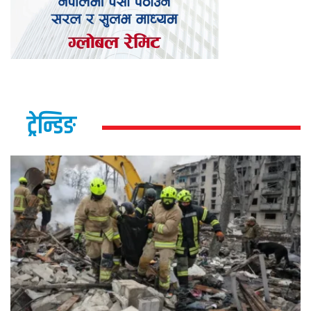
ट्रेन्डिङ