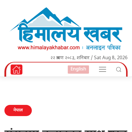
२२ श्रावण २०८३, शनिबार / Sat Aug 8, 2026
English
नेपाल