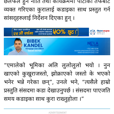
छलफल हुने नीति तथा कार्यक्रममा पार्टीका तर्फबाट
व्यक्त गरिएका कुरालाई कडाइका साथ प्रस्तुत गर्न
सांसद्हरुलाई निर्देशन दिएका हुन् ।
“एमालेको भूमिका अलि लुलोलुलो भयो । नुन
खाएको कुखुराजस्तो, झोक्राएको जस्तो के भएको
भनेर भन्ने गरेका छन्”, उनले भने, “त्यसैले हाम्रो
प्रस्तुति संसदमा कडा देखाउनुपर्छ । संसदमा पाएजति
समय कडाइका साथ कुरा राख्नुहोला ।”