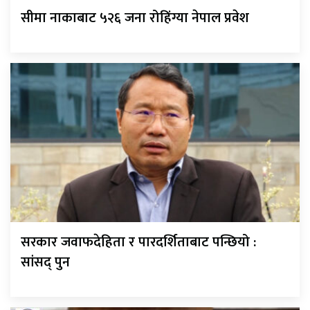
सीमा नाकाबाट ५२६ जना रोहिंग्या नेपाल प्रवेश
सरकार जवाफदेहिता र पारदर्शिताबाट पन्छियो :
सांसद् पुन