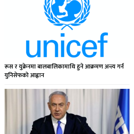
रूस र युक्रेनमा बालबालिकामाथि हुने आक्रमण अन्त्य गर्न
युनिसेफको आह्वान