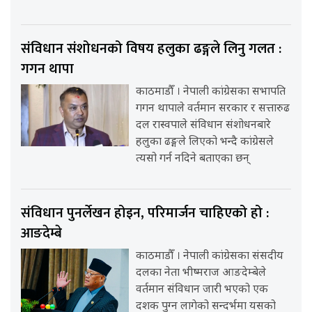
संविधान संशोधनको विषय हलुका ढङ्गले लिनु गलत :
गगन थापा
काठमाडौँ । नेपाली कांग्रेसका सभापति
गगन थापाले वर्तमान सरकार र सत्तारुढ
दल रास्वपाले संविधान संशोधनबारे
हलुका ढङ्गले लिएको भन्दै कांग्रेसले
त्यसो गर्न नदिने बताएका छन्
संविधान पुनर्लेखन होइन, परिमार्जन चाहिएको हो :
आङदेम्बे
काठमाडौँ । नेपाली कांग्रेसका संसदीय
दलका नेता भीष्मराज आङदेम्बेले
वर्तमान संविधान जारी भएको एक
दशक पुग्न लागेको सन्दर्भमा यसको