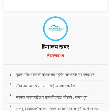
हिमालय खबर
लेखकबाट थप
मृतक गणेश यादवको परिवारलाई प्रदेश सरकारले घर बनाइदिने
सीमा नाकाबाट ५२६ जना रोहिंग्या नेपाल प्रवेश
सरकार जवाफदेहिता र पारदर्शिताबाट पन्छियो : सांसद् पुन
सांसद् देवकोटाको प्रश्न : ‘गगन थापाको प्रशंसा हुने डरले स्वास्थ्य