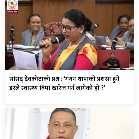
सांसद् देवकोटाको प्रश्न : ‘गगन थापाको प्रशंसा हुने
डरले स्वास्थ्य बिमा खारेज गर्न लागेको हो ?’