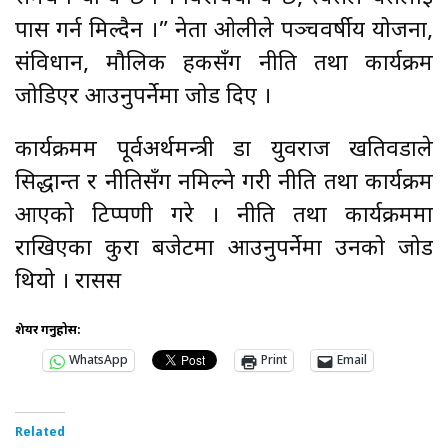
पास गर्न मिल्दैन ।” नेता ओलीले पञ्चवर्षीय योजना,
संविधान, मौलिक हकसँग नीति तथा कार्यक्रम
जोडिएर आउनुपर्नेमा जोड दिए ।
कार्यक्रमम पूर्वअर्थमन्त्री डा युवराज खतिवडाले
सिद्धान्त र नीतिसँग नमिल्ने गरी नीति तथा कार्यक्रम
आएको टिप्पणी गरे । नीति तथा कार्यक्रममा
राखिएका कुरा बजेटमा आउनुपर्नेमा उनको जोड
थियो । रासस
शेयर गर्नुहोस:
WhatsApp
Print
Email
Related