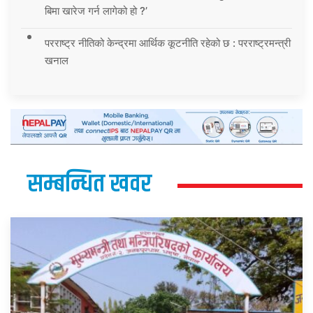
बिमा खारेज गर्न लागेको हो ?’
परराष्ट्र नीतिको केन्द्रमा आर्थिक कूटनीति रहेको छ : परराष्ट्रमन्त्री
खनाल
सम्बन्धित खवर