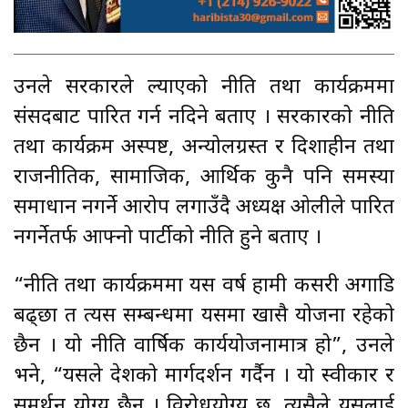
उनले सरकारले ल्याएको नीति तथा कार्यक्रममा
संसदबाट पारित गर्न नदिने बताए । सरकारको नीति
तथा कार्यक्रम अस्पष्ट, अन्योलग्रस्त र दिशाहीन तथा
राजनीतिक, सामाजिक, आर्थिक कुनै पनि समस्या
समाधान नगर्ने आरोप लगाउँदै अध्यक्ष ओलीले पारित
नगर्नेतर्फ आफ्नो पार्टीको नीति हुने बताए ।
“नीति तथा कार्यक्रममा यस वर्ष हामी कसरी अगाडि
बढ्छौँ त त्यस सम्बन्धमा यसमा खासै योजना रहेको
छैन । यो नीति वार्षिक कार्ययोजनामात्र हो”, उनले
भने, “यसले देशको मार्गदर्शन गर्दैन । यो स्वीकार र
समर्थन योग्य छैन । विरोधयोग्य छ, त्यसैले यसलाई