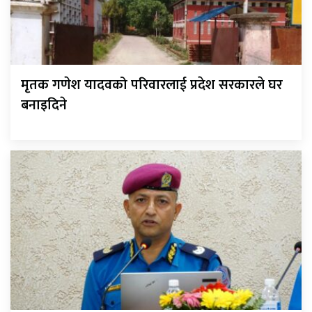
मृतक गणेश यादवको परिवारलाई प्रदेश सरकारले घर
बनाइदिने