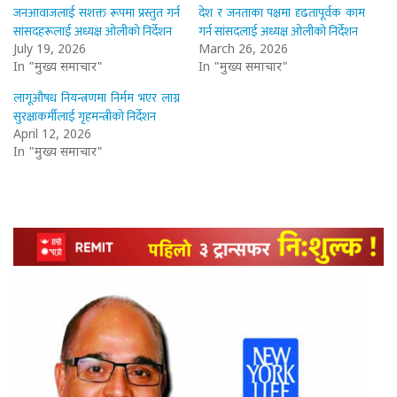
जनआवाजलाई सशक्त रूपमा प्रस्तुत गर्न
देश र जनताका पक्षमा दृढतापूर्वक काम
सांसदहरूलाई अध्यक्ष ओलीको निर्देशन
गर्न सांसदलाई अध्यक्ष ओलीको निर्देशन
July 19, 2026
March 26, 2026
In "मुख्य समाचार"
In "मुख्य समाचार"
लागूऔषध नियन्त्रणमा निर्मम भएर लाग्न
सुरक्षाकर्मीलाई गृहमन्त्रीको निर्देशन
April 12, 2026
In "मुख्य समाचार"