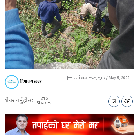
२२ बैशाख २०८०, शुक्रबार / May 5, 2023
हिमालय खबर
216
शेयर गर्नुहोस:
Shares