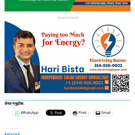
शेयर गर्नुहोस:
WhatsApp
Print
Email
Related