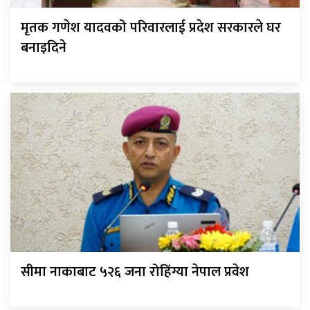
मृतक गणेश यादवको परिवारलाई प्रदेश सरकारले घर
बनाइदिने
सीमा नाकाबाट ५२६ जना रोहिंग्या नेपाल प्रवेश