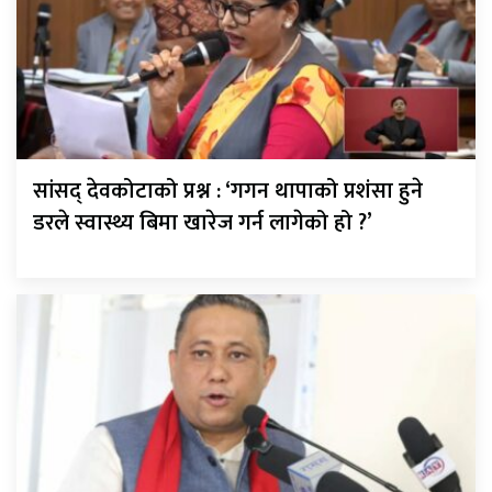
सांसद् देवकोटाको प्रश्न : ‘गगन थापाको प्रशंसा हुने
डरले स्वास्थ्य बिमा खारेज गर्न लागेको हो ?’