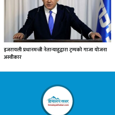
इजरायली प्रधानमन्त्री नेतान्याहुद्वारा ट्रम्पको गाजा योजना
अस्वीकार