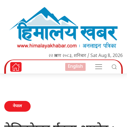
२२ श्रावण २०८३, शनिबार / Sat Aug 8, 2026
English
नेपाल