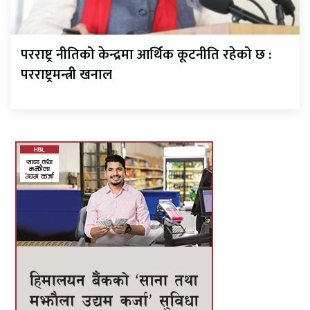
परराष्ट्र नीतिको केन्द्रमा आर्थिक कूटनीति रहेको छ :
परराष्ट्रमन्त्री खनाल