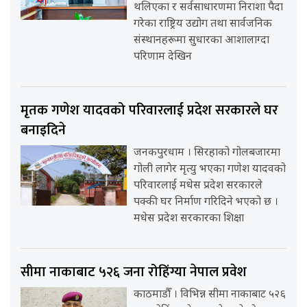
थलिएका र सर्वसाधारणमा निराशा पैदा
गरेका राष्ट्रिय उद्योग तथा सार्वजनिक
संस्थानहरूमा सुधारका आशालाग्दा
परिणाम देखिन
मृतक गणेश यादवको परिवारलाई प्रदेश सरकारले घर
बनाइदिने
जनकपुरधाम । सिरहाको गोलबजारमा
गोली लागेर मृत्यु भएका गणेश यादवको
परिवारलाई मधेस प्रदेश सरकारले
पक्की घर निर्माण गरिदिने भएको छ ।
मधेस प्रदेश सरकारका शिक्षा
सीमा नाकाबाट ५२६ जना रोहिंग्या नेपाल प्रवेश
काठमाडौँ । विभिन्न सीमा नाकाबाट ५२६