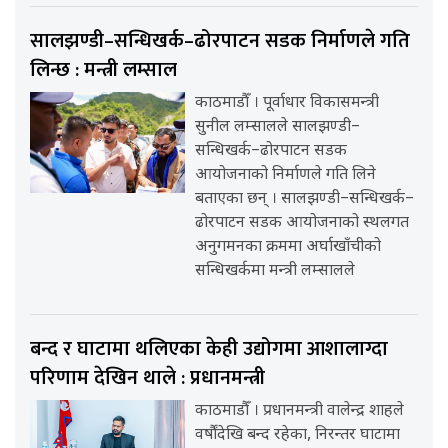
सालझण्डी–सन्धिखर्क–ढोरपाटन सडक निर्माणले गति
लिन्छ : मन्त्री लम्साल
काठमाडौँ । पूर्वाधार विकासमन्त्री
सुनील लम्सालले सालझण्डी–
सन्धिखर्क–ढोरपाटन सडक
आयोजनाको निर्माणले गति लिने
बताएका छन् । सालझण्डी–सन्धिखर्क–
ढोरपाटन सडक आयोजनाको स्थलगत
अनुगमनका क्रममा अर्घाखाँचीको
सन्धिखर्कमा मन्त्री लम्सालले
बन्द र घाटामा थलिएका केही उद्योगमा आशालाग्दा
परिणाम देखिन थाले : प्रधानमन्त्री
काठमाडौँ । प्रधानमन्त्री वालेन्द्र शाहले
वर्षौंदेखि बन्द रहेका, निरन्तर घाटामा