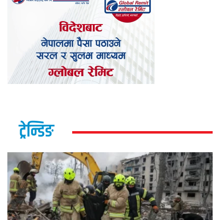
ट्रेन्डिङ