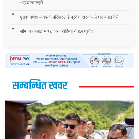
: प्रधानमन्त्री
मृतक गणेश यादवको परिवारलाई प्रदेश सरकारले घर बनाइदिने
सीमा नाकाबाट ५२६ जना रोहिंग्या नेपाल प्रवेश
सम्बन्धित खवर