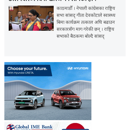
काठमाडौँ । नेपाली कांग्रेसका राष्ट्रिय
सभा सांसद् गीता देवकोटाले स्वास्थ्य
बिमा कार्यक्रम तत्काल अघि बढाउन
सरकारसँग माग गरेकी छन् । राष्ट्रिय
सभाको बैठकमा बोल्दै सांसद्