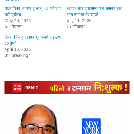
तीव्रगतिका कारण हुन्छन् ५० प्रतिशत
बझाङ जीप दुर्घटनामा तीन जनाको मृत्यु,
बढी दुर्घटना
सात जना गम्भीर घाइते
May 24, 2026
July 11, 2026
In "नेपाल"
In "नेपाल"
रोल्पा जिप दुर्घटनामा मृतकको सङ्ख्या
२० पुग्यो
April 30, 2026
In "breaking"