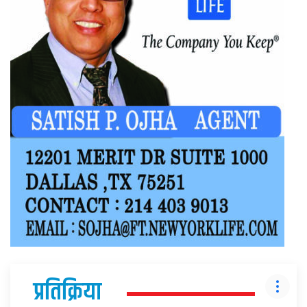
प्रतिक्रिया