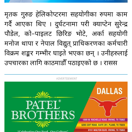
मृतक गुरुङ हेलिकोप्टरमा सहयोगीका रुपमा काम
गर्दै आएका थिए । दुर्घटनामा परी क्याप्टेन सुरेन्द्र
पौडेल, को–पाइलट छिरिङ भोटे, अर्का सहयोगी
मनोज थापा र नेपाल विद्युत् प्राधिकरणका कर्मचारी
विक्रम शङ्कर गम्भीर घाइते भएका छन् । उनीहरुलाई
उपचारका लागि काठमाडौँ पठाइएको छ । रासस