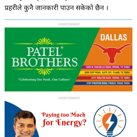
प्रहरीले कुनै जानकारी पाउन सकेको छैन ।