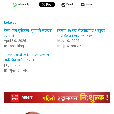
WhatsApp
Print
Email
Related
रोल्पा जिप दुर्घटनामा मृतकको सङ्ख्या
हराएका ६५ वटा मोटरसाइकल र स्कुटर
२० पुग्यो
सम्बन्धित धनीलाई हस्तान्तरण
April 30, 2026
May 10, 2026
In "breaking"
In "मुख्य समाचार"
नक्कली प्रहरी बनेर सर्वसाधारणलाई
धम्की दिने आलेमगर पक्राउ
July 9, 2026
In "मुख्य समाचार"