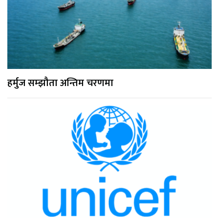
हर्मुज सम्झौता अन्तिम चरणमा