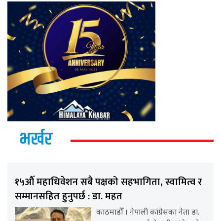
भर्खर
१५औँ महाधिवेशन सबै पक्षको सहभागिता, स्वामित्व र
सम्मानसहित हुनुपर्छ : डा. महत
काठमाडौँ । नेपाली कांग्रेसका नेता डा.