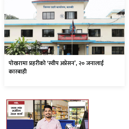
पोखरामा प्रहरीको ‘स्वीप अप्रेसन’, २० जनालाई
कारबाही