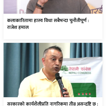
कलाकारितामा हास्य विधा सबैभन्दा चुनौतीपूर्ण :
राजेश हमाल
सरकारको कार्यशैलीप्रति नागरिकमा तीव्र असन्तुष्टि छ :