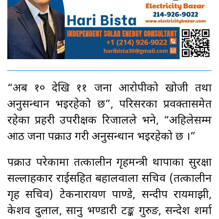
“अब १० देखि ११ जना आरोपीको खोजी तथा
अनुसन्धान भइरहेको छ”, परिसरका प्रवक्तासमेत
रहेका प्रहरी उपरीक्षक रिजालले भने, “अहिलेसम्म
आठ जना पक्राउ गरी अनुसन्धान भइरहेको छ ।”
पक्राउ परेकामा तत्कालीन गृहमन्त्री थापाका सुरक्षा
सल्लाहकार राईसहित बहालवाला सचिव (तत्कालीन
गृह सचिव) टेकनारायण पाण्डे, सन्दीप रायमाझी,
केशव दुलाल, सानु भण्डारी टङ्क गुरुङ, सन्देश शर्मा