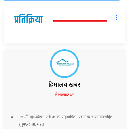
प्रतिक्रिया
हिमालय खबर
लेखकबाट थप
१५औँ महाधिवेशन सबै पक्षको सहभागिता, स्वामित्व र सम्मानसहित
हुनुपर्छ : डा. महत