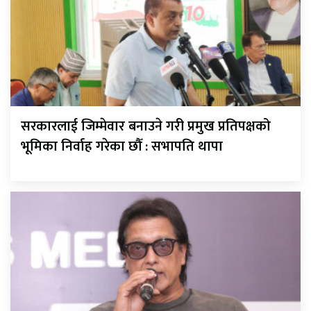
सरकारलाई जिम्मेवार बनाउने गरी प्रमुख प्रतिपक्षको
भूमिका निर्वाह गरेका छौँ : सभापति थापा