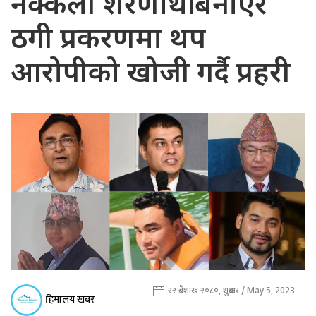
नक्कली शरणार्थी बनाएर
ठगी प्रकरणमा थप
आरोपीको खोजी गर्दै प्रहरी
२२ बैशाख २०८०, शुक्रबार / May 5, 2023
हिमालय खबर