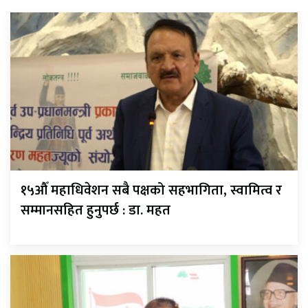
१५औँ महाधिवेशन सबै पक्षको सहभागिता, स्वामित्व र
सम्मानसहित हुनुपर्छ : डा. महत