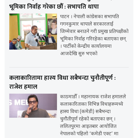
भूमिका निर्वाह गरेका छौँ : सभापति थापा
पाटन । नेपाली कांग्रेसका सभापति
गगनकुमार थापाले सरकारलाई
जिम्मेवार बनाउने गरी प्रमुख प्रतिपक्षीको
भूमिका निर्वाह गरिरहेका बताएका छन्
। पार्टीको केन्द्रीय कार्यालयमा
आजदेखि सुरु भएको
कलाकारितामा हास्य विधा सबैभन्दा चुनौतीपूर्ण :
राजेश हमाल
काठमाडौँ । महानायक राजेश हमालले
कलाकारिताका विभिन्न विधाहरूमध्ये
हास्य विधा (कमेडी) सबैभन्दा
चुनौतीपूर्ण रहेको बताएका छन् ।
ललितपुरमा आइतबार आयोजित
नेपालको पहिलो ‘कमेडी एक्ट’ मा