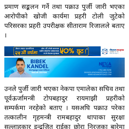
प्रमाण सङ्कलन गर्ने तथा पक्राउ पुर्जी जारी भएका
आरोपीको खोजी कार्यमा प्रहरी टोली जुटेको
परिसरका प्रहरी उपरीक्षक सीताराम रिजालले बताए
।
उनले पुर्जी जारी भएका नेकपा एमालेका सचिव तथा
पूर्वऊर्जामन्त्री टोपबहादुर रायमाझी प्रहरीको
सम्पर्कमा नरहेको बताए । यसअघि पक्राउ परेका
तत्कालीन गृहमन्त्री रामबहादुर थापाका सुरक्षा
सल्लाहकार इन्द्रजित राईका छोरा निरजका बारेमा