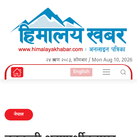
२४ श्रावण २०८३, सोमबार / Mon Aug 10, 2026
English
नेपाल