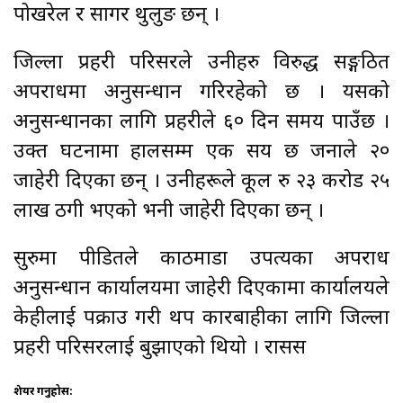
पोखरेल र सागर थुलुङ छन् ।
जिल्ला प्रहरी परिसरले उनीहरु विरुद्ध सङ्गठित
अपराधमा अनुसन्धान गरिरहेको छ । यसको
अनुसन्धानका लागि प्रहरीले ६० दिन समय पाउँछ ।
उक्त घटनामा हालसम्म एक सय छ जनाले २०
जाहेरी दिएका छन् । उनीहरूले कूल रु २३ करोड २५
लाख ठगी भएको भनी जाहेरी दिएका छन् ।
सुरुमा पीडितले काठमाडौँ उपत्यका अपराध
अनुसन्धान कार्यालयमा जाहेरी दिएकामा कार्यालयले
केहीलाई पक्राउ गरी थप कारबाहीका लागि जिल्ला
प्रहरी परिसरलाई बुझाएको थियो । रासस
शेयर गर्नुहोस: