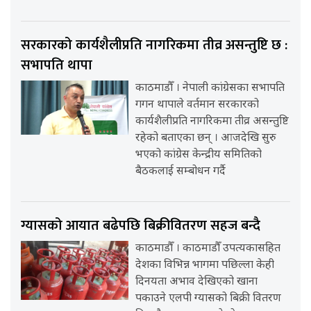
सरकारको कार्यशैलीप्रति नागरिकमा तीव्र असन्तुष्टि छ :
सभापति थापा
काठमाडौँ । नेपाली कांग्रेसका सभापति
गगन थापाले वर्तमान सरकारको
कार्यशैलीप्रति नागरिकमा तीव्र असन्तुष्टि
रहेको बताएका छन् । आजदेखि सुरु
भएको कांग्रेस केन्द्रीय समितिको
बैठकलाई सम्बोधन गर्दै
ग्यासको आयात बढेपछि बिक्रीवितरण सहज बन्दै
काठमाडौँ । काठमाडौँ उपत्यकासहित
देशका विभिन्न भागमा पछिल्ला केही
दिनयता अभाव देखिएको खाना
पकाउने एलपी ग्यासको बिक्री वितरण