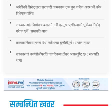
अमेरिकी सिनेटद्वारा सरकारी कामकाज ठप्प हुन नदिन अस्थायी कोष
विधेयक पारित
सरकारलाई जिम्मेवार बनाउने गरी प्रमुख प्रतिपक्षको भूमिका निर्वाह
गरेका छौँ : सभापति थापा
कलाकारितामा हास्य विधा सबैभन्दा चुनौतीपूर्ण : राजेश हमाल
सरकारको कार्यशैलीप्रति नागरिकमा तीव्र असन्तुष्टि छ : सभापति
थापा
सम्बन्धित खवर