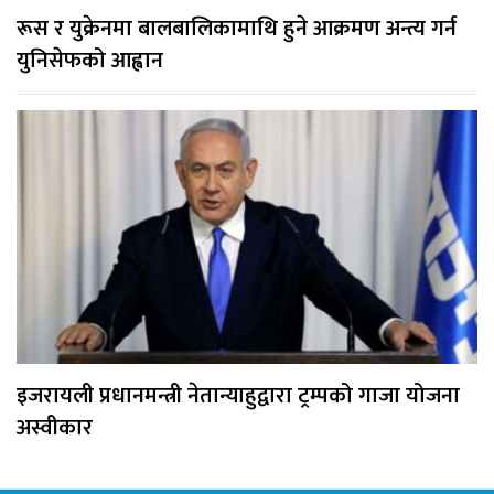
रूस र युक्रेनमा बालबालिकामाथि हुने आक्रमण अन्त्य गर्न
युनिसेफको आह्वान
इजरायली प्रधानमन्त्री नेतान्याहुद्वारा ट्रम्पको गाजा योजना
अस्वीकार