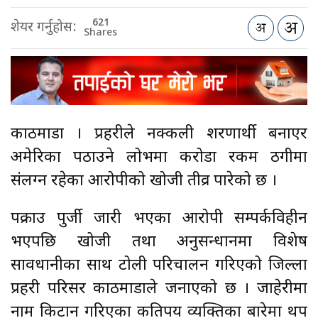
621
शेयर गर्नुहोस:
Shares
काठमाडौँ । प्रहरीले नक्कली शरणार्थी बनाएर
अमेरिका पठाउने लोभमा करोडौँ रकम ठगीमा
संलग्न रहेका आरोपीको खोजी तीव्र पारेको छ ।
पक्राउ पुर्जी जारी भएका आरोपी सम्पर्कविहीन
भएपछि खोजी तथा अनुसन्धानमा विशेष
सावधानीका साथ टोली परिचालन गरिएको जिल्ला
प्रहरी परिसर काठमाडौँले जनाएको छ । जाहेरीमा
नाम किटान गरिएका कतिपय व्यक्तिका बारेमा थप