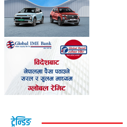
ट्रेन्डिङ