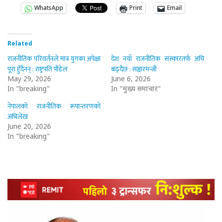
WhatsApp
Print
Email
Related
राजनीतिक परिवर्तनले मात्र युगका अपेक्षा
देश नयाँ राजनीतिक संस्कारतर्फ अघि
पूरा हुँदैनन् : राष्ट्रपति पौडेल
बढ्दैछ : सञ्चारमन्त्री
May 29, 2026
June 6, 2026
In "breaking"
In "मुख्य समाचार"
नेपालको राजनीतिक रूपान्तरणको
अभिलेख
June 20, 2026
In "breaking"