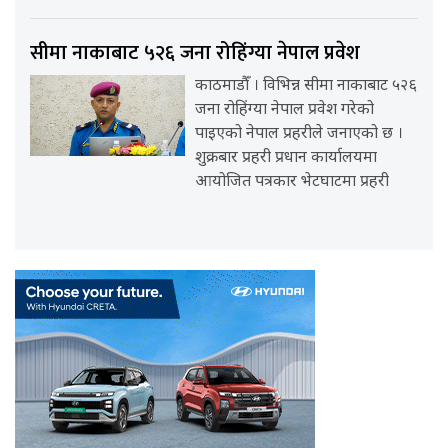
सीमा नाकाबाट ५२६ जना रोहिंग्या नेपाल प्रवेश
काठमाडौँ । विभिन्न सीमा नाकाबाट ५२६
जना रोहिंग्या नेपाल प्रवेश गरेको
पाइएको नेपाल प्रहरीले जनाएको छ ।
शुक्रबार प्रहरी प्रधान कार्यालयमा
आयोजित पत्रकार भेटघाटमा प्रहरी