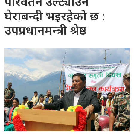
परिवर्तन उल्ट्याउन
घेराबन्दी भइरहेको छ :
उपप्रधानमन्त्री श्रेष्ठ