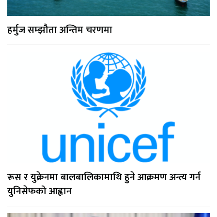
हर्मुज सम्झौता अन्तिम चरणमा
रूस र युक्रेनमा बालबालिकामाथि हुने आक्रमण अन्त्य गर्न
युनिसेफको आह्वान