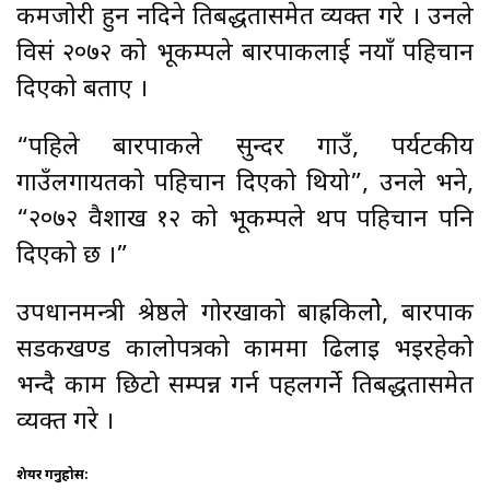
कमजोरी हुन नदिने प्रतिबद्धतासमेत व्यक्त गरे । उनले
विसं २०७२ को भूकम्पले बारपाकलाई नयाँ पहिचान
दिएको बताए ।
“पहिले बारपाकले सुन्दर गाउँ, पर्यटकीय
गाउँलगायतको पहिचान दिएको थियो”, उनले भने,
“२०७२ वैशाख १२ को भूकम्पले थप पहिचान पनि
दिएको छ ।”
उपप्रधानमन्त्री श्रेष्ठले गोरखाको बाह्रकिलोे, बारपाक
सडकखण्ड कालोपत्रको काममा ढिलाइ भइरहेको
भन्दै काम छिटो सम्पन्न गर्न पहलगर्ने प्रतिबद्धतासमेत
व्यक्त गरे ।
शेयर गर्नुहोस: