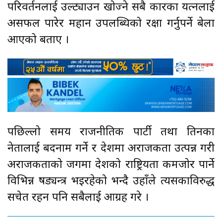
परिवर्तनलाई उल्ट्याउन खोज्ने सबै प्रकारका प्रयत्नलाई
असफल पारेर महान उपलब्धिको रक्षा गर्नुपर्ने बेला
आएको बताए ।
पछिल्लो समय राजनीतिक पार्टी तथा तिनका
नेतालाई बदनाम गर्ने र देशमा अराजकता उत्पन्न गरी
अराजकताको जगमा देशको राष्ट्रियता कमजोर पार्ने
विभिन्न षड्यन्त्र भइरहेको भन्दै उहाँले त्यसकाविरुद्ध
सचेत रहन पनि सबैलाई आग्रह गरे ।