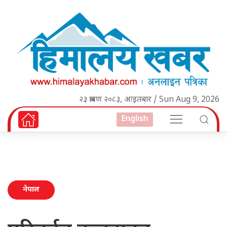
२३ श्रावण २०८३, आइतबार / Sun Aug 9, 2026
English
नेपाल