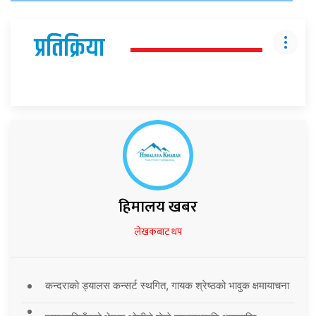
प्रतिक्रिया
हिमालय खबर
लेखकबाट थप
कन्दराको ड्यालस कन्सर्ट स्थगित, गायक श्रेष्ठको भावुक क्षमायाचना