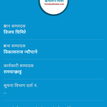
प्रधान सम्पादक
विजय घिमिरे
प्रबन्ध सम्पादक
विकासराज न्यौपाने
कार्यकारी सम्पादक
रामचन्द्र भट्ट
सूचना विभाग दर्ता नं.
...