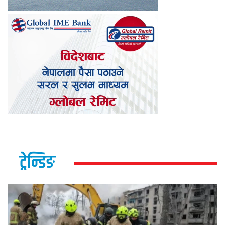
ट्रेन्डिङ