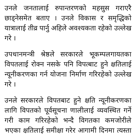
उनले जनतालाई रुपान्तरणको महसुस गराएरै
छाड्नेसमेत बताए । उनले विकास र समृद्धिको
यात्रालाई तीव्र पार्नु अहिले अवश्यकता रहेको उल्लेख
गरे ।
उपप्रधानमन्त्री श्रेष्ठले सरकारले भूकम्पलगायतका
विपतलाई रोक्न नसके पनि विपत्बाट हुने क्षतिलाई
न्यूनीकरणका गर्न योजना निर्माण गरिरहेको उल्लेख
गरे ।
उनले सरकारले विपतबाट हुने क्षति न्यूनीकरणका
लागि विपतको पूर्वसूचना प्रणालीलाई व्यवस्थित गर्ने
गरी काम गरिरहेको भन्दै विगतका कमजोरीले
भएका क्षतिलाई समीक्षा गरेर आगामी दिनमा त्यस्ता