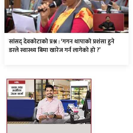
सांसद् देवकोटाको प्रश्न : ‘गगन थापाको प्रशंसा हुने
डरले स्वास्थ्य बिमा खारेज गर्न लागेको हो ?’