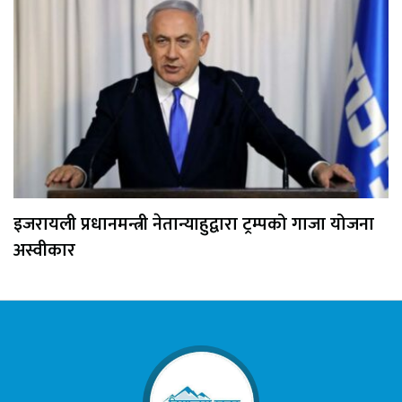
इजरायली प्रधानमन्त्री नेतान्याहुद्वारा ट्रम्पको गाजा योजना
अस्वीकार