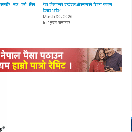
 भएपछि मात्र भर्ना लिन
नेता लेखकको बन्दीप्रत्यक्षीकरणको रिटमा कारण
देखाउ आदेश
March 30, 2026
In "मुख्य समाचार"