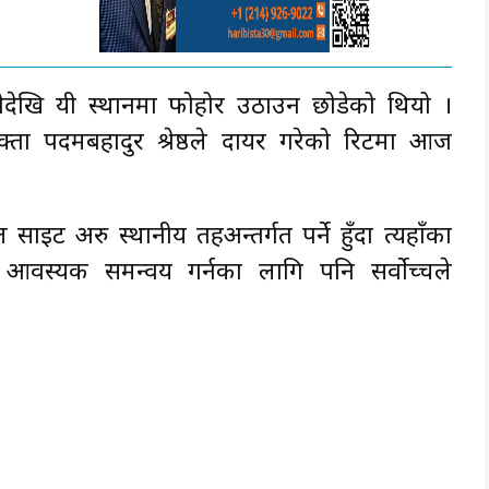
देखि यी स्थानमा फोहोर उठाउन छोडेको थियो ।
 पदमबहादुर श्रेष्ठले दायर गरेको रिटमा आज
साइट अरु स्थानीय तहअन्तर्गत पर्ने हुँदा त्यहाँका
 आवस्यक समन्वय गर्नका लागि पनि सर्वोच्चले