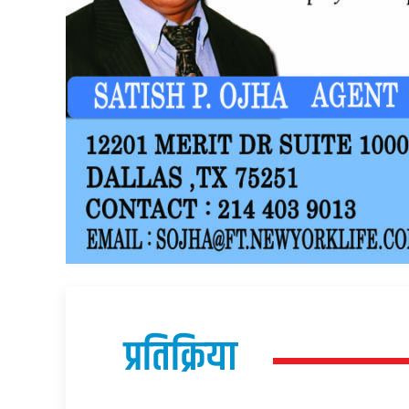
प्रतिक्रिया