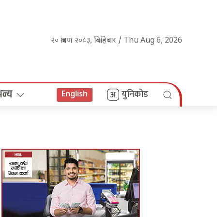
२० श्रावण २०८३, बिहिबार / Thu Aug 6, 2026
अन्य
युनिकोड
English