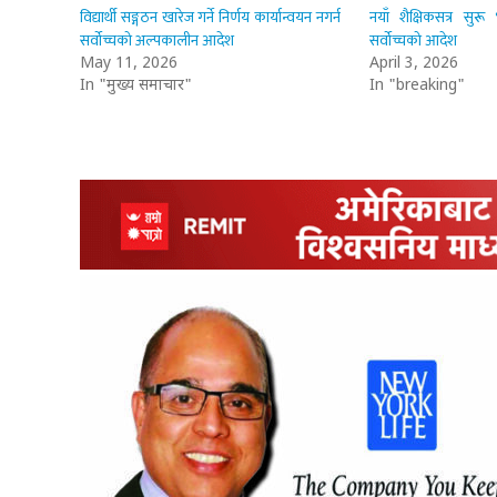
विद्यार्थी सङ्गठन खारेज गर्ने निर्णय कार्यान्वयन नगर्न
नयाँ शैक्षिकसत्र सुरू
सर्वोच्चको अल्पकालीन आदेश
सर्वोच्चको आदेश
May 11, 2026
April 3, 2026
In "मुख्य समाचार"
In "breaking"