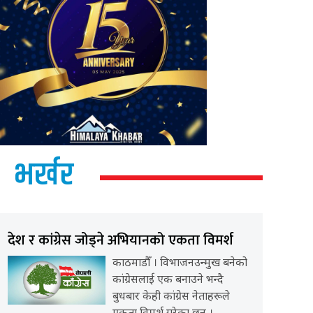
भर्खर
देश र कांग्रेस जोड्ने अभियानको एकता विमर्श
काठमाडौँ । विभाजनउन्मुख बनेको
कांग्रेसलाई एक बनाउने भन्दै
बुधबार केही कांग्रेस नेताहरूले