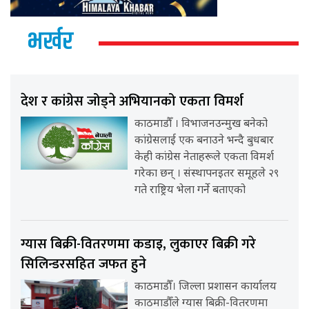
भर्खर
देश र कांग्रेस जोड्ने अभियानको एकता विमर्श
काठमाडौँ । विभाजनउन्मुख बनेको
कांग्रेसलाई एक बनाउने भन्दै बुधबार
केही कांग्रेस नेताहरूले एकता विमर्श
गरेका छन् । संस्थापनइतर समूहले २९
गते राष्ट्रिय भेला गर्ने बताएको
ग्यास बिक्री-वितरणमा कडाइ, लुकाएर बिक्री गरे
सिलिन्डरसहित जफत हुने
काठमाडौँ। जिल्ला प्रशासन कार्यालय
काठमाडौँले ग्यास बिक्री-वितरणमा