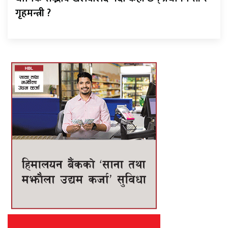
गृहमन्त्री ?