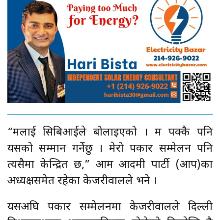
“मलाई सिबिआईले बोलाइएको । म पक्कै पनि
यसको सम्मान गर्नेछु । मेरो पत्रकार सम्मेलन पनि
त्यसैमा केन्द्रित छ,” आम आदमी पार्टी (आप)का
अध्यक्षसमेत रहेका केजरीवालले भने ।
यसअघि पत्रकार सम्मेलनमा केजरीवालले दिल्ली