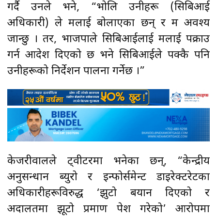
गर्दै उनले भने, “भोलि उनीहरू (सिबिआई
अधिकारी) ले मलाई बोलाएका छन् र म अवश्य
जान्छु । तर, भाजपाले सिबिआईलाई मलाई पक्राउ
गर्न आदेश दिएको छ भने सिबिआईले पक्कै पनि
उनीहरूको निर्देशन पालना गर्नेछ ।”
केजरीवालले ट्वीटरमा भनेका छन्, “केन्द्रीय
अनुसन्धान ब्युरो र इन्फोर्समेन्ट डाइरेक्टरेटका
अधिकारीहरूविरुद्ध ‘झुटो बयान दिएको र
अदालतमा झूटो प्रमाण पेश गरेको’ आरोपमा