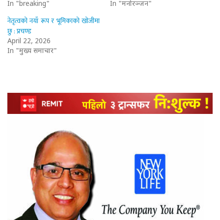
In "breaking"
In "मनोरञ्जन"
नेतृत्वको नयाँ रूप र भूमिकाको खोजीमा
छु : प्रचण्ड
April 22, 2026
In "मुख्य समाचार"