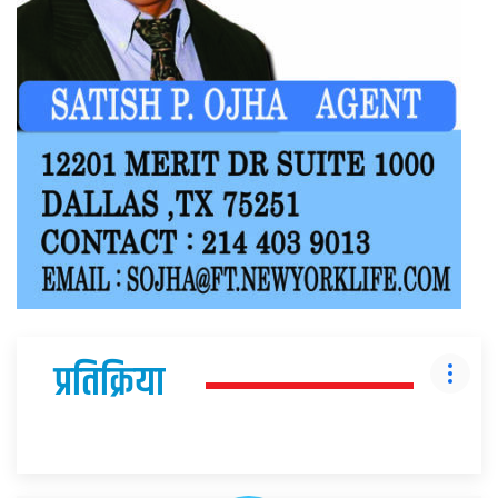
प्रतिक्रिया