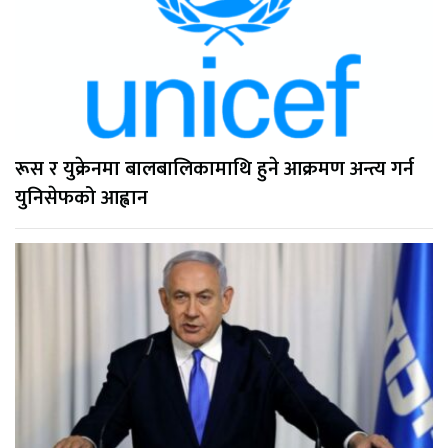
रूस र युक्रेनमा बालबालिकामाथि हुने आक्रमण अन्त्य गर्न
युनिसेफको आह्वान