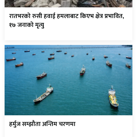
रातभरको रुसी हवाई हमलाबाट किएभ क्षेत्र प्रभावित,
१७ जनाको मृत्यु
हर्मुज सम्झौता अन्तिम चरणमा