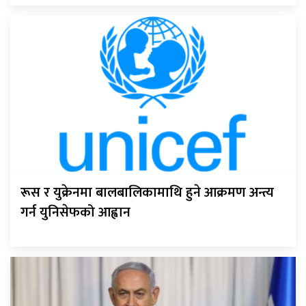
रूस र युक्रेनमा बालबालिकामाथि हुने आक्रमण अन्त्य
गर्न युनिसेफको आह्वान