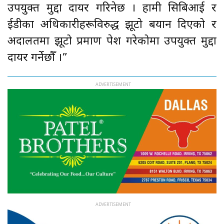
उपयुक्त मुद्दा दायर गरिनेछ । हामी सिबिआई र
ईडीका अधिकारीहरूविरुद्ध झूटो बयान दिएको र
अदालतमा झूटो प्रमाण पेश गरेकोमा उपयुक्त मुद्दा
दायर गर्नेछौँ ।”