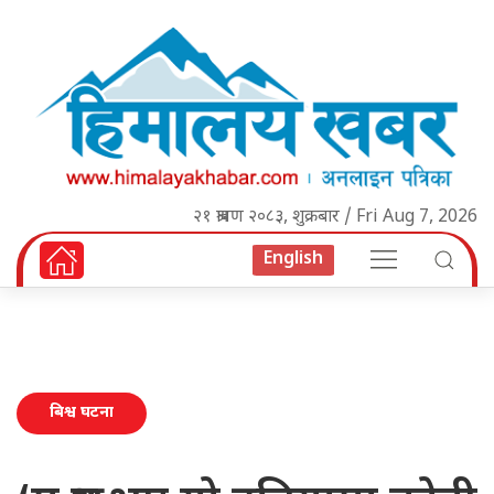
२१ श्रावण २०८३, शुक्रबार / Fri Aug 7, 2026
English
बिश्व घटना