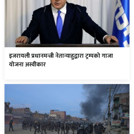
इजरायली प्रधानमन्त्री नेतान्याहुद्वारा ट्रम्पको गाजा
योजना अस्वीकार