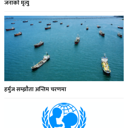
जनाको मृत्यु
हर्मुज सम्झौता अन्तिम चरणमा