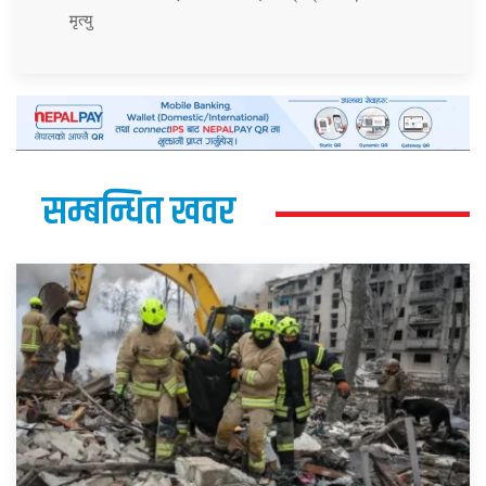
मृत्यु
सम्बन्धित खवर