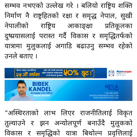
सम्भव नभएको उल्लेख गरे । बलियो राष्ट्रिय शक्ति
निर्माण नै राष्ट्रहितको रक्षा र समृद्ध नेपाल, सुखी
नेपालीको राष्ट्रिय आकाङ्क्षा प्रतिकूलका
दुष्प्रयासलाई परास्त गर्दै विकास र समृद्धितर्फको
यात्रामा मुलुकलाई अगाडि बढाउनु सम्भव रहेको
उनले बताए ।
“अस्थिरताको लाभ लिएर राजनीतिलाई विकृत
तुल्याउने र झन अन्योलपूर्ण बनाउँदै मुलुकको
विकास र समृद्धिको यात्रा बिथोल्न प्रवृत्तिलाई