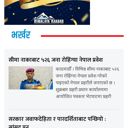
भर्खर
सीमा नाकाबाट ५२६ जना रोहिंग्या नेपाल प्रवेश
काठमाडौँ । विभिन्न सीमा नाकाबाट ५२६
जना रोहिंग्या नेपाल प्रवेश गरेको
पाइएको नेपाल प्रहरीले जनाएको छ ।
शुक्रबार प्रहरी प्रधान कार्यालयमा
आयोजित पत्रकार भेटघाटमा प्रहरी
सरकार जवाफदेहिता र पारदर्शिताबाट पन्छियो :
सांसद् पुन