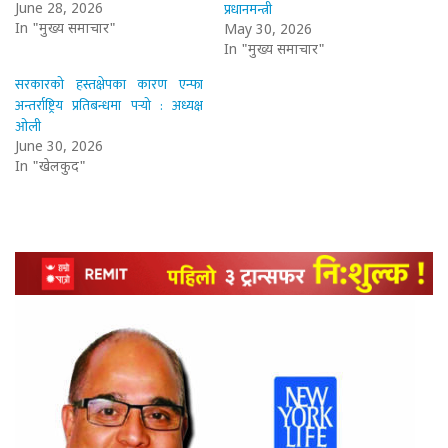
प्रधानमन्त्री
June 28, 2026
In "मुख्य समाचार"
May 30, 2026
In "मुख्य समाचार"
सरकारको हस्तक्षेपका कारण एन्फा
अन्तर्राष्ट्रिय प्रतिबन्धमा पर्‍यो : अध्यक्ष
ओली
June 30, 2026
In "खेलकुद"