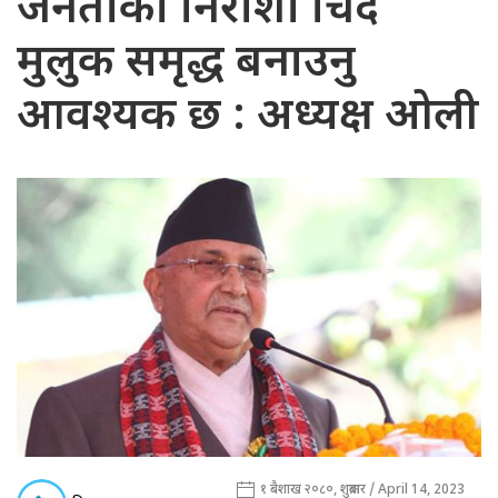
जनताको निराशा चिर्दै
मुलुक समृद्ध बनाउनु
आवश्यक छ : अध्यक्ष ओली
१ बैशाख २०८०, शुक्रबार / April 14, 2023