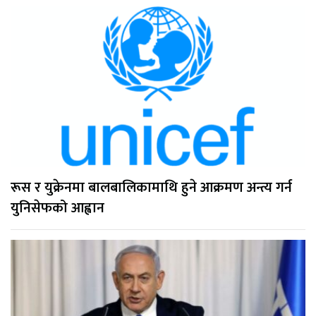
रूस र युक्रेनमा बालबालिकामाथि हुने आक्रमण अन्त्य गर्न
युनिसेफको आह्वान