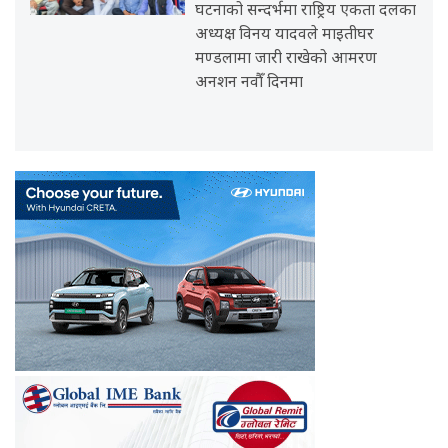
घटनाको सन्दर्भमा राष्ट्रिय एकता दलका
अध्यक्ष विनय यादवले माइतीघर
मण्डलामा जारी राखेको आमरण
अनशन नवौँ दिनमा