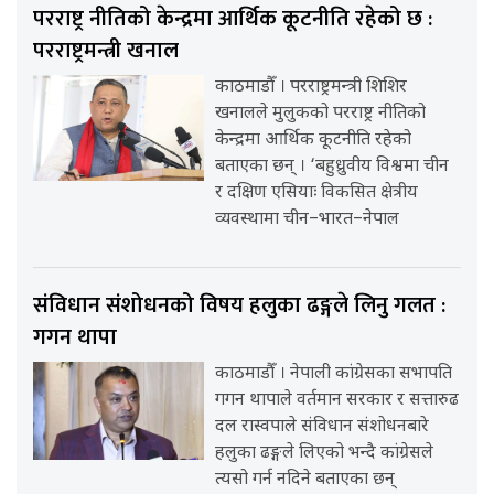
परराष्ट्र नीतिको केन्द्रमा आर्थिक कूटनीति रहेको छ :
परराष्ट्रमन्त्री खनाल
काठमाडौँ । परराष्ट्रमन्त्री शिशिर
खनालले मुलुकको परराष्ट्र नीतिको
केन्द्रमा आर्थिक कूटनीति रहेको
बताएका छन् । ‘बहुध्रुवीय विश्वमा चीन
र दक्षिण एसियाः विकसित क्षेत्रीय
व्यवस्थामा चीन–भारत–नेपाल
संविधान संशोधनको विषय हलुका ढङ्गले लिनु गलत :
गगन थापा
काठमाडौँ । नेपाली कांग्रेसका सभापति
गगन थापाले वर्तमान सरकार र सत्तारुढ
दल रास्वपाले संविधान संशोधनबारे
हलुका ढङ्गले लिएको भन्दै कांग्रेसले
त्यसो गर्न नदिने बताएका छन्