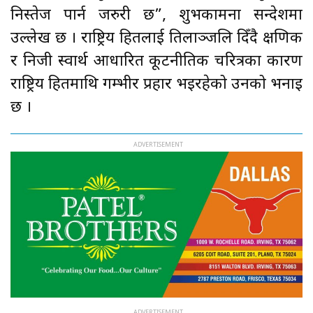
निस्तेज पार्न जरुरी छ”, शुभकामना सन्देशमा
उल्लेख छ । राष्ट्रिय हितलाई तिलाञ्जलि दिँदै क्षणिक
र निजी स्वार्थ आधारित कूटनीतिक चरित्रका कारण
राष्ट्रिय हितमाथि गम्भीर प्रहार भइरहेको उनको भनाइ
छ ।