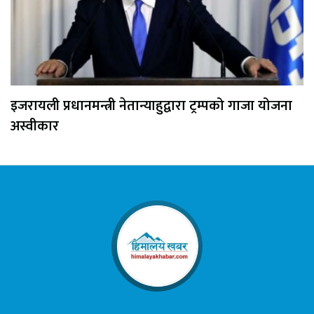
इजरायली प्रधानमन्त्री नेतान्याहुद्वारा ट्रम्पको गाजा योजना
अस्वीकार