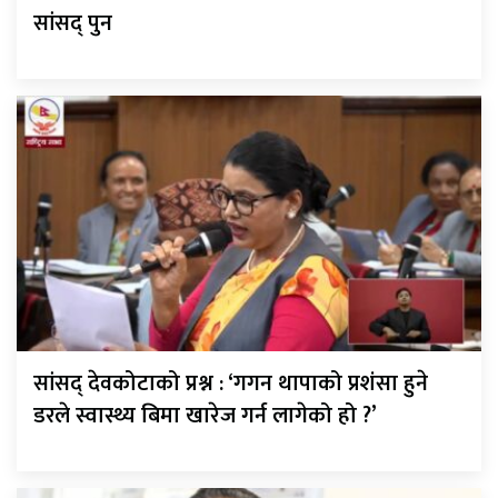
सांसद् पुन
सांसद् देवकोटाको प्रश्न : ‘गगन थापाको प्रशंसा हुने
डरले स्वास्थ्य बिमा खारेज गर्न लागेको हो ?’