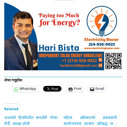
शेयर गर्नुहोस:
WhatsApp
Print
Email
Related
जनताको हितविपरीत कमजोरी गरेका
महिला अधिकारको प्रभावकारी
छैनौँ : अध्यक्ष ओली
कार्यान्वयनमा सरकार प्रतिबद्ध छ :