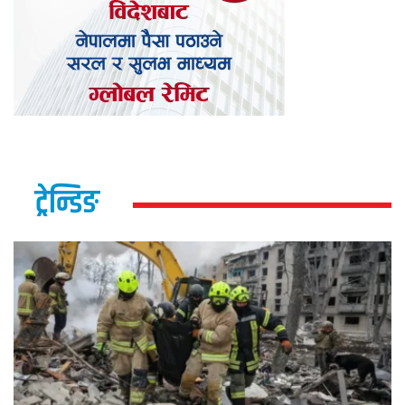
ट्रेन्डिङ