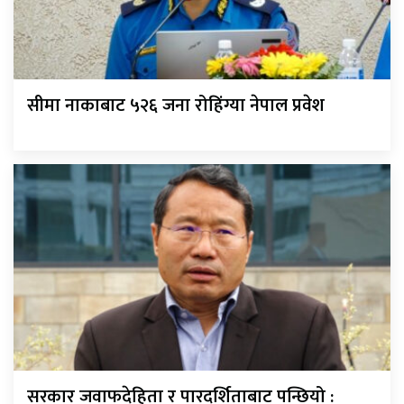
सीमा नाकाबाट ५२६ जना रोहिंग्या नेपाल प्रवेश
सरकार जवाफदेहिता र पारदर्शिताबाट पन्छियो :