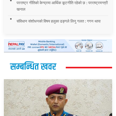
परराष्ट्र नीतिको केन्द्रमा आर्थिक कूटनीति रहेको छ : परराष्ट्रमन्त्री
खनाल
संविधान संशोधनको विषय हलुका ढङ्गले लिनु गलत : गगन थापा
सम्बन्धित खवर