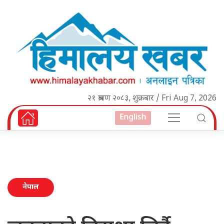
२१ श्रावण २०८३, शुक्रबार / Fri Aug 7, 2026
English
नेपाल