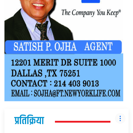
प्रतिक्रिया