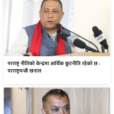
परराष्ट्र नीतिको केन्द्रमा आर्थिक कूटनीति रहेको छ :
परराष्ट्रमन्त्री खनाल