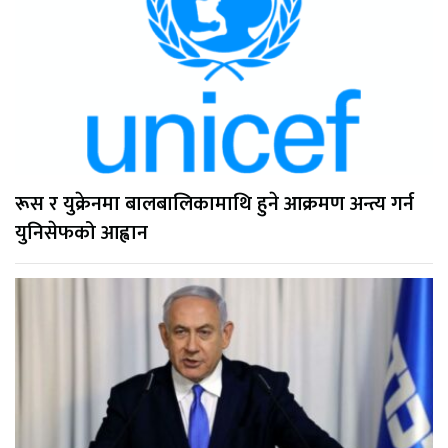
रूस र युक्रेनमा बालबालिकामाथि हुने आक्रमण अन्त्य गर्न
युनिसेफको आह्वान