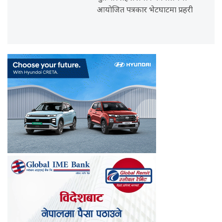
आयोजित पत्रकार भेटघाटमा प्रहरी