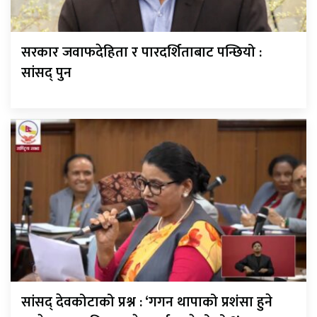
सरकार जवाफदेहिता र पारदर्शिताबाट पन्छियो :
सांसद् पुन
सांसद् देवकोटाको प्रश्न : ‘गगन थापाको प्रशंसा हुने