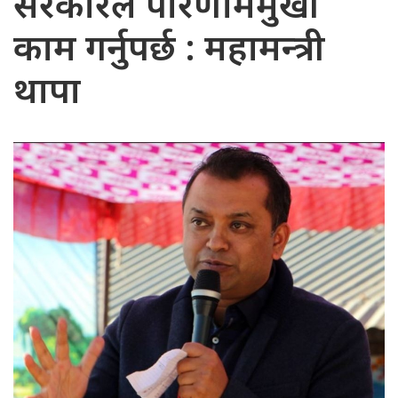
सरकारले परिणाममुखी
काम गर्नुपर्छ : महामन्त्री
थापा