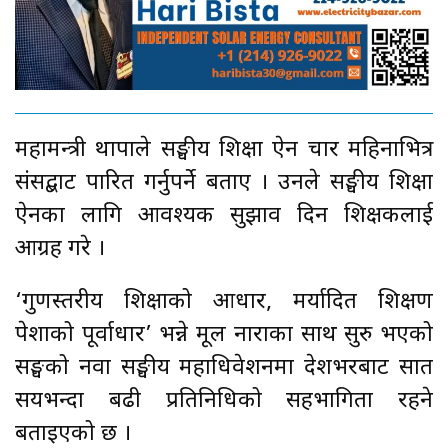
महामन्त्री थापाले सङ्घीय शिक्षा ऐन चार महिनाभित्र
संसद्बाट पारित गर्नुपर्ने बताए । उनले सङ्घीय शिक्षा
ऐनका लागि आवश्यक सुझाव दिन शिक्षकलाई
आग्रह गरे ।
‘गुणस्तरीय शिक्षाको आधार, मर्यादित शिक्षण
पेशाको पूर्वाधार’ भन्ने मूल नाराका साथ सुरु भएको
सङ्घको नवौँ सङ्घीय महाधिवेशनमा देशभरबाट सात
सयभन्दा बढी प्रतिनिधिको सहभागिता रहने
बताइएको छ ।