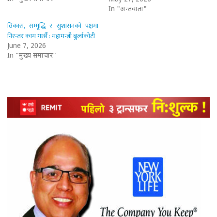
In "अन्तर्वार्ता"
विकास, सम्मृद्धि र सुशासनको पक्षमा
निरन्तर काम गर्छौं : महामन्त्री बुर्लाकोटी
June 7, 2026
In "मुख्य समाचार"