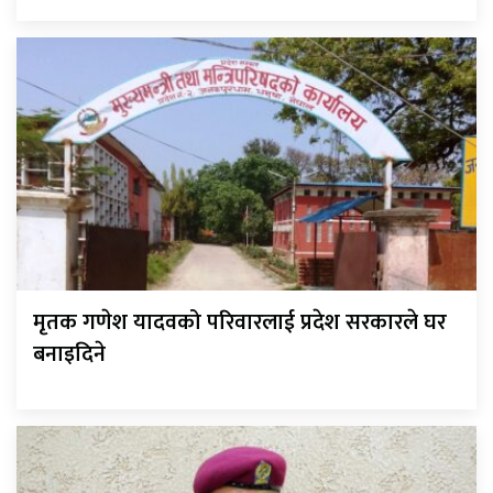
मृतक गणेश यादवको परिवारलाई प्रदेश सरकारले घर
बनाइदिने