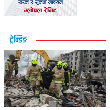
ट्रेन्डिङ