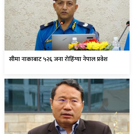
सीमा नाकाबाट ५२६ जना रोहिंग्या नेपाल प्रवेश