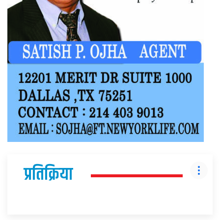
प्रतिक्रिया