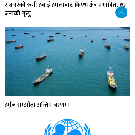
रातभरको रुसी हवाई हमलाबाट किएभ क्षेत्र प्रभावित, १७
जनाको मृत्यु
हर्मुज सम्झौता अन्तिम चरणमा