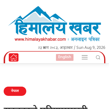
२३ श्रावण २०८३, आइतबार / Sun Aug 9, 2026
English
नेपाल