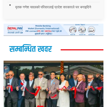
मृतक गणेश यादवको परिवारलाई प्रदेश सरकारले घर बनाइदिने
सम्बन्धित खवर