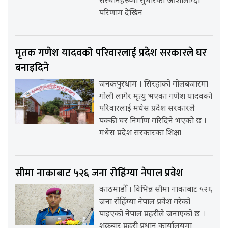
संस्थानहरूमा सुधारका आशालाग्दा
परिणाम देखिन
मृतक गणेश यादवको परिवारलाई प्रदेश सरकारले घर
बनाइदिने
जनकपुरधाम । सिरहाको गोलबजारमा
गोली लागेर मृत्यु भएका गणेश यादवको
परिवारलाई मधेस प्रदेश सरकारले
पक्की घर निर्माण गरिदिने भएको छ ।
मधेस प्रदेश सरकारका शिक्षा
सीमा नाकाबाट ५२६ जना रोहिंग्या नेपाल प्रवेश
काठमाडौँ । विभिन्न सीमा नाकाबाट ५२६
जना रोहिंग्या नेपाल प्रवेश गरेको
पाइएको नेपाल प्रहरीले जनाएको छ ।
शुक्रबार प्रहरी प्रधान कार्यालयमा