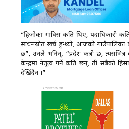
“हिजोका गाविस कति थिए, पदाधिकारी कति थ
साधनस्रोत खर्च हुन्थ्यो, आजको गाउँपालिका
छ”, उनले भनिन्, “प्रदेश कत्रो छ, त्यसभित्र 
केन्द्रमा नेतृत्व गर्ने कति छन्, ती सबैको ह
देखिँदैन ।”