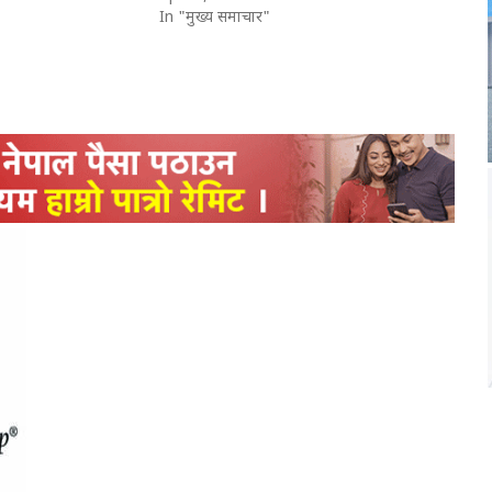
In "मुख्य समाचार"