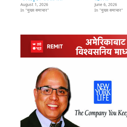
August 1, 2026
June 6, 2026
In "मुख्य समाचार"
In "मुख्य समाचार"