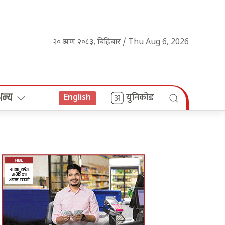
२० श्रावण २०८३, बिहिबार / Thu Aug 6, 2026
अन्य
युनिकोड
English