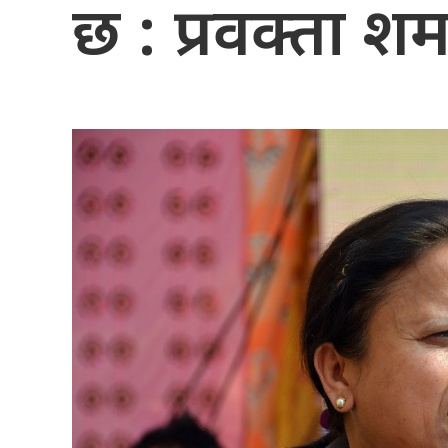
छ : प्रवक्ता शर्म