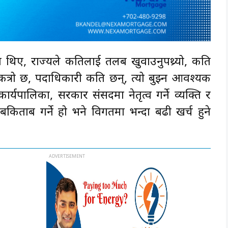
िए, राज्यले कतिलाई तलब खुवाउनुपथ्र्यो, कति
 कत्रो छ, पदाधिकारी कति छन्, त्यो बुझ्न आवश्यक
कार्यपालिका, सरकार संसदमा नेतृत्व गर्ने व्यक्ति र
िसाबकिताब गर्ने हो भने विगतमा भन्दा बढी खर्च हुने