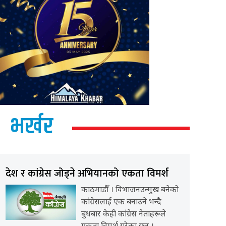
भर्खर
देश र कांग्रेस जोड्ने अभियानको एकता विमर्श
काठमाडौँ । विभाजनउन्मुख बनेको
कांग्रेसलाई एक बनाउने भन्दै
बुधबार केही कांग्रेस नेताहरूले