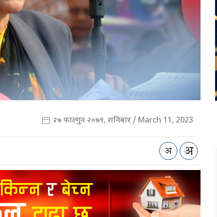
२७ फाल्गुन २०७९, शनिबार / March 11, 2023