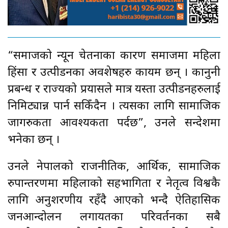
“समाजको न्यून चेतनाका कारण समाजमा महिला
हिंसा र उत्पीडनका अवशेषहरु कायम छन् । कानुनी
प्रबन्ध र राज्यको प्रयासले मात्र यस्ता उत्पीडनहरुलाई
निमिट्यान्न पार्न सकिँदैन । त्यसका लागि सामाजिक
जागरुकता आवश्यकता पर्दछ”, उनले सन्देशमा
भनेका छन् ।
उनले नेपालको राजनीतिक, आर्थिक, सामाजिक
रुपान्तरणमा महिलाको सहभागिता र नेतृत्व विश्वकै
लागि अनुशरणीय रहँदै आएको भन्दै ऐतिहासिक
जनआन्दोलन लगायतका परिवर्तनका सबै