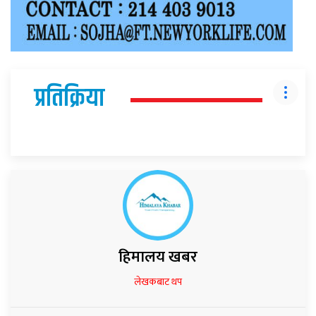
प्रतिक्रिया
हिमालय खबर
लेखकबाट थप