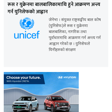
रूस र युक्रेनमा बालबालिकामाथि हुने आक्रमण अन्त्य
गर्न युनिसेफको आह्वान
जेनेभा । संयुक्त राष्ट्रसङ्घीय बाल कोष
(युनिसेफ)ले रूस र युक्रेनमा
बालबालिका, नागरिक तथा
पूर्वाधारमाथि आक्रमण गर्न अन्त्य गर्न
आह्वान गरेको छ । युनिसेफले
यिनीहरुको संरक्षण