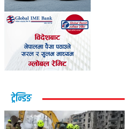
ट्रेन्डिङ