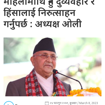
महिलामाथि हुने दुर्व्यवहार र
हिंसालाई निरुत्साहन
गर्नुपर्छ : अध्यक्ष ओली
२४ फाल्गुन २०७९, बुधबार / March 8, 2023