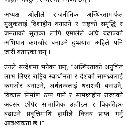
आह्वान गर्दछु”, सन्देशमा भनेका छन् ।
अध्यक्ष ओलीले राजनीतिक अस्थिरतामार्फत
मुलुकलाई दिशाहीन बनाउने र राष्ट्रको समृद्धि र
जनताको सुखका लागि एमालेले अघि बढाएको
अभियान कमजोर बनाउने दुष्प्रयास अहिले पनि
जारी बताएका छन् ।
उनले सन्देशमा भनेका छन्, “अस्थिरताको अनुचित
लाभ लिएर राष्ट्रिय स्वाधीनता र देशको सामथ्र्यलाई
कमजोर बनाउने, अर्धतन्त्रलाई धराशयी बनाउने,
विकास निर्माण ठप्प पार्ने र सामथ्र्यहीन राज्यको
अवसर छोपेर सामाजिक उत्पीडन र विकृतिहरु
बढाउने प्रवृत्तिमाथि हामीले विजय प्राप्त गर्नु
आवश्यकता छ ।”