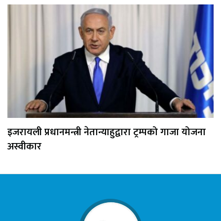
इजरायली प्रधानमन्त्री नेतान्याहुद्वारा ट्रम्पको गाजा योजना
अस्वीकार