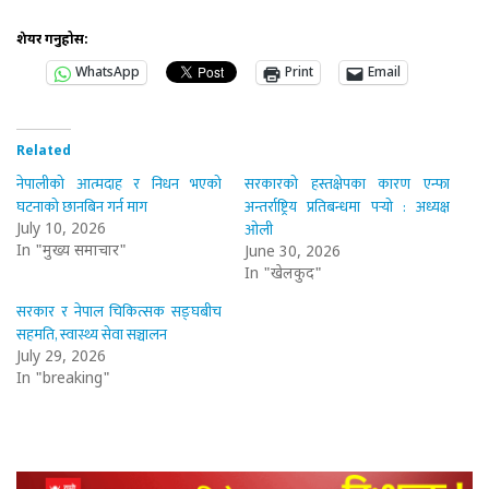
शेयर गर्नुहोस:
WhatsApp
Print
Email
Related
नेपालीको आत्मदाह र निधन भएको
सरकारको हस्तक्षेपका कारण एन्फा
घटनाको छानबिन गर्न माग
अन्तर्राष्ट्रिय प्रतिबन्धमा पर्‍यो : अध्यक्ष
ओली
July 10, 2026
In "मुख्य समाचार"
June 30, 2026
In "खेलकुद"
सरकार र नेपाल चिकित्सक सङ्घबीच
सहमति, स्वास्थ्य सेवा सञ्चालन
July 29, 2026
In "breaking"