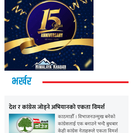
भर्खर
देश र कांग्रेस जोड्ने अभियानको एकता विमर्श
काठमाडौँ । विभाजनउन्मुख बनेको
कांग्रेसलाई एक बनाउने भन्दै बुधबार
केही कांग्रेस नेताहरूले एकता विमर्श