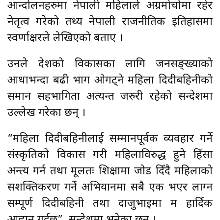
आन्दोलनहरुमा नेपाली महिलाले अग्रमोर्चामा रहेर
नेतृत्व गरेको तथ्य नेपाली राजनीतिक इतिहासमा
स्वर्णाक्षरले लेखिएको बताए ।
उनले देशको विकासका लागि जनसङ्ख्याको
आधाभन्दा बढी भाग ओगट्ने महिला दिदीबहिनीको
समान सहभागिता अत्यन्त जरुरी रहेको सन्देशमा
उल्लेख गरेका छन् ।
“महिला दिदीबहिनीलाई सम्मानपूर्वक व्यवहार गर्ने
संस्कृतिको विकास गरी महिलाविरुद्ध हुने हिंसा
अन्त्य गर्न तथा मूलतः शिक्षामा जोड दिँदै महिलाको
सशक्तिकरण गर्ने अभियानमा सबै एक भएर लाग्न
सम्पूर्ण दिदीबहिनी तथा दाजुभाइमा म हार्दिक