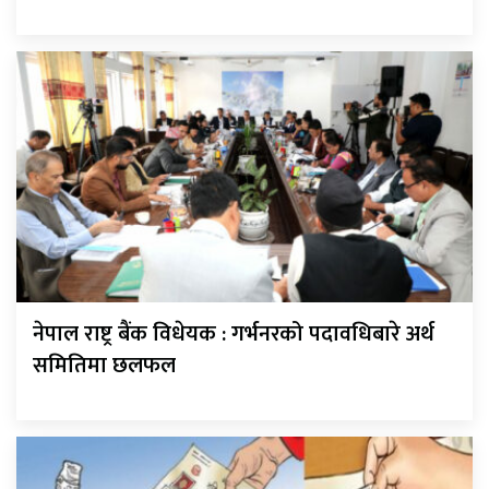
नेपाल राष्ट्र बैंक विधेयक : गर्भनरको पदावधिबारे अर्थ
समितिमा छलफल