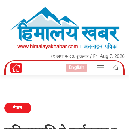
२१ श्रावण २०८३, शुक्रबार / Fri Aug 7, 2026
English
नेपाल