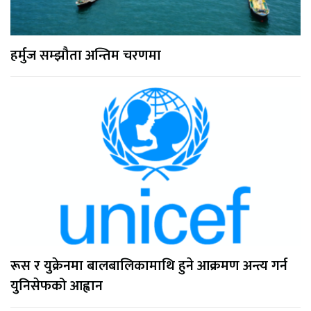
हर्मुज सम्झौता अन्तिम चरणमा
रूस र युक्रेनमा बालबालिकामाथि हुने आक्रमण अन्त्य गर्न
युनिसेफको आह्वान