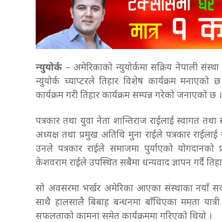
न्युयोर्क
– अमेरिकाको न्युयोर्कमा सक्रिय नेपाली संस्
न्युयोर्क च्याप्टरले तिहार विशेष कार्यक्रम मनाएक
कार्यक्रम गरी तिहार कार्यक्रम सम्पन्न गरेको जनाएको छ ।
पत्रकार तथा युवा नेता शान्तिराज राईलाई स्वागत तथा
अध्यक्ष तथा प्रमुख अतिथि मुना राईले पत्रकार राई
उनले पत्रकार राईले समाजमा पुर्याएको योगदानको 
केशवराम राईले उपस्थित सबैमा धन्यवाद ज्ञापन गर्दै त
सो अवसरमा भर्खर अमेरिका आएका संस्थाका नयाँ सदस
साथै हालसालै बिबाह बन्धनमा बाँधिएका ममता यात्री
सफलताको कामना समेत कार्यक्रममा गरिएको थियो ।