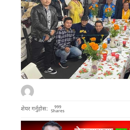
999
शेयर गर्नुहोस:
Shares