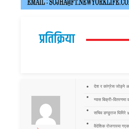
प्रतिक्रिया
देश र कांग्रेस जोड्ने
ग्यास बिक्री-वितरणमा 
सचिव डण्डुराज घिमिरे ४
वैदेशिक रोजगारमा गएका