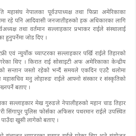
महासंघ नेपालका पूर्वउपाध्यक्ष तथा फिप्ना अमेरिकाका
 विदेशमा रहे पनि आदिवासी जनजातीहरुको हक अधिकारका लागि
अध्यक्ष तथा वर्तमान सल्लाहकार प्रभाकर राईले संस्थालाई
 हुनुपर्नेमा जोड दिए ।
य रेफ्री एवं न्युर्योक च्याप्टरका सल्लाहकार पर्खि राईले तिहारको
गरेका थिए । किरात राई सोसाइटी अफ अमेरिकाका केन्द्रीय
 घरको सन्तान जस्तो रहेको भन्दैं समयले एकदिन एउटै थलोमा
ा महासचिव मनु लोहारुङ राईले आफ्नो संस्कार र संस्कृतिको
ख्नपर्ने बताए ।
िप्नाका सल्लाहकार मेख गुरुङले नेपालीहरुको महान चाड तिहार
गरी सिंगापुर पुलिस फोर्सका अफिसर पथरमान राईले उपस्थित
न पाउँदा खुसी लागेको बताए ।