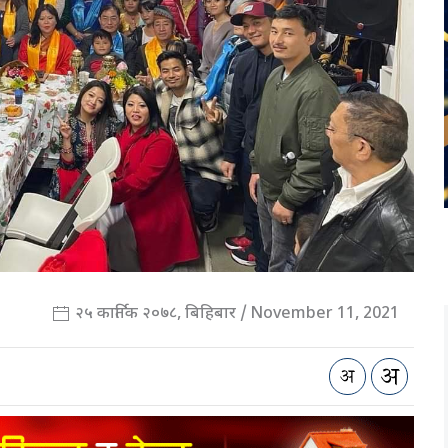
२५ कार्तिक २०७८, बिहिबार / November 11, 2021