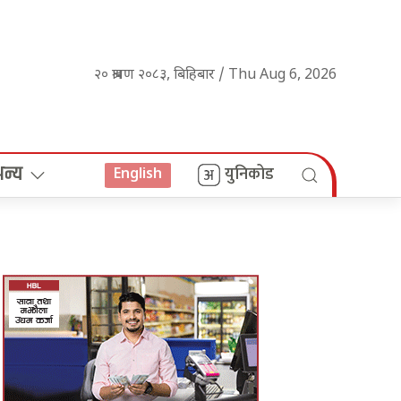
२० श्रावण २०८३, बिहिबार / Thu Aug 6, 2026
अन्य
युनिकोड
English