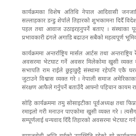
कार्यक्रमका विशेष अतिथि नेपाल आदिवासी जनजाति 
सल्लाहकार डन्डु शेर्पाले तिहारको शुभकामना दिदैँ
पहल तथा आवाज उठाइरहनुपर्ने बताए । संस्थाका पूर्व
प्रभावकारी ढंगले अगाडि बढाउन सबैको महत्वपूर्ण भूमिका
कार्यक्रममा अन्तर्राष्ट्रिय मार्सल आर्टस तथा अन्तराष्ट्रि
अवसरमा भेटघाट गर्ने अवसर मिलेकोमा खुसी व्यक्त 
सभापति राम राईले छुट्टाछुट्टै संस्थामा रहेपनि एकै
जुटाउने विश्वास व्यक्त गरे । नेपाली समाज अमेरिकाक
संरक्षण आफैले गर्नुपर्ने बताउँदै आफ्नो पहिचान कायम रा
सोहि कार्यक्रममा तमु सोसाइटीका पूर्वअध्यक्ष तथा फ
रमाइलो गरी मनाउन पाएकोमा खुसी व्यक्त गरे । त्यसै
सम्पूर्णलाई धन्यवाद दिँदै तिहारको अवसरमा भेटघाट गर्