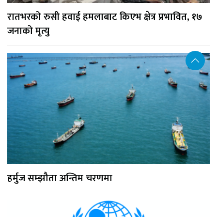
रातभरको रुसी हवाई हमलाबाट किएभ क्षेत्र प्रभावित, १७
जनाको मृत्यु
हर्मुज सम्झौता अन्तिम चरणमा