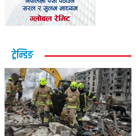
ट्रेन्डिङ