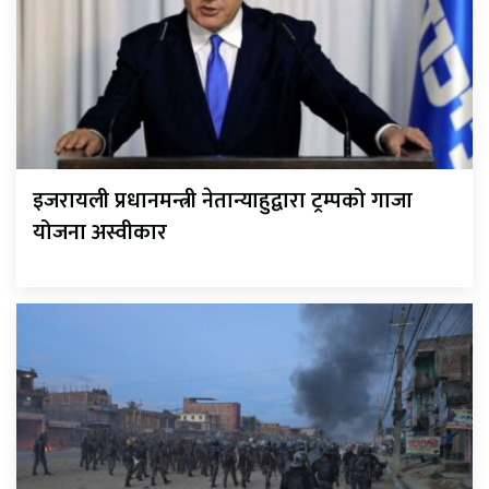
इजरायली प्रधानमन्त्री नेतान्याहुद्वारा ट्रम्पको गाजा
योजना अस्वीकार