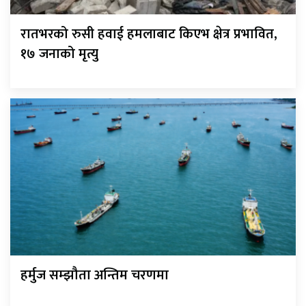
रातभरको रुसी हवाई हमलाबाट किएभ क्षेत्र प्रभावित,
१७ जनाको मृत्यु
हर्मुज सम्झौता अन्तिम चरणमा