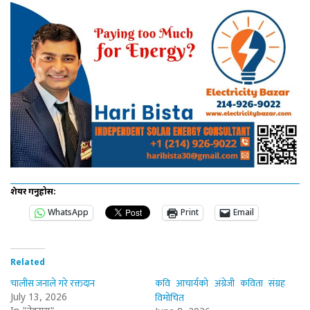
शेयर गर्नुहोस:
WhatsApp
Print
Email
Related
चालीस जनाले गरे रक्तदान
कवि आचार्यको अंग्रेजी कविता संग्रह
विमोचित
July 13, 2026