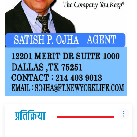
प्रतिक्रिया