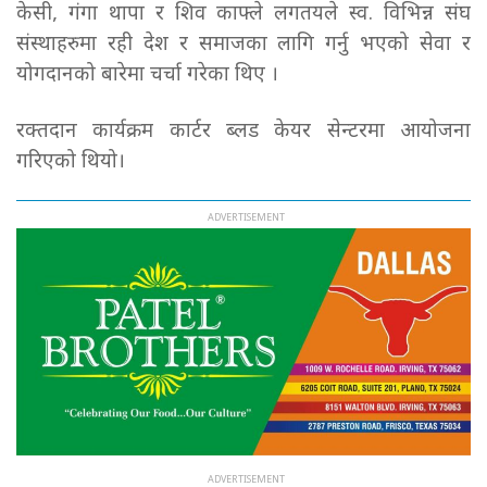
केसी, गंगा थापा र शिव काफ्ले लगतयले स्व. विभिन्न संघ
संस्थाहरुमा रही देश र समाजका लागि गर्नु भएको सेवा र
योगदानको बारेमा चर्चा गरेका थिए ।
रक्तदान कार्यक्रम कार्टर ब्लड केयर सेन्टरमा आयोजना
गरिएको थियो।