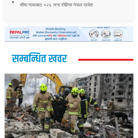
सीमा नाकाबाट ५२६ जना रोहिंग्या नेपाल प्रवेश
सम्बन्धित खवर