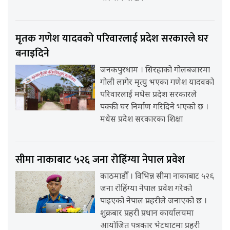
मृतक गणेश यादवको परिवारलाई प्रदेश सरकारले घर
बनाइदिने
जनकपुरधाम । सिरहाको गोलबजारमा
गोली लागेर मृत्यु भएका गणेश यादवको
परिवारलाई मधेस प्रदेश सरकारले
पक्की घर निर्माण गरिदिने भएको छ ।
मधेस प्रदेश सरकारका शिक्षा
सीमा नाकाबाट ५२६ जना रोहिंग्या नेपाल प्रवेश
काठमाडौँ । विभिन्न सीमा नाकाबाट ५२६
जना रोहिंग्या नेपाल प्रवेश गरेको
पाइएको नेपाल प्रहरीले जनाएको छ ।
शुक्रबार प्रहरी प्रधान कार्यालयमा
आयोजित पत्रकार भेटघाटमा प्रहरी