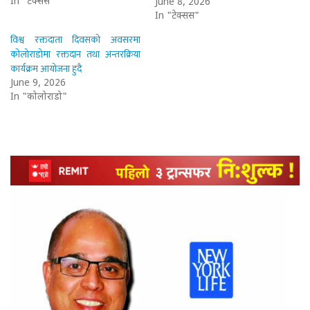
In "टेक्सस"
June 8, 2026
In "टेक्सस"
विश्व रक्तदाता दिवसको अवसरमा
कोलोराडोमा रक्तदान तथा अन्तरक्रिया
कार्यक्रम आयोजना हुदै
June 9, 2026
In "कोलोराडो"