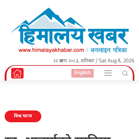
२२ श्रावण २०८३, शनिबार / Sat Aug 8, 2026
English
बिश्व घटना