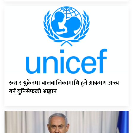
रूस र युक्रेनमा बालबालिकामाथि हुने आक्रमण अन्त्य
गर्न युनिसेफको आह्वान