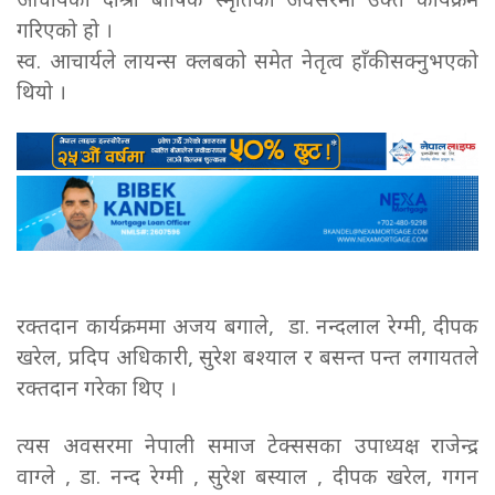
आचार्यको दोश्रो बार्षिक स्मृतिका अवसरमा उक्त कार्यक्रम
गरिएको हो ।
स्व. आचार्यले लायन्स क्लबको समेत नेतृत्व हाँकीसक्नुभएको
थियो ।
रक्तदान कार्यक्रममा अजय बगाले, डा. नन्दलाल रेग्मी, दीपक
खरेल, प्रदिप अधिकारी, सुरेश बश्याल र बसन्त पन्त लगायतले
रक्तदान गरेका थिए ।
त्यस अवसरमा नेपाली समाज टेक्ससका उपाध्यक्ष राजेन्द्र
वाग्ले , डा. नन्द रेग्मी , सुरेश बस्याल , दीपक खरेल, गगन