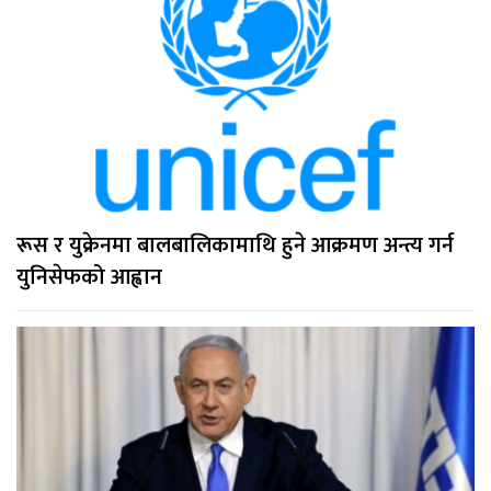
रूस र युक्रेनमा बालबालिकामाथि हुने आक्रमण अन्त्य गर्न
युनिसेफको आह्वान