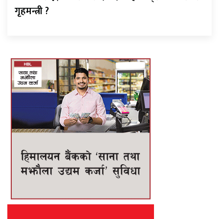
गृहमन्त्री ?