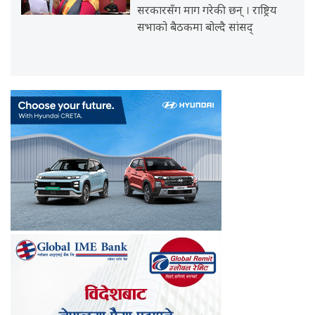
सरकारसँग माग गरेकी छन् । राष्ट्रिय
सभाको बैठकमा बोल्दै सांसद्