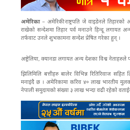
अमेरिका
– अमेरिकी राष्ट्रपति जे वाइडेनले तिहा
राखेको सन्देशमा तिहार पर्व मनाउने हिन्दू लगायत अ
तर्फवाट उनले शुभकामना सन्देश प्रेषित गरेका हुन् ।
अष्ट्रेलिया, क्यानडा लगायत अन्य देशका विश्व नेताहर
झिलिमिलि बत्तीहरु बालेर विभिन्न रितिरिवाज सहित
मनाइंदै छ । अमेरिकामा करिव ४० लाख भारतीय मुलक
नेपाली समुदायको संख्या ३ लाख भन्दा वढी रहेको वताईन