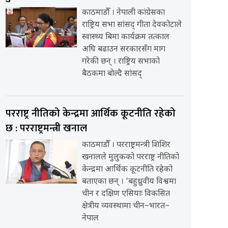
काठमाडौँ । नेपाली कांग्रेसका
राष्ट्रिय सभा सांसद् गीता देवकोटाले
स्वास्थ्य बिमा कार्यक्रम तत्काल
अघि बढाउन सरकारसँग माग
गरेकी छन् । राष्ट्रिय सभाको
बैठकमा बोल्दै सांसद्
परराष्ट्र नीतिको केन्द्रमा आर्थिक कूटनीति रहेको
छ : परराष्ट्रमन्त्री खनाल
काठमाडौँ । परराष्ट्रमन्त्री शिशिर
खनालले मुलुकको परराष्ट्र नीतिको
केन्द्रमा आर्थिक कूटनीति रहेको
बताएका छन् । ‘बहुध्रुवीय विश्वमा
चीन र दक्षिण एसियाः विकसित
क्षेत्रीय व्यवस्थामा चीन–भारत–
नेपाल