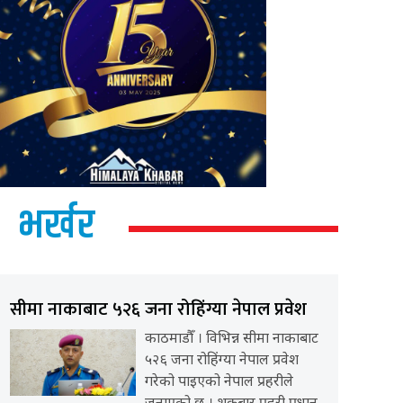
भर्खर
सीमा नाकाबाट ५२६ जना रोहिंग्या नेपाल प्रवेश
काठमाडौँ । विभिन्न सीमा नाकाबाट
५२६ जना रोहिंग्या नेपाल प्रवेश
गरेको पाइएको नेपाल प्रहरीले