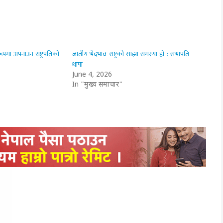
मा अपनाउन राष्ट्रपतिको
जातीय भेदभाव राष्ट्रको साझा समस्या हो : सभापति
थापा
June 4, 2026
In "मुख्य समाचार"