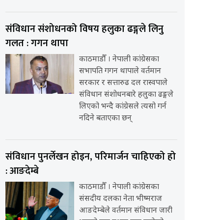
संविधान संशोधनको विषय हलुका ढङ्गले लिनु
गलत : गगन थापा
काठमाडौँ । नेपाली कांग्रेसका
सभापति गगन थापाले वर्तमान
सरकार र सत्तारुढ दल रास्वपाले
संविधान संशोधनबारे हलुका ढङ्गले
लिएको भन्दै कांग्रेसले त्यसो गर्न
नदिने बताएका छन्
संविधान पुनर्लेखन होइन, परिमार्जन चाहिएको हो
: आङदेम्बे
काठमाडौँ । नेपाली कांग्रेसका
संसदीय दलका नेता भीष्मराज
आङदेम्बेले वर्तमान संविधान जारी