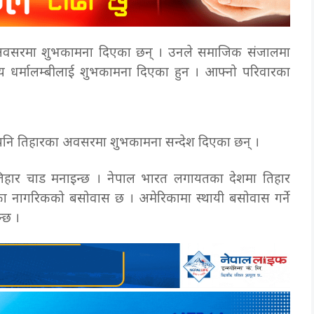
रको अवसरमा शुभकामना दिएका छन् । उनले समाजिक संजालमा
न्य धर्मालम्बीलाई शुभकामना दिएका हुन । आफ्नो परिवारका
ुले पनि तिहारका अवसरमा शुभकामना सन्देश दिएका छन् ।
 तिहार चाड मनाइन्छ । नेपाल भारत लगायतका देशमा तिहार
ा नागरिकको बसोवास छ । अमेरिकामा स्थायी बसोवास गर्ने
्छ ।