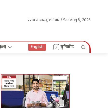
२२ श्रावण २०८३, शनिबार / Sat Aug 8, 2026
अन्य
युनिकोड
English