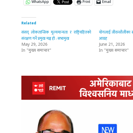
WhatsApp
Print
Email
Related
संसद् लोकतान्त्रिक मूल्यमान्यता र राष्ट्रियहितको
योगलाई जीवनशैलीका रूप
संरक्षण गर्ने प्रमुख मञ्च हो : सभामुख
आग्रह
May 29, 2026
June 21, 2026
In "मुख्य समाचार"
In "मुख्य समाचार"