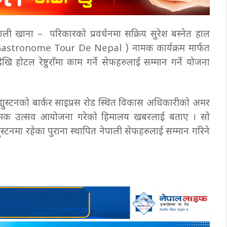
ेपाली खाना – परिकारको प्रवर्धनमा सक्रिय सुरेश बस्नेत हाल
ाल ( Gastronome Tour De Nepal ) नामक कार्यक्रम मार्फत
खि होटल रेष्टुराँमा काम गर्ने सेफहरुलाई सम्मान गर्ने योजना
युस्टनको बार्कर साइप्रस रोड स्थित विकास अधिकारीको
अमर
 नामक उत्सव आयोजना गरेको हिमालय खबरलाई बताए । सो
्युस्टनमा रहेका पुराना स्थापित नेपाली सेफहरुलाई सम्मान गरिने