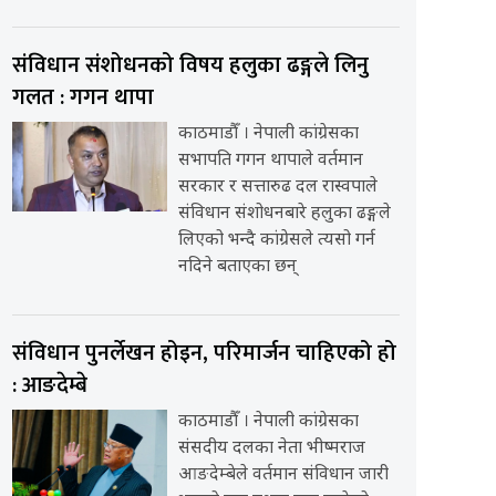
संविधान संशोधनको विषय हलुका ढङ्गले लिनु
गलत : गगन थापा
काठमाडौँ । नेपाली कांग्रेसका
सभापति गगन थापाले वर्तमान
सरकार र सत्तारुढ दल रास्वपाले
संविधान संशोधनबारे हलुका ढङ्गले
लिएको भन्दै कांग्रेसले त्यसो गर्न
नदिने बताएका छन्
संविधान पुनर्लेखन होइन, परिमार्जन चाहिएको हो
: आङदेम्बे
काठमाडौँ । नेपाली कांग्रेसका
संसदीय दलका नेता भीष्मराज
आङदेम्बेले वर्तमान संविधान जारी