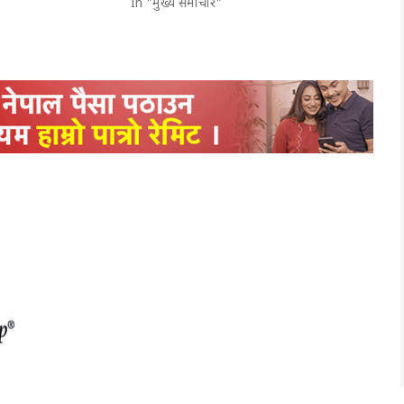
In "मुख्य समाचार"