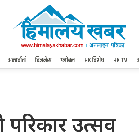
अन्तर्वार्ता
बिजनेस
ग्लोबल
HK विशेष
HK TV
को परिकार उत्सव