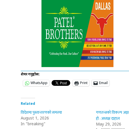
शेयर गर्नुहोस:
WhatsApp
Print
Email
Related
विदेशमा पुस्तान्तरणको समस्या
गणतन्त्रको विकल्प अझ उन
हो : अध्यक्ष दाहाल
August 1, 2026
In "breaking"
May 29, 2026