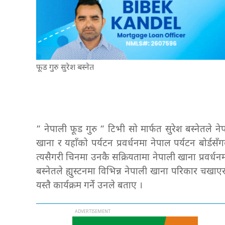
फूड गुरु सुरेश बस्नेत
” नेपाली फूड गुरु ” टिभी सो मार्फत सुरेश बस्नेतले न
खाना र यहाँको पर्यटन प्रवर्धनमा नेपाल पर्यटन बोर्ड
त्यसैगरी चिनमा उनकै सक्रियतामा नेपाली खाना प्रवर्ध
बस्नेतले ह्युस्टनमा विभिन्न नेपाली खाना परिकार चखाएर ने
यस्तै कार्यक्रम गर्ने उनले बताए ।