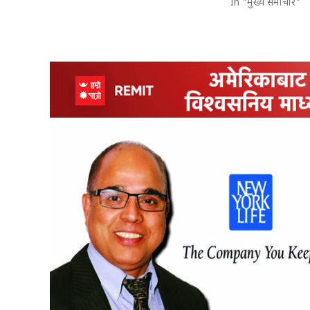
In "मुख्य समाचार"