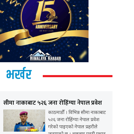
भर्खर
सीमा नाकाबाट ५२६ जना रोहिंग्या नेपाल प्रवेश
काठमाडौँ । विभिन्न सीमा नाकाबाट
५२६ जना रोहिंग्या नेपाल प्रवेश
गरेको पाइएको नेपाल प्रहरीले