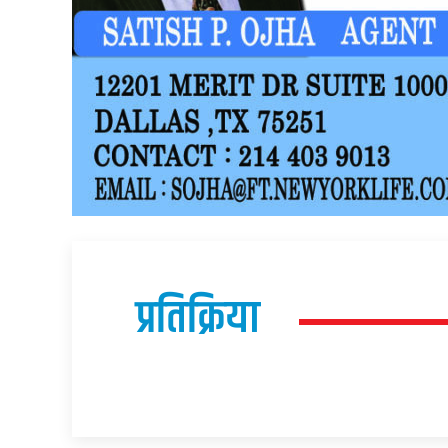
प्रतिक्रिया