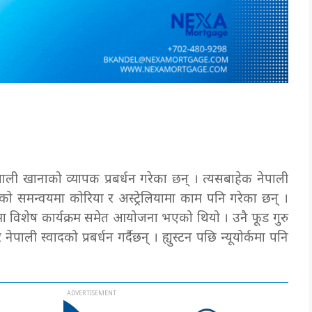
ेपाली खानाको व्यापक प्रबर्धन गरेका छन् । त्यसबाहेक नेपाली
सँगको समन्वयमा कोरिया र अस्ट्रेलियामा काम पनि गरेका छन् ।
नमा विशेष कार्यक्रम समेत आयोजना भएको थियो । उनै फूड गुरु
पाली स्वादको प्रबर्धन गर्दैछन् । ह्युस्टन पछि न्यूयोर्कमा पनि