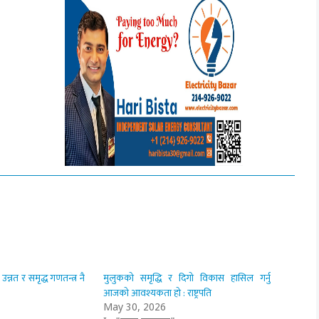
्नत र समृद्ध गणतन्त्र नै
मुलुकको समृद्धि र दिगो विकास हासिल गर्नु
आजको आवश्यकता हो : राष्ट्रपति
May 30, 2026