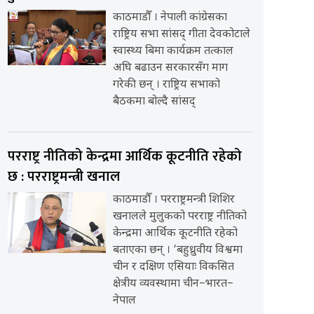
काठमाडौँ । नेपाली कांग्रेसका
राष्ट्रिय सभा सांसद् गीता देवकोटाले
स्वास्थ्य बिमा कार्यक्रम तत्काल
अघि बढाउन सरकारसँग माग
गरेकी छन् । राष्ट्रिय सभाको
बैठकमा बोल्दै सांसद्
परराष्ट्र नीतिको केन्द्रमा आर्थिक कूटनीति रहेको
छ : परराष्ट्रमन्त्री खनाल
काठमाडौँ । परराष्ट्रमन्त्री शिशिर
खनालले मुलुकको परराष्ट्र नीतिको
केन्द्रमा आर्थिक कूटनीति रहेको
बताएका छन् । ‘बहुध्रुवीय विश्वमा
चीन र दक्षिण एसियाः विकसित
क्षेत्रीय व्यवस्थामा चीन–भारत–
नेपाल