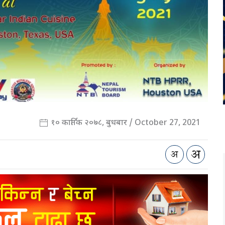
१० कार्तिक २०७८, बुधबार / October 27, 2021