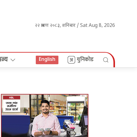
२२ श्रावण २०८३, शनिबार / Sat Aug 8, 2026
अन्य
युनिकोड
English