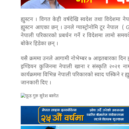
ह्युस्टन । विगत केही वर्षदेखि स्वदेश तथा विदेशमा न
ह्युस्टन आएका छन् । उनले ग्यास्ट्रोनोमि टूर नेप
नेपाली परिकारको प्रबर्धन गर्ने र विदेशमा लामो समयदे
बोकेर हिडेका छन् ।
यसै क्रममा उनले आगामी नोभेम्बर ७ आइतबारका दिन ह्
इण्डियन कुजिनमा नेपाली खाना र संस्कृति २०२१
कार्यक्रममा विभिन्न नेपाली परिकारको स्वाद पस्किने र ह
जानकारी दिए ।