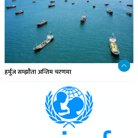
हर्मुज सम्झौता अन्तिम चरणमा