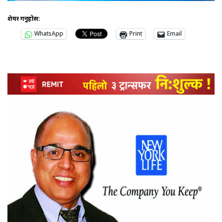
शेयर गर्नुहोस:
WhatsApp
Print
Email