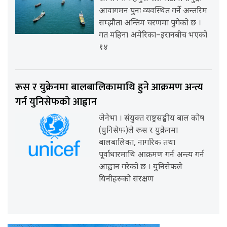
आवागमन पुनः व्यवस्थित गर्ने अन्तरिम
सम्झौता अन्तिम चरणमा पुगेको छ ।
गत महिना अमेरिका–इरानबीच भएको
१४
रूस र युक्रेनमा बालबालिकामाथि हुने आक्रमण अन्त्य
गर्न युनिसेफको आह्वान
जेनेभा । संयुक्त राष्ट्रसङ्घीय बाल कोष
(युनिसेफ)ले रूस र युक्रेनमा
बालबालिका, नागरिक तथा
पूर्वाधारमाथि आक्रमण गर्न अन्त्य गर्न
आह्वान गरेको छ । युनिसेफले
यिनीहरुको संरक्षण