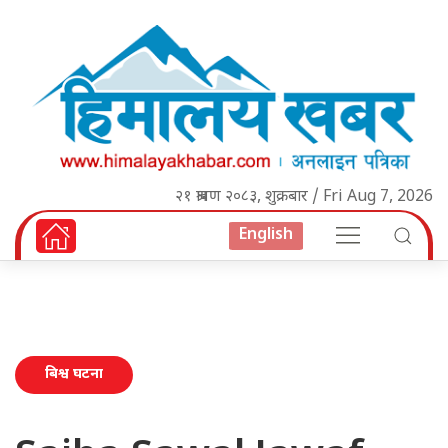
२१ श्रावण २०८३, शुक्रबार / Fri Aug 7, 2026
English
बिश्व घटना