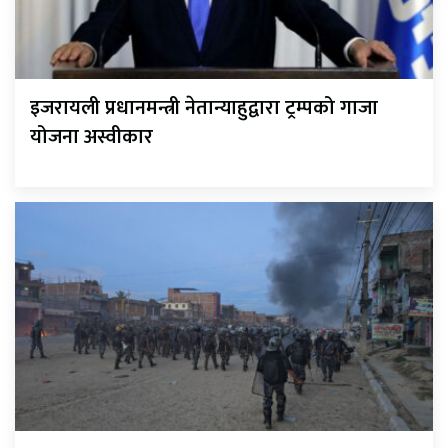
इजरायली प्रधानमन्त्री नेतान्याहुद्वारा ट्रम्पको गाजा
योजना अस्वीकार