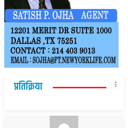
प्रतिक्रिया