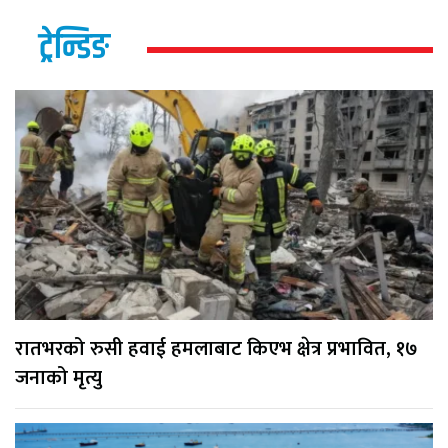
ट्रेन्डिङ
रातभरको रुसी हवाई हमलाबाट किएभ क्षेत्र प्रभावित, १७
जनाको मृत्यु