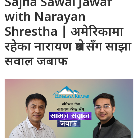
Sajha Sawal Jawaf
with Narayan
Shrestha | अमेरिकामा
रहेका नारायण श्रेष्ठ सँग साझा
सवाल जबाफ