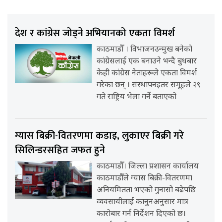
देश र कांग्रेस जोड्ने अभियानको एकता विमर्श
काठमाडौँ । विभाजनउन्मुख बनेको
कांग्रेसलाई एक बनाउने भन्दै बुधबार
केही कांग्रेस नेताहरूले एकता विमर्श
गरेका छन् । संस्थापनइतर समूहले २९
गते राष्ट्रिय भेला गर्ने बताएको
ग्यास बिक्री-वितरणमा कडाइ, लुकाएर बिक्री गरे
सिलिन्डरसहित जफत हुने
काठमाडौँ। जिल्ला प्रशासन कार्यालय
काठमाडौँले ग्यास बिक्री-वितरणमा
अनियमितता भएको गुनासो बढेपछि
व्यवसायीलाई कानुनअनुसार मात्र
कारोबार गर्न निर्देशन दिएको छ।