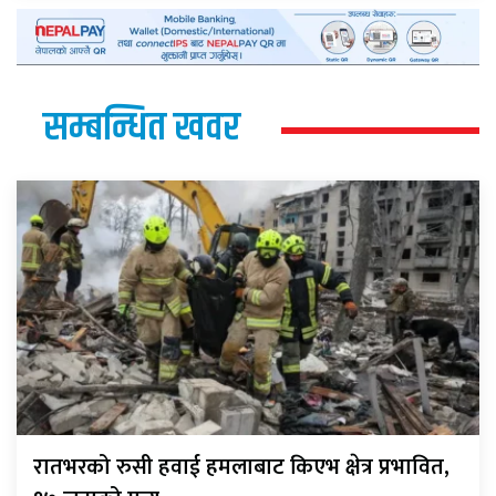
सम्बन्धित खवर
रातभरको रुसी हवाई हमलाबाट किएभ क्षेत्र प्रभावित,