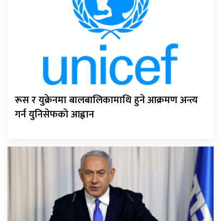
रूस र युक्रेनमा बालबालिकामाथि हुने आक्रमण अन्त्य
गर्न युनिसेफको आह्वान