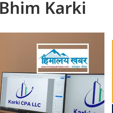
 Bhim Karki