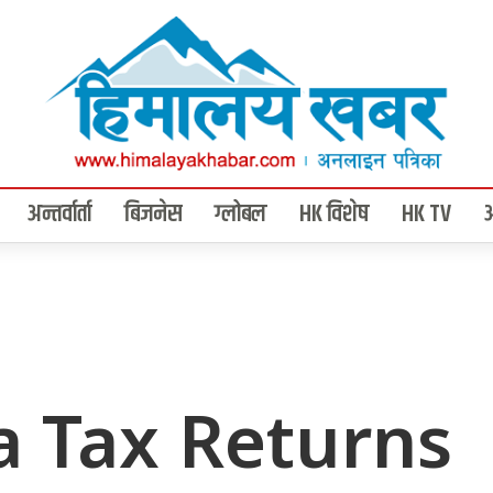
अन्तर्वार्ता
बिजनेस
ग्लोबल
HK विशेष
HK TV
 a Tax Returns