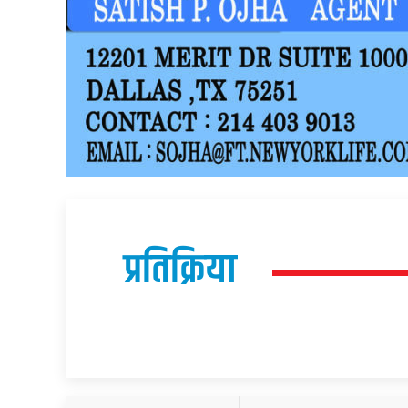
प्रतिक्रिया