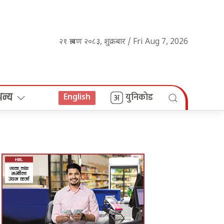
२१ श्रावण २०८३, शुक्रबार / Fri Aug 7, 2026
अन्य
युनिकोड
English