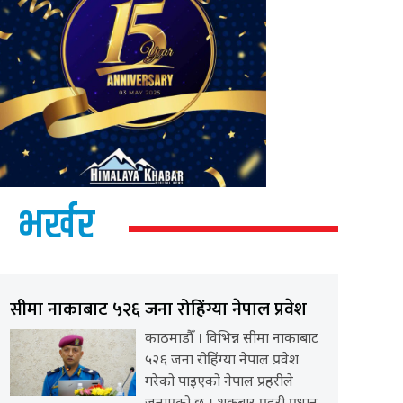
भर्खर
सीमा नाकाबाट ५२६ जना रोहिंग्या नेपाल प्रवेश
काठमाडौँ । विभिन्न सीमा नाकाबाट
५२६ जना रोहिंग्या नेपाल प्रवेश
गरेको पाइएको नेपाल प्रहरीले