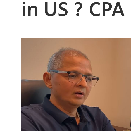
in US ? CPA