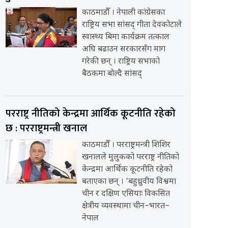
काठमाडौँ । नेपाली कांग्रेसका
राष्ट्रिय सभा सांसद् गीता देवकोटाले
स्वास्थ्य बिमा कार्यक्रम तत्काल
अघि बढाउन सरकारसँग माग
गरेकी छन् । राष्ट्रिय सभाको
बैठकमा बोल्दै सांसद्
परराष्ट्र नीतिको केन्द्रमा आर्थिक कूटनीति रहेको
छ : परराष्ट्रमन्त्री खनाल
काठमाडौँ । परराष्ट्रमन्त्री शिशिर
खनालले मुलुकको परराष्ट्र नीतिको
केन्द्रमा आर्थिक कूटनीति रहेको
बताएका छन् । ‘बहुध्रुवीय विश्वमा
चीन र दक्षिण एसियाः विकसित
क्षेत्रीय व्यवस्थामा चीन–भारत–
नेपाल