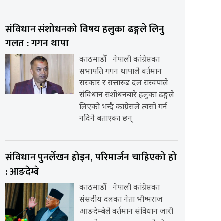
संविधान संशोधनको विषय हलुका ढङ्गले लिनु
गलत : गगन थापा
काठमाडौँ । नेपाली कांग्रेसका
सभापति गगन थापाले वर्तमान
सरकार र सत्तारुढ दल रास्वपाले
संविधान संशोधनबारे हलुका ढङ्गले
लिएको भन्दै कांग्रेसले त्यसो गर्न
नदिने बताएका छन्
संविधान पुनर्लेखन होइन, परिमार्जन चाहिएको हो
: आङदेम्बे
काठमाडौँ । नेपाली कांग्रेसका
संसदीय दलका नेता भीष्मराज
आङदेम्बेले वर्तमान संविधान जारी