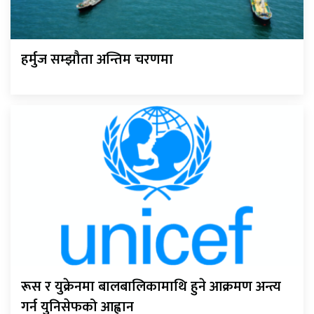
हर्मुज सम्झौता अन्तिम चरणमा
रूस र युक्रेनमा बालबालिकामाथि हुने आक्रमण अन्त्य
गर्न युनिसेफको आह्वान