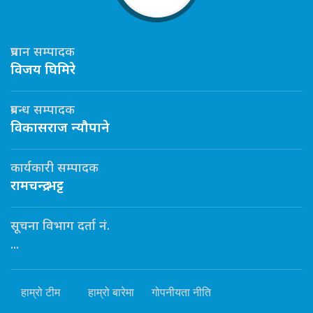
प्रधान सम्पादक
विजय घिमिरे
प्रबन्ध सम्पादक
विकासराज न्यौपाने
कार्यकारी सम्पादक
रामचन्द्र भट्ट
सूचना विभाग दर्ता नं.
...
हाम्रो टीम
हाम्रो बारेमा
गोपनीयता नीति