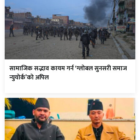
सामाजिक सद्भाव कायम गर्न ‘ग्लोबल सुनसरी समाज
न्युयोर्क’को अपिल