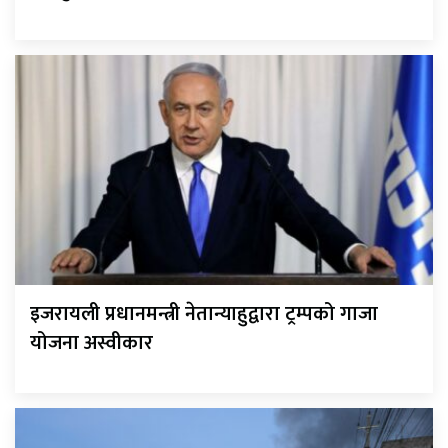
इजरायली प्रधानमन्त्री नेतान्याहुद्वारा ट्रम्पको गाजा
योजना अस्वीकार