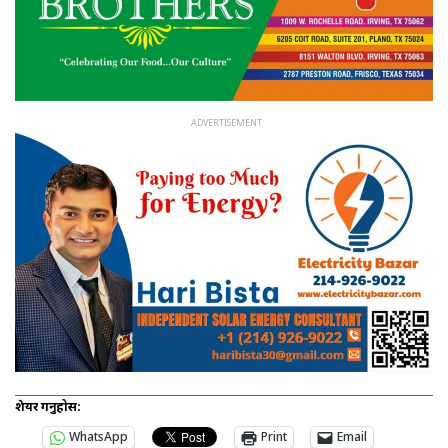
शेयर गर्नुहोस:
WhatsApp
Print
Email