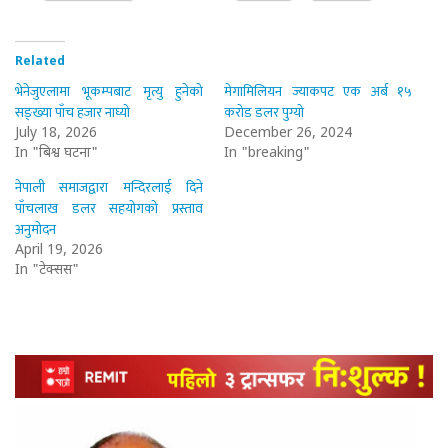
Related
भेनेजुएलामा भूकम्पबाट मृत्यु हुनेको
मेगामिलियन ज्याकपट एक अर्ब १५
सङ्ख्या पाँच हजार नाघ्यो
करोड डलर पुग्यो
July 18, 2026
December 26, 2024
In "बिश्व घटना"
In "breaking"
नेपाली समाजद्वारा मन्दिरलाई दिने
पाँचलाख डलर सहयोगको प्रस्ताव
अनुमोदन
April 19, 2026
In "टेक्सस"