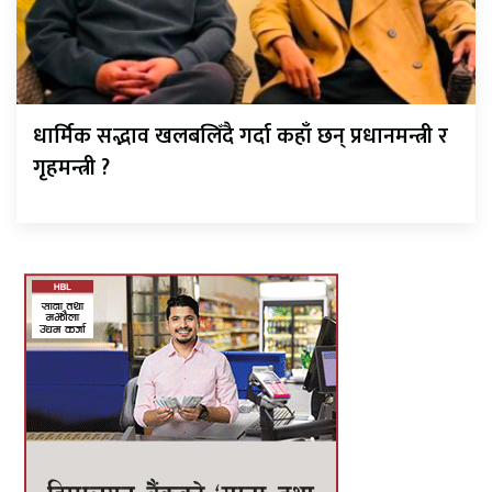
धार्मिक सद्भाव खलबलिँदै गर्दा कहाँ छन् प्रधानमन्त्री र
गृहमन्त्री ?