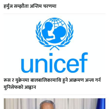
हर्मुज सम्झौता अन्तिम चरणमा
रूस र युक्रेनमा बालबालिकामाथि हुने आक्रमण अन्त्य गर्न
युनिसेफको आह्वान