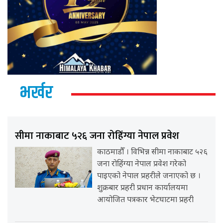
भर्खर
सीमा नाकाबाट ५२६ जना रोहिंग्या नेपाल प्रवेश
काठमाडौँ । विभिन्न सीमा नाकाबाट ५२६
जना रोहिंग्या नेपाल प्रवेश गरेको
पाइएको नेपाल प्रहरीले जनाएको छ ।
शुक्रबार प्रहरी प्रधान कार्यालयमा
आयोजित पत्रकार भेटघाटमा प्रहरी