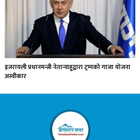
इजरायली प्रधानमन्त्री नेतान्याहुद्वारा ट्रम्पको गाजा योजना
अस्वीकार