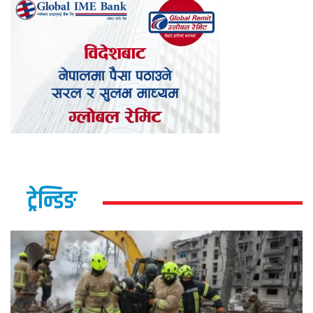
ट्रेन्डिङ