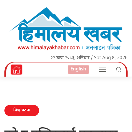
२२ श्रावण २०८३, शनिबार / Sat Aug 8, 2026
English
बिश्व घटना