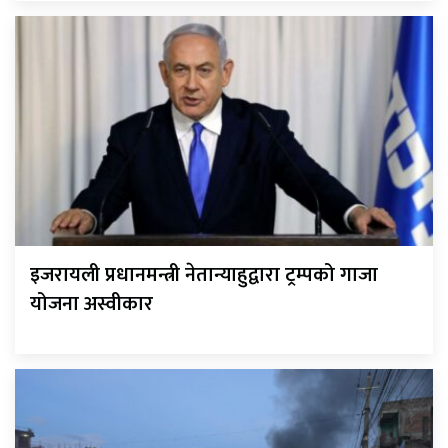
इजरायली प्रधानमन्त्री नेतान्याहुद्वारा ट्रम्पको गाजा
योजना अस्वीकार