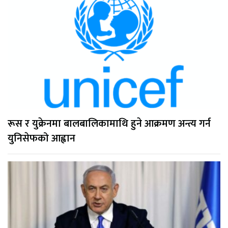
रूस र युक्रेनमा बालबालिकामाथि हुने आक्रमण अन्त्य गर्न
युनिसेफको आह्वान