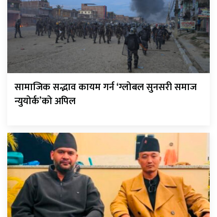
सामाजिक सद्भाव कायम गर्न ‘ग्लोबल सुनसरी समाज
न्युयोर्क’को अपिल