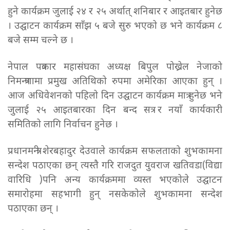
हुने कार्यक्रम जुलाई २४ र २५ अर्थात् शनिबार र आइतबार हुनेछ
। उद्घाटन कार्यक्रम साँझ ५ बजे सुरु भएको छ भने कार्यक्रम ८
बजे सम्म चल्ने छ ।
नेपाल पत्रकार महासंघका अध्यक्ष बिपुल पोख्रेल नेजाको
निमन्त्रणामा प्रमुख अतिथिको रुपमा अमेरिका आएका हुन् ।
आज अधिवेशनको पहिलो दिन उद्घाटन कार्यक्रम मात्र हुनेछ भने
जुलाई २५ आइतबारका दिन बन्द सत्र र नयाँ कार्यकारी
समितिको लागि निर्वाचन हुनेछ ।
प्रधानमन्त्री शेरबहादुर देउवाले कार्यक्रम सफलताको शुभकामना
सन्देश पठाएका छन् त्यस्तै गरि राजदुत युवराज खतिवडा(विद्या
वारिधि )पनि अन्य कार्यक्रममा व्यस्त भएकोले उद्घाटन
समारोहमा सहभागी हुन् नसकेकोले शुभकामना सन्देश
पठाएका छन् ।