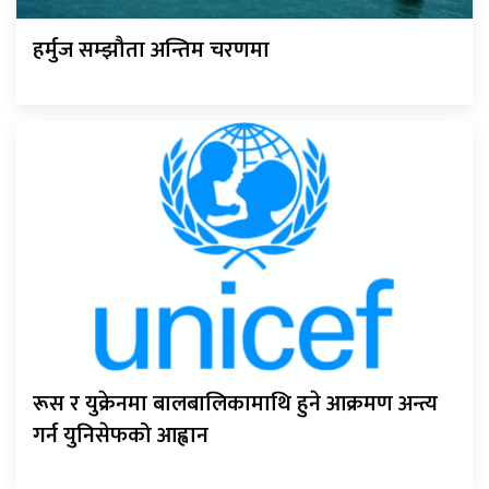
हर्मुज सम्झौता अन्तिम चरणमा
रूस र युक्रेनमा बालबालिकामाथि हुने आक्रमण अन्त्य
गर्न युनिसेफको आह्वान