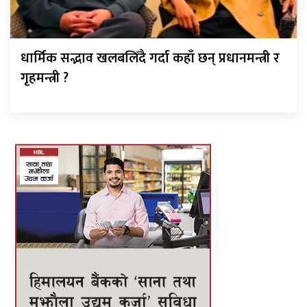
धार्मिक सद्भाव खलबलिँदै गर्दा कहाँ छन् प्रधानमन्त्री र
गृहमन्त्री ?