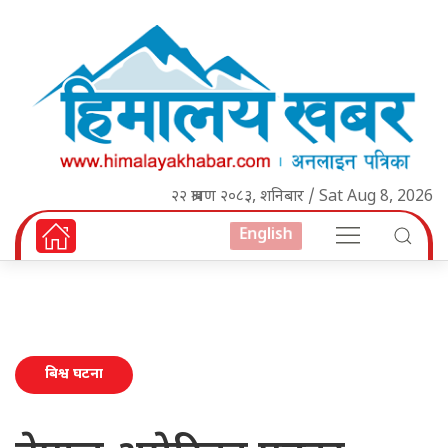
२२ श्रावण २०८३, शनिबार / Sat Aug 8, 2026
English
बिश्व घटना