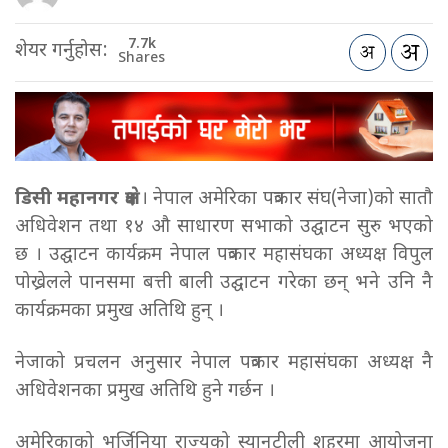
7.7k
शेयर गर्नुहोस:
Shares
डिसी महानगर क्षेत्र
। नेपाल अमेरिका पत्रकार संघ(नेजा)को सातौ
अधिवेशन तथा १४ औ साधारण सभाको उद्घाटन सुरु भएको
छ । उद्घाटन कार्यक्रम नेपाल पत्रकार महासंघका अध्यक्ष विपुल
पोख्रेलले पानसमा बत्ती बाली उद्घाटन गरेका छन् भने उनि नै
कार्यक्रमका प्रमुख अतिथि हुन् ।
नेजाको प्रचलन अनुसार नेपाल पत्रकार महासंघका अध्यक्ष नै
अधिवेशनका प्रमुख अतिथि हुने गर्छन ।
अमेरिकाको भर्जिनिया राज्यको स्यानटीली शहरमा आयोजना