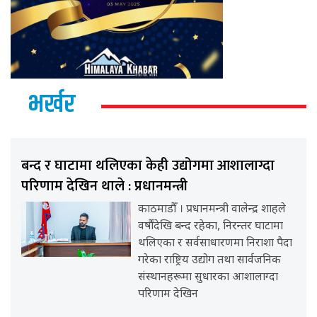
भर्खर
बन्द र घाटामा थलिएका केही उद्योगमा आशालाग्दा
परिणाम देखिन थाले : प्रधानमन्त्री
काठमाडौँ । प्रधानमन्त्री वालेन्द्र शाहले
वर्षौंदेखि बन्द रहेका, निरन्तर घाटामा
थलिएका र सर्वसाधारणमा निराशा पैदा
गरेका राष्ट्रिय उद्योग तथा सार्वजनिक
संस्थानहरूमा सुधारका आशालाग्दा
परिणाम देखिन