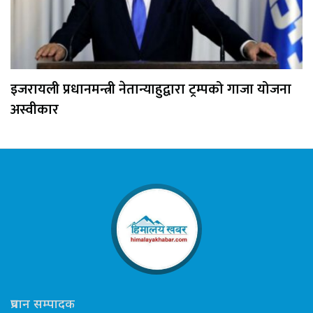
इजरायली प्रधानमन्त्री नेतान्याहुद्वारा ट्रम्पको गाजा योजना
अस्वीकार
प्रधान सम्पादक