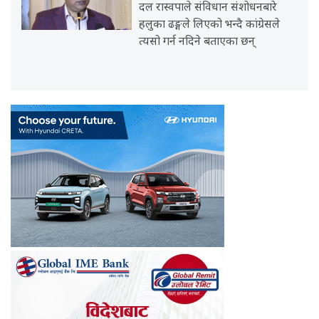
दल रास्वपाले संविधान संशोधनबारे
हलुका ढङ्गले लिएको भन्दै कांग्रेसले
त्यसो गर्न नदिने बताएका छन्