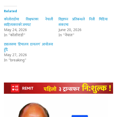
Related
कोलोराडोमा विश्वभरका नेपाली
विज्ञापन प्रतिबन्धले निजी मिडिया
साहित्यकारको जमघट
संकटमा
May 24, 2026
June 20, 2026
In "कोलोराडो"
In "नेपाल"
ड्यालसमा ‘हिमालय डायलग’ आयोजना
हुँदै
May 27, 2026
In "breaking"