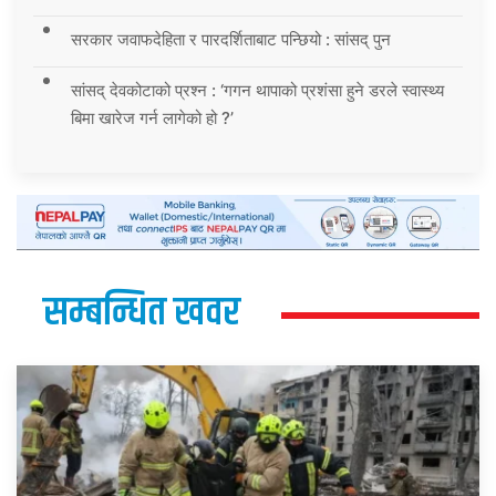
सरकार जवाफदेहिता र पारदर्शिताबाट पन्छियो : सांसद् पुन
सांसद् देवकोटाको प्रश्न : ‘गगन थापाको प्रशंसा हुने डरले स्वास्थ्य
बिमा खारेज गर्न लागेको हो ?’
सम्बन्धित खवर