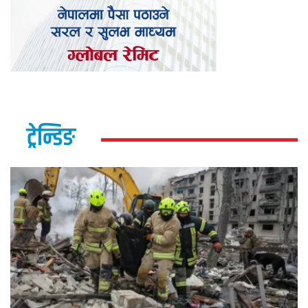
ट्रेन्डिङ