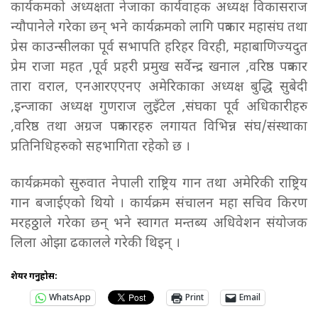
कार्यकमको अध्यक्षता नेजाका कार्यवाहक अध्यक्ष विकासराज
न्यौपानेले गरेका छन् भने कार्यक्रमको लागि पत्रकार महासंघ तथा
प्रेस काउन्सीलका पूर्व सभापति हरिहर विरही, महाबाणिज्यदुत
प्रेम राजा महत ,पूर्व प्रहरी प्रमुख सर्वेन्द्र खनाल ,वरिष्ठ पत्रकार
तारा वराल, एनआरएएनए अमेरिकाका अध्यक्ष बुद्धि सुबेदी
,इन्जाका अध्यक्ष गुणराज लुइँटेल ,संघका पूर्व अधिकारीहरु
,वरिष्ठ तथा अग्रज पत्रकारहरु लगायत विभिन्न संघ/संस्थाका
प्रतिनिधिहरुको सहभागिता रहेको छ ।
कार्यक्रमको सुरुवात नेपाली राष्ट्रिय गान तथा अमेरिकी राष्ट्रिय
गान बजाईएको थियो । कार्यक्रम संचालन महा सचिव किरण
मरहठ्ठाले गरेका छन् भने स्वागत मन्तब्य अधिवेशन संयोजक
लिला ओझा ढकालले गरेकी थिइन् ।
शेयर गर्नुहोस:
WhatsApp
Print
Email