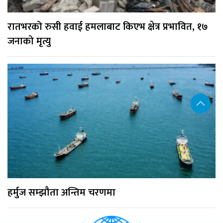
रातभरको रुसी हवाई हमलाबाट किएभ क्षेत्र प्रभावित, १७
जनाको मृत्यु
हर्मुज सम्झौता अन्तिम चरणमा