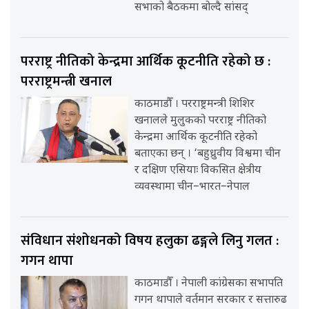
सभाको बैठकमा बोल्दै सांसद्
परराष्ट्र नीतिको केन्द्रमा आर्थिक कूटनीति रहेको छ :
परराष्ट्रमन्त्री खनाल
काठमाडौँ । परराष्ट्रमन्त्री शिशिर
खनालले मुलुकको परराष्ट्र नीतिको
केन्द्रमा आर्थिक कूटनीति रहेको
बताएका छन् । ‘बहुध्रुवीय विश्वमा चीन
र दक्षिण एसियाः विकसित क्षेत्रीय
व्यवस्थामा चीन–भारत–नेपाल
संविधान संशोधनको विषय हलुका ढङ्गले लिनु गलत :
गगन थापा
काठमाडौँ । नेपाली कांग्रेसका सभापति
गगन थापाले वर्तमान सरकार र सत्तारुढ