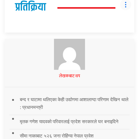
प्रतिक्रिया
लेखकबाट थप
बन्द र घाटामा थलिएका केही उद्योगमा आशालाग्दा परिणाम देखिन थाले
: प्रधानमन्त्री
मृतक गणेश यादवको परिवारलाई प्रदेश सरकारले घर बनाइदिने
सीमा नाकाबाट ५२६ जना रोहिंग्या नेपाल प्रवेश