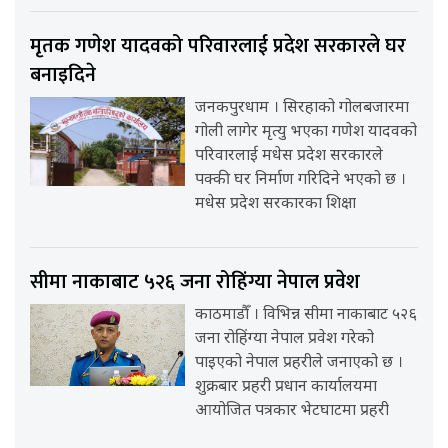
मृतक गणेश यादवको परिवारलाई प्रदेश सरकारले घर
बनाइदिने
जनकपुरधाम । सिरहाको गोलबजारमा
गोली लागेर मृत्यु भएका गणेश यादवको
परिवारलाई मधेस प्रदेश सरकारले
पक्की घर निर्माण गरिदिने भएको छ ।
मधेस प्रदेश सरकारका शिक्षा
सीमा नाकाबाट ५२६ जना रोहिंग्या नेपाल प्रवेश
काठमाडौँ । विभिन्न सीमा नाकाबाट ५२६
जना रोहिंग्या नेपाल प्रवेश गरेको
पाइएको नेपाल प्रहरीले जनाएको छ ।
शुक्रबार प्रहरी प्रधान कार्यालयमा
आयोजित पत्रकार भेटघाटमा प्रहरी