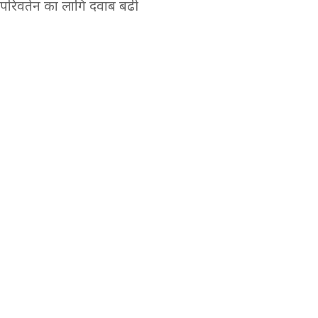
व परिवर्तन का लागि दवाब बढी