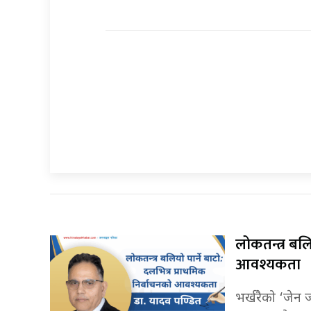
लोकतन्त्र बलि
आवश्यकता
भर्खरैको ‘जेन 