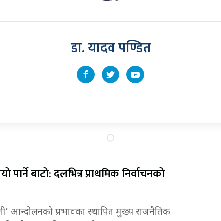
डा. यादव पण्डित
यो पार्ने बाटो: दलभित्र प्राथमिक निर्वाचनको
जी’ आन्दोलनको प्रभावका स्थापित मुख्य राजनैतिक