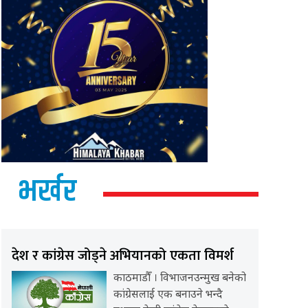
भर्खर
देश र कांग्रेस जोड्ने अभियानको एकता विमर्श
काठमाडौँ । विभाजनउन्मुख बनेको
कांग्रेसलाई एक बनाउने भन्दै