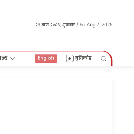
२१ श्रावण २०८३, शुक्रबार / Fri Aug 7, 2026
अन्य
युनिकोड
English