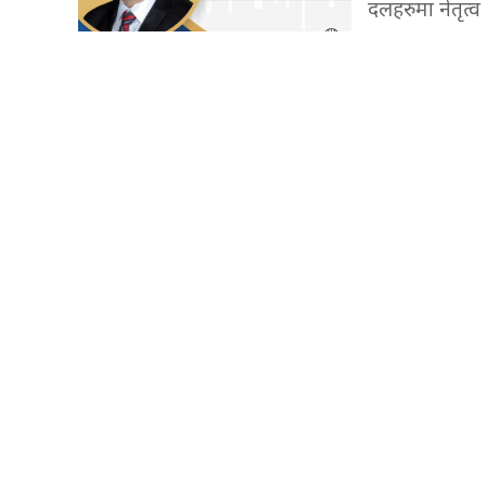
दलहरुमा नेतृत्